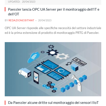
UPDATED:
20/04/2023
Paessler lancia OPC UA Server per il monitoraggio dell’IT e
dell’OT
BY
REDAZIONE BITMAT
20/04/2023
OPC UA Server risponde alle specifiche necessità del settore industriale
ed è la prima estensione di prodotto di monitoraggio PRTG di Paessler.
Da Paessler alcune dritte sul monitoraggio dei sensori IIoT