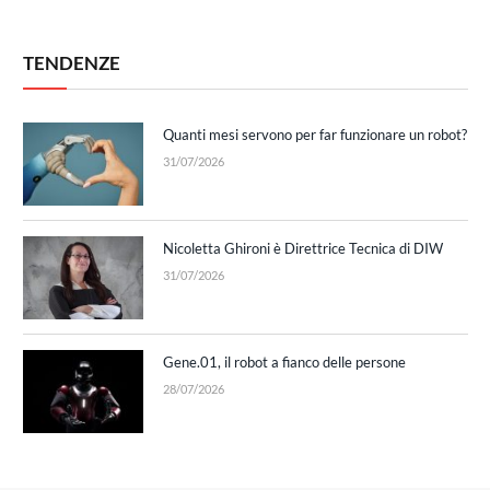
TENDENZE
Quanti mesi servono per far funzionare un robot?
31/07/2026
Nicoletta Ghironi è Direttrice Tecnica di DIW
31/07/2026
Gene.01, il robot a fianco delle persone
28/07/2026