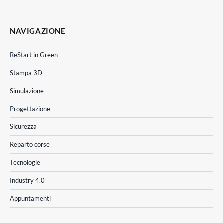
NAVIGAZIONE
ReStart in Green
Stampa 3D
Simulazione
Progettazione
Sicurezza
Reparto corse
Tecnologie
Industry 4.0
Appuntamenti