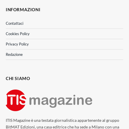
INFORMAZIONI
Contattaci
Cookies Policy
Privacy Policy
Redazione
CHI SIAMO
ITIS Magazine è una testata giornalistica appartenente al gruppo
BitMAT Edizioni, una casa editrice che ha sede a Milano con una