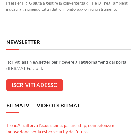
Paessler PRTG aiuta a gestire la convergenza di IT e OT negli ambienti
industriali, riunendo tutti i dati di monitoraggio in uno strumento
NEWSLETTER
Iscriviti alla Newsletter per ricevere gli aggiornamenti dai portali
di BitMAT Edizioni.
BITMATV – I VIDEO DI BITMAT
TrendAI rafforza l’ecosistema: partnership, competenze e
innovazione per la cybersecurity del futuro