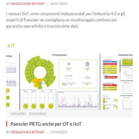
BY
REDAZIONE BITMAT
18/07/2022
I sensori IIoT sono componenti indispensabili per l’industria 4.0 e gli
esperti di Paessler ne consigliano un monitoraggio continuo per
garantire operatività e trasmissione dati.
UPDATED:
20/04/2022
Paessler PRTG anche per OT e IIoT
BY
REDAZIONE BITMAT
19/04/2022