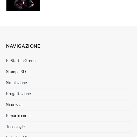
NAVIGAZIONE
ReStart in Green
Stampa 3D
Simulazione
Progettazione
Sicurezza
Reparto corse
Tecnologie