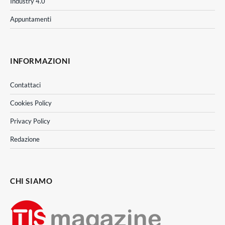
Industry 4.0
Appuntamenti
INFORMAZIONI
Contattaci
Cookies Policy
Privacy Policy
Redazione
CHI SIAMO