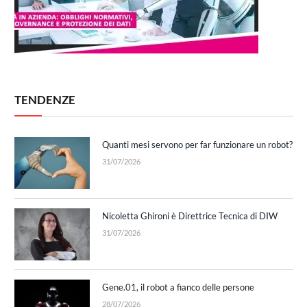
TENDENZE
Quanti mesi servono per far funzionare un robot?
31/07/2026
Nicoletta Ghironi è Direttrice Tecnica di DIW
31/07/2026
Gene.01, il robot a fianco delle persone
28/07/2026