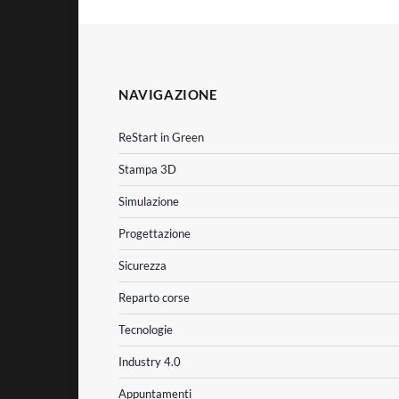
NAVIGAZIONE
ReStart in Green
Stampa 3D
Simulazione
Progettazione
Sicurezza
Reparto corse
Tecnologie
Industry 4.0
Appuntamenti