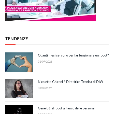
TENDENZE
Quanti mesi servono per far funzionare un robot?
31/07/2026
Nicoletta Ghironi è Direttrice Tecnica di DIW
31/07/2026
Gene.01, il robot a fianco delle persone