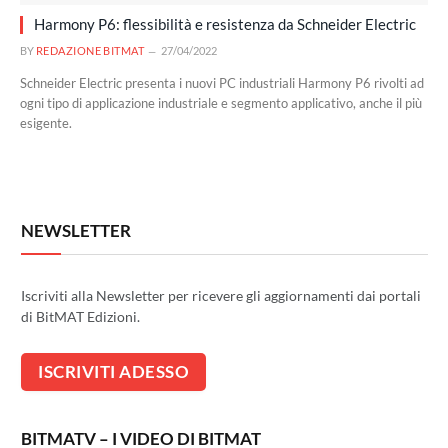
Harmony P6: flessibilità e resistenza da Schneider Electric
BY
REDAZIONE BITMAT
27/04/2022
Schneider Electric presenta i nuovi PC industriali Harmony P6 rivolti ad
ogni tipo di applicazione industriale e segmento applicativo, anche il più
esigente.
NEWSLETTER
Iscriviti alla Newsletter per ricevere gli aggiornamenti dai portali
di BitMAT Edizioni.
BITMATV – I VIDEO DI BITMAT