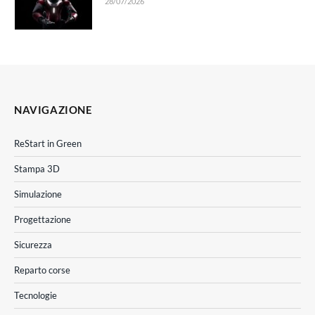
28/07/2026
NAVIGAZIONE
ReStart in Green
Stampa 3D
Simulazione
Progettazione
Sicurezza
Reparto corse
Tecnologie