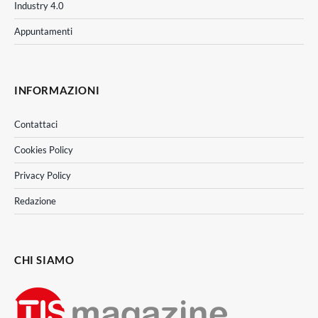
Industry 4.0
Appuntamenti
INFORMAZIONI
Contattaci
Cookies Policy
Privacy Policy
Redazione
CHI SIAMO