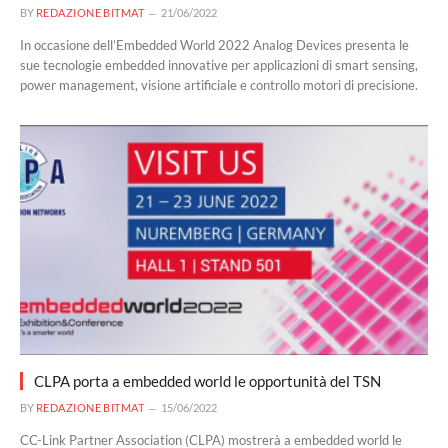
BY
REDAZIONE BITMAT
21/06/2022
In occasione dell’Embedded World 2022 Analog Devices presenta le
sue tecnologie embedded innovative per applicazioni di smart sensing,
power management, visione artificiale e controllo motori di precisione.
CLPA porta a embedded world le opportunità del TSN
BY
REDAZIONE BITMAT
15/06/2022
CC-Link Partner Association (CLPA) mostrerà a embedded world le