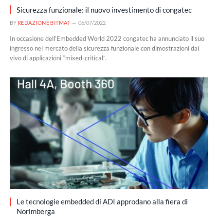
Sicurezza funzionale: il nuovo investimento di congatec
BY
REDAZIONE BITMAT
06/07/2022
In occasione dell’Embedded World 2022 congatec ha annunciato il suo
ingresso nel mercato della sicurezza funzionale con dimostrazioni dal
vivo di applicazioni “mixed-critical”.
Le tecnologie embedded di ADI approdano alla fiera di
Norimberga