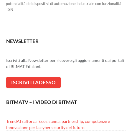
potenzialità dei dispositivi di automazione industriale con funzionalità
TSN
NEWSLETTER
Iscriviti alla Newsletter per ricevere gli aggiornamenti dai portali
di BitMAT Edizioni.
BITMATV – I VIDEO DI BITMAT
TrendAI rafforza l’ecosistema: partnership, competenze e
innovazione per la cybersecurity del futuro