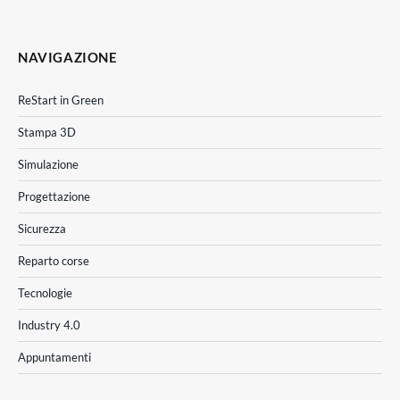
NAVIGAZIONE
ReStart in Green
Stampa 3D
Simulazione
Progettazione
Sicurezza
Reparto corse
Tecnologie
Industry 4.0
Appuntamenti