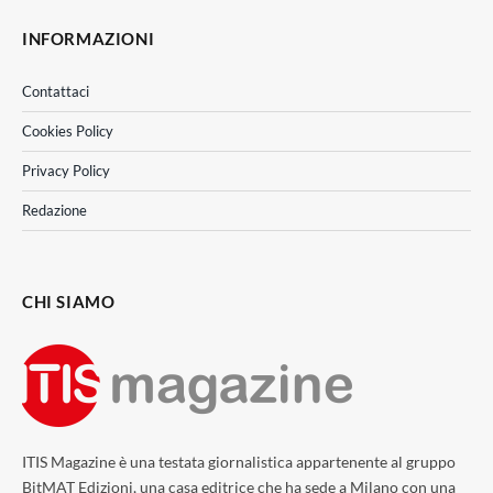
INFORMAZIONI
Contattaci
Cookies Policy
Privacy Policy
Redazione
CHI SIAMO
ITIS Magazine è una testata giornalistica appartenente al gruppo
BitMAT Edizioni, una casa editrice che ha sede a Milano con una