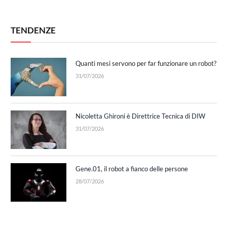
TENDENZE
Quanti mesi servono per far funzionare un robot?
31/07/2026
Nicoletta Ghironi è Direttrice Tecnica di DIW
31/07/2026
Gene.01, il robot a fianco delle persone
28/07/2026