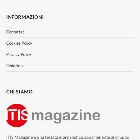
INFORMAZIONI
Contattaci
Cookies Policy
Privacy Policy
Redazione
CHI SIAMO
ITIS Magazine è una testata giornalistica appartenente al gruppo