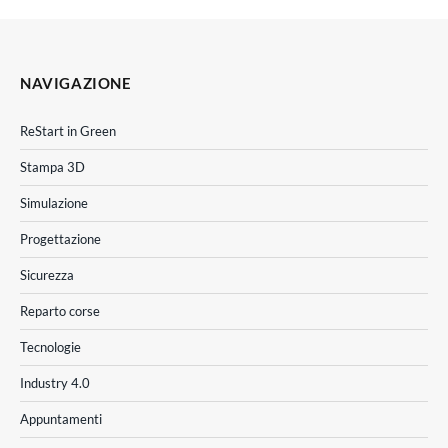
NAVIGAZIONE
ReStart in Green
Stampa 3D
Simulazione
Progettazione
Sicurezza
Reparto corse
Tecnologie
Industry 4.0
Appuntamenti