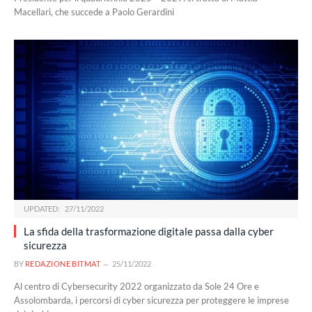
Macellari, che succede a Paolo Gerardini
UPDATED:
27/11/2022
La sfida della trasformazione digitale passa dalla cyber
sicurezza
BY
REDAZIONE BITMAT
25/11/2022
Al centro di Cybersecurity 2022 organizzato da Sole 24 Ore e
Assolombarda, i percorsi di cyber sicurezza per proteggere le imprese