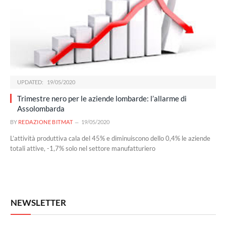
UPDATED:
19/05/2020
Trimestre nero per le aziende lombarde: l’allarme di
Assolombarda
BY
REDAZIONE BITMAT
19/05/2020
L’attività produttiva cala del 45% e diminuiscono dello 0,4% le aziende
totali attive, -1,7% solo nel settore manufatturiero
NEWSLETTER