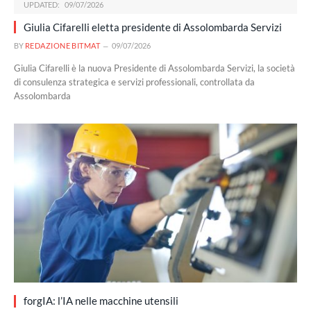
UPDATED:
09/07/2026
Giulia Cifarelli eletta presidente di Assolombarda Servizi
BY
REDAZIONE BITMAT
09/07/2026
Giulia Cifarelli è la nuova Presidente di Assolombarda Servizi, la società
di consulenza strategica e servizi professionali, controllata da
Assolombarda
forgIA: l’IA nelle macchine utensili