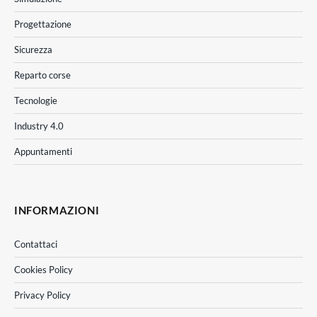
Progettazione
Sicurezza
Reparto corse
Tecnologie
Industry 4.0
Appuntamenti
INFORMAZIONI
Contattaci
Cookies Policy
Privacy Policy