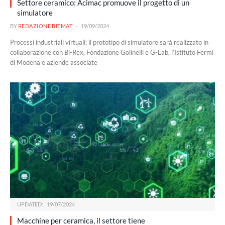
Settore ceramico: Acimac promuove il progetto di un
simulatore
BY
REDAZIONE BITMAT
19/09/2024
Processi industriali virtuali: il prototipo di simulatore sarà realizzato in
collaborazione con Bi-Rex, Fondazione Golinelli e G-Lab, l’Istituto Fermi
di Modena e aziende associate
UPDATED:
19/07/2024
Macchine per ceramica, il settore tiene