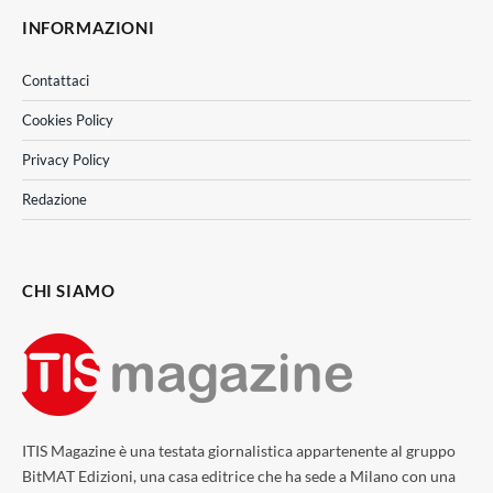
INFORMAZIONI
Contattaci
Cookies Policy
Privacy Policy
Redazione
CHI SIAMO
ITIS Magazine è una testata giornalistica appartenente al gruppo
BitMAT Edizioni, una casa editrice che ha sede a Milano con una