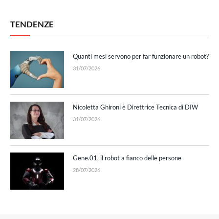
TENDENZE
Quanti mesi servono per far funzionare un robot?
31/07/2026
Nicoletta Ghironi è Direttrice Tecnica di DIW
31/07/2026
Gene.01, il robot a fianco delle persone
28/07/2026