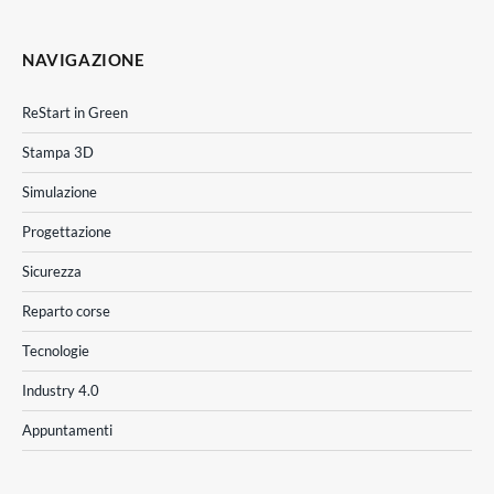
NAVIGAZIONE
ReStart in Green
Stampa 3D
Simulazione
Progettazione
Sicurezza
Reparto corse
Tecnologie
Industry 4.0
Appuntamenti