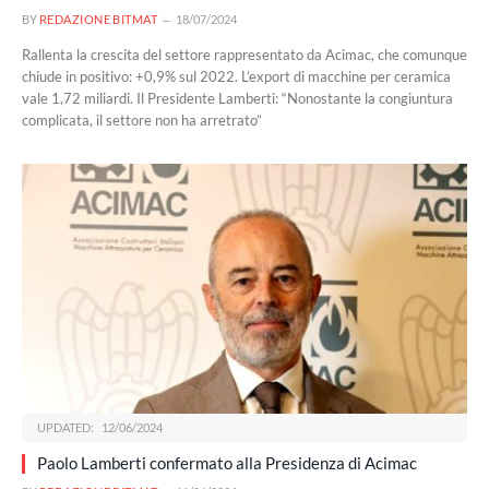
BY
REDAZIONE BITMAT
18/07/2024
Rallenta la crescita del settore rappresentato da Acimac, che comunque
chiude in positivo: +0,9% sul 2022. L’export di macchine per ceramica
vale 1,72 miliardi. Il Presidente Lamberti: “Nonostante la congiuntura
complicata, il settore non ha arretrato”
UPDATED:
12/06/2024
Paolo Lamberti confermato alla Presidenza di Acimac