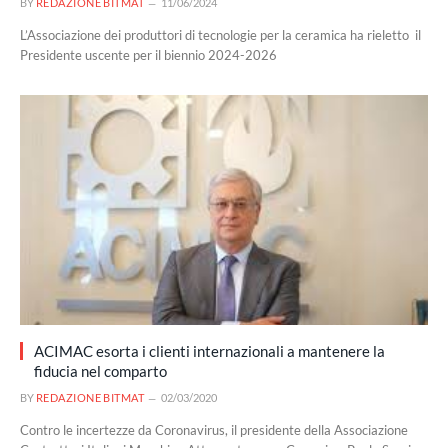
BY
REDAZIONE BITMAT
11/06/2024
L’Associazione dei produttori di tecnologie per la ceramica ha rieletto il
Presidente uscente per il biennio 2024-2026
ACIMAC esorta i clienti internazionali a mantenere la
fiducia nel comparto
BY
REDAZIONE BITMAT
02/03/2020
Contro le incertezze da Coronavirus, il presidente della Associazione