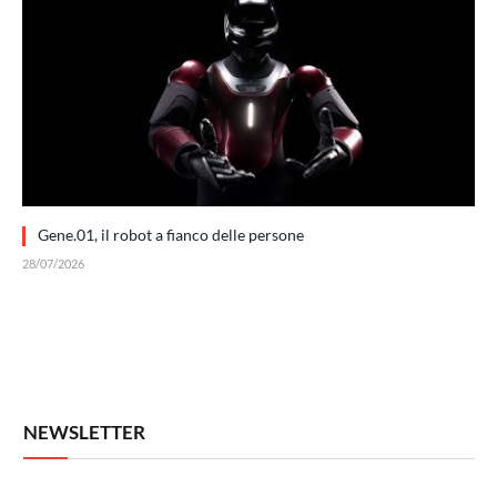
Gene.01, il robot a fianco delle persone
28/07/2026
NEWSLETTER