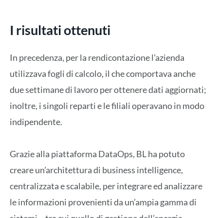
I risultati ottenuti
In precedenza, per la rendicontazione l’azienda
utilizzava fogli di calcolo, il che comportava anche
due settimane di lavoro per ottenere dati aggiornati;
inoltre, i singoli reparti e le filiali operavano in modo
indipendente.
Grazie alla piattaforma DataOps, BL ha potuto
creare un’architettura di business intelligence,
centralizzata e scalabile, per integrare ed analizzare
le informazioni provenienti da un’ampia gamma di