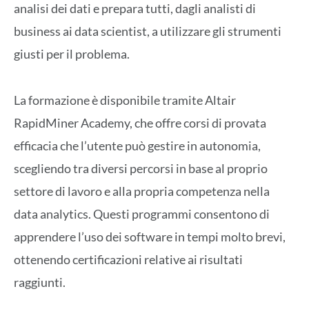
analisi dei dati e prepara tutti, dagli analisti di
business ai data scientist, a utilizzare gli strumenti
giusti per il problema.
La formazione è disponibile tramite Altair
RapidMiner Academy, che offre corsi di provata
efficacia che l’utente può gestire in autonomia,
scegliendo tra diversi percorsi in base al proprio
settore di lavoro e alla propria competenza nella
data analytics. Questi programmi consentono di
apprendere l’uso dei software in tempi molto brevi,
ottenendo certificazioni relative ai risultati
raggiunti.