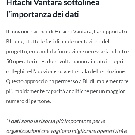
Hitachi Vantara sottolinea
l’importanza dei dati
It-novum
, partner di Hitachi Vantara, ha supportato
BL lungo tutte le fasi di implementazione del
progetto, erogando la formazione necessaria ad oltre
50 operatori che a loro volta hanno aiutato i propri
colleghi nell’adozione su vasta scala della soluzione.
Questo approccio ha permesso a BL di implementare
più rapidamente capacità analitiche per un maggior
numero di persone.
“I dati sono la risorsa più importante per le
organizzazioni che vogliono migliorare operatività e