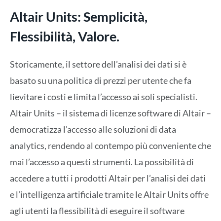
Altair Units: Semplicità,
Flessibilità, Valore.
Storicamente, il settore dell’analisi dei dati si è
basato su una politica di prezzi per utente che fa
lievitare i costi e limita l’accesso ai soli specialisti.
Altair Units – il sistema di licenze software di Altair –
democratizza l’accesso alle soluzioni di data
analytics, rendendo al contempo più conveniente che
mai l’accesso a questi strumenti. La possibilità di
accedere a tutti i prodotti Altair per l’analisi dei dati
e l’intelligenza artificiale tramite le Altair Units offre
agli utenti la flessibilità di eseguire il software