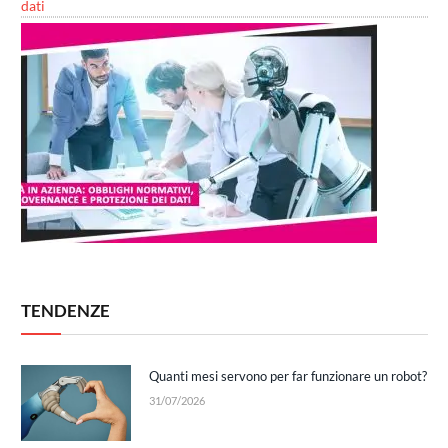
dati
TENDENZE
Quanti mesi servono per far funzionare un robot?
31/07/2026