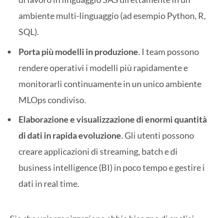
ambiente multi-linguaggio (ad esempio Python, R,
SQL).
Porta più modelli in produzione
. I team possono
rendere operativi i modelli più rapidamente e
monitorarli continuamente in un unico ambiente
MLOps condiviso.
Elaborazione e visualizzazione di enormi quantità
di dati in rapida evoluzione
. Gli utenti possono
creare applicazioni di streaming, batch e di
business intelligence (BI) in poco tempo e gestire i
dati in real time.