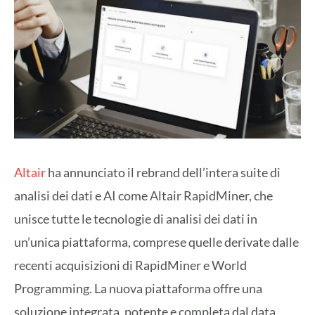
Altair
ha annunciato il rebrand dell’intera suite di
analisi dei dati e AI come Altair RapidMiner, che
unisce tutte le tecnologie di analisi dei dati in
un’unica piattaforma, comprese quelle derivate dalle
recenti acquisizioni di RapidMiner e World
Programming. La nuova piattaforma offre una
soluzione integrata, potente e completa dal data