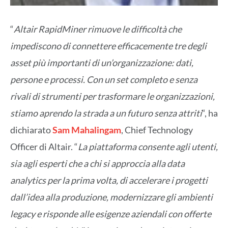
“
Altair RapidMiner rimuove le difficoltà che
impediscono di connettere efficacemente tre degli
asset più importanti di un’organizzazione: dati,
persone e processi. Con un set completo e senza
rivali di strumenti per trasformare le organizzazioni,
stiamo aprendo la strada a un futuro senza attriti
“, ha
dichiarato
Sam Mahalingam
, Chief Technology
Officer di Altair. “
La piattaforma consente agli utenti,
sia agli esperti che a chi si approccia alla data
analytics per la prima volta, di accelerare i progetti
dall’idea alla produzione, modernizzare gli ambienti
legacy e risponde alle esigenze aziendali con offerte