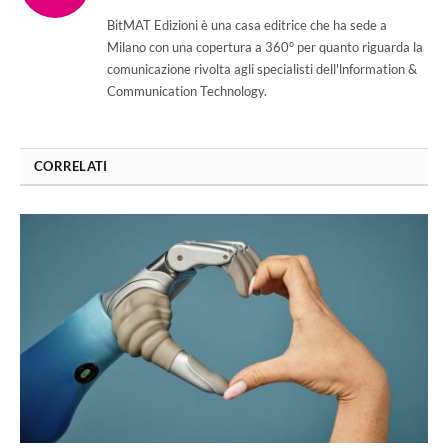
(Twitter)
BitMAT Edizioni è una casa editrice che ha sede a
Milano con una copertura a 360° per quanto riguarda la
comunicazione rivolta agli specialisti dell'lnformation &
Communication Technology.
CORRELATI