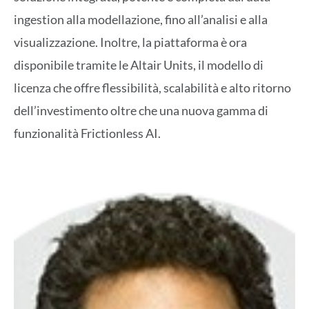
ingestion alla modellazione, fino all’analisi e alla
visualizzazione. Inoltre, la piattaforma è ora
disponibile tramite le Altair Units, il modello di
licenza che offre flessibilità, scalabilità e alto ritorno
dell’investimento oltre che una nuova gamma di
funzionalità Frictionless AI.