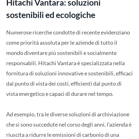
Hitachi Vantara: soluzioni
sostenibili ed ecologiche
Numerose ricerche condotte di recente evidenziano
come priorità assoluta per le aziende di tutto il
mondo diventare più sostenibili e socialmente
responsabili. Hitachi Vantara è specializzata nella
fornitura di soluzioni innovative e sostenibili, efficaci
dal punto di vista dei costi, efficienti dal punto di
vista energetico e capaci di durare nel tempo.
Ad esempio, tra le diverse soluzioni di archiviazione
che si sono succedute nel corso degli anni, l’azienda è
riuscita a ridurre le emissioni di carbonio di una