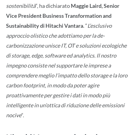
sostenibilità
“, ha dichiarato
Maggie Laird, Senior
Vice President Business Transformation and
Sustainability di Hitachi Vantara
. “
L’esclusivo
approccio olistico che adottiamo per la de-
carbonizzazione unisce IT, OT e soluzioni ecologiche
di storage, edge, software ed analytics. Il nostro
impegno consiste nel supportare le imprese a
comprendere meglio l’impatto dello storage e la loro
carbon footprint, in modo da poter agire
proattivamente per gestire i dati in modo più
intelligente in un’ottica di riduzione delle emissioni
nocive
“.