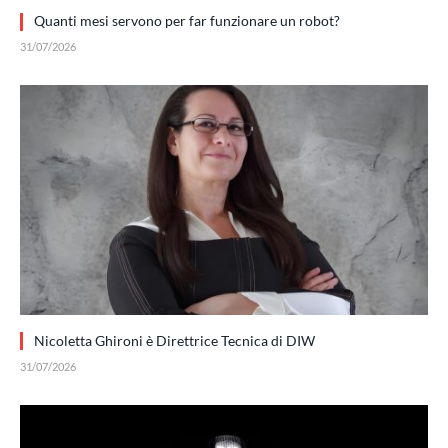
Quanti mesi servono per far funzionare un robot?
31/07/2026
Nicoletta Ghironi è Direttrice Tecnica di DIW
31/07/2026