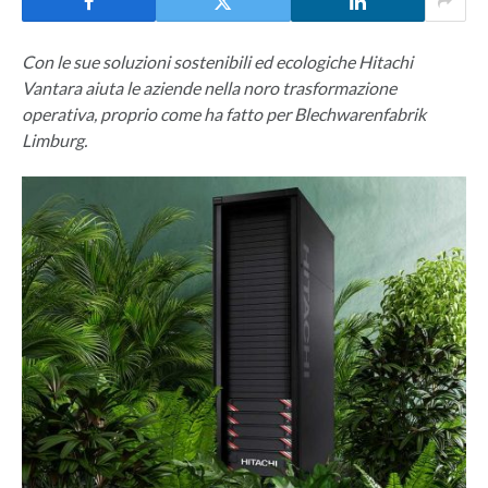
Con le sue soluzioni sostenibili ed ecologiche Hitachi
Vantara aiuta le aziende nella noro trasformazione
operativa, proprio come ha fatto per Blechwarenfabrik
Limburg.