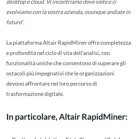
desktop e cloud. Vi incontriamo dove siete e ci
evolviamo con la vostra azienda, ovunque andiate in
futuro
“.
La piattaforma Altair RapidMiner offre completezza
e profondità nel ciclo di vita dell’analisi, con
funzionalità uniche che consentono di superare gli
ostacoli più impegnativi che le organizzazioni
devono affrontare nel loro percorso di
trasformazione digitale.
In particolare, Altair RapidMiner: