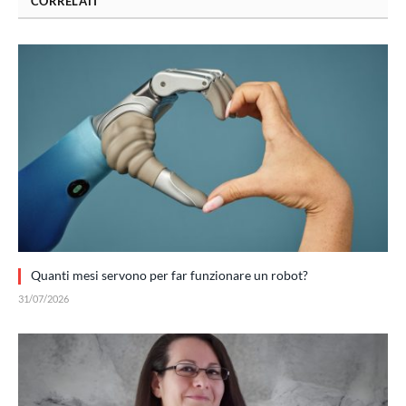
CORRELATI
Quanti mesi servono per far funzionare un robot?
31/07/2026