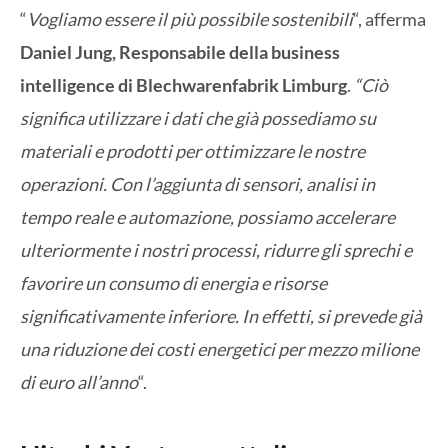
“
Vogliamo essere il più possibile sostenibili
“, afferma
Daniel Jung, Responsabile della business
intelligence di Blechwarenfabrik Limburg
.
“Ciò
significa utilizzare i dati che già possediamo su
materiali e prodotti per ottimizzare le nostre
operazioni. Con l’aggiunta di sensori, analisi in
tempo reale e automazione, possiamo accelerare
ulteriormente i nostri processi, ridurre gli sprechi e
favorire un consumo di energia e risorse
significativamente inferiore. In effetti, si prevede già
una riduzione dei costi energetici per mezzo milione
di euro all’anno
“.