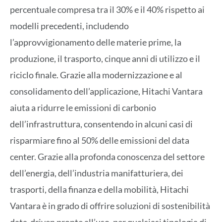
percentuale compresa tra il 30% e il 40% rispetto ai
modelli precedenti, includendo
l’approvvigionamento delle materie prime, la
produzione, il trasporto, cinque anni di utilizzo e il
riciclo finale. Grazie alla modernizzazione e al
consolidamento dell’applicazione, Hitachi Vantara
aiuta a ridurre le emissioni di carbonio
dell’infrastruttura, consentendo in alcuni casi di
risparmiare fino al 50% delle emissioni del data
center. Grazie alla profonda conoscenza del settore
dell’energia, dell’industria manifatturiera, dei
trasporti, della finanza e della mobilità, Hitachi
Vantara è in grado di offrire soluzioni di sostenibilità