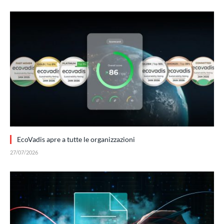
EcoVadis apre a tutte le organizzazioni
27/07/2026