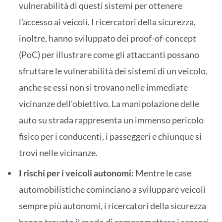
vulnerabilità di questi sistemi per ottenere
l’accesso ai veicoli. I ricercatori della sicurezza,
inoltre, hanno sviluppato dei proof-of-concept
(PoC) per illustrare come gli attaccanti possano
sfruttare le vulnerabilità dei sistemi di un veicolo,
anche se essi non si trovano nelle immediate
vicinanze dell’obiettivo. La manipolazione delle
auto su strada rappresenta un immenso pericolo
fisico per i conducenti, i passeggeri e chiunque si
trovi nelle vicinanze.
I rischi per i veicoli autonomi:
Mentre le case
automobilistiche cominciano a sviluppare veicoli
sempre più autonomi, i ricercatori della sicurezza