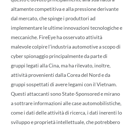
altamente competitiva e alla pressione derivante
dal mercato, che spinge i produttori ad
implementare le ultime innovazioni tecnologiche e
meccaniche. FireEye ha osservato attività
malevole colpire l’industria automotive a scopo di
cyber spionaggio principalmente da parte di
gruppi legati alla Cina, ma ha rilevato, inoltre,
attività provenienti dalla Corea del Nord e da
gruppi sospettati di avere legami con il Vietnam.
Questi attaccanti sono State-Sponsored e mirano
a sottrare informazioni alle case automobilistiche,
come i dati delle attività di ricerca, i dati inerenti lo
sviluppo e proprietà intellettuale, che potrebbero