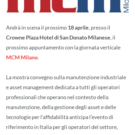
Andrà in scena il prossimo
18 aprile
, presso il
Crowne Plaza Hotel di San Donato Milanese
, il
prossimo appuntamento con la giornata verticale
MCM Milano
.
La mostra convegno sulla manutenzione industriale
e asset management dedicata a tutti gli operatori
professionali che operano nel contesto della
manutenzione, della gestione degli asset e delle
tecnologie per l’affidabilità anticipa l’evento di
riferimento in Italia per gli operatori del settore,