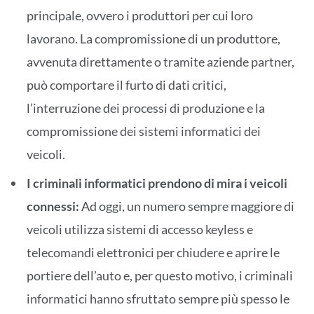
principale, ovvero i produttori per cui loro
lavorano. La compromissione di un produttore,
avvenuta direttamente o tramite aziende partner,
può comportare il furto di dati critici,
l’interruzione dei processi di produzione e la
compromissione dei sistemi informatici dei
veicoli.
I criminali informatici prendono di mira i veicoli
connessi:
Ad oggi, un numero sempre maggiore di
veicoli utilizza sistemi di accesso keyless e
telecomandi elettronici per chiudere e aprire le
portiere dell’auto e, per questo motivo, i criminali
informatici hanno sfruttato sempre più spesso le