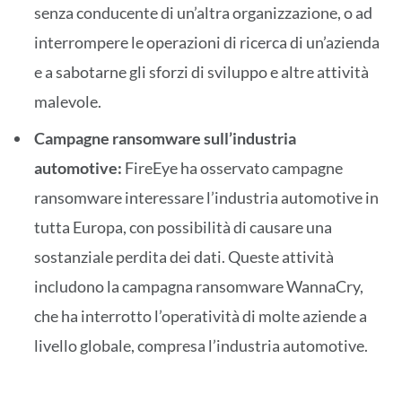
senza conducente di un’altra organizzazione, o ad
interrompere le operazioni di ricerca di un’azienda
e a sabotarne gli sforzi di sviluppo e altre attività
malevole.
Campagne ransomware sull’industria
automotive:
FireEye ha osservato campagne
ransomware interessare l’industria automotive in
tutta Europa, con possibilità di causare una
sostanziale perdita dei dati. Queste attività
includono la campagna ransomware WannaCry,
che ha interrotto l’operatività di molte aziende a
livello globale, compresa l’industria automotive.