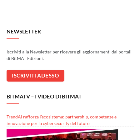
NEWSLETTER
Iscriviti alla Newsletter per ricevere gli aggiornamenti dai portali
di BitMAT Edizioni.
BITMATV – I VIDEO DI BITMAT
TrendAI rafforza l’ecosistema: partnership, competenze e
innovazione per la cybersecurity del futuro