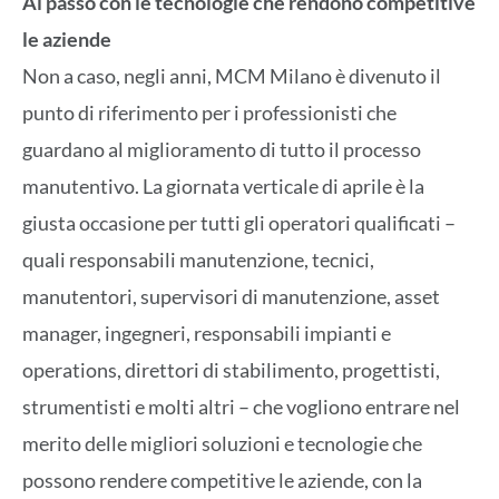
Al passo con le tecnologie che rendono competitive
le aziende
Non a caso, negli anni, MCM Milano è divenuto il
punto di riferimento per i professionisti che
guardano al miglioramento di tutto il processo
manutentivo. La giornata verticale di aprile è la
giusta occasione per tutti gli operatori qualificati –
quali responsabili manutenzione, tecnici,
manutentori, supervisori di manutenzione, asset
manager, ingegneri, responsabili impianti e
operations, direttori di stabilimento, progettisti,
strumentisti e molti altri – che vogliono entrare nel
merito delle migliori soluzioni e tecnologie che
possono rendere competitive le aziende, con la