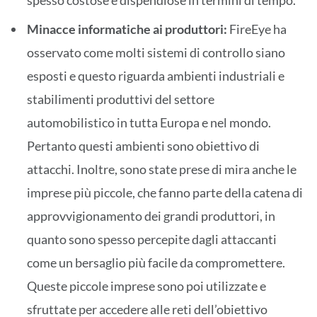
spesso costose e dispendiose in termini di tempo.
Minacce informatiche ai produttori:
FireEye ha
osservato come molti sistemi di controllo siano
esposti e questo riguarda ambienti industriali e
stabilimenti produttivi del settore
automobilistico in tutta Europa e nel mondo.
Pertanto questi ambienti sono obiettivo di
attacchi. Inoltre, sono state prese di mira anche le
imprese più piccole, che fanno parte della catena di
approvvigionamento dei grandi produttori, in
quanto sono spesso percepite dagli attaccanti
come un bersaglio più facile da compromettere.
Queste piccole imprese sono poi utilizzate e
sfruttate per accedere alle reti dell’obiettivo