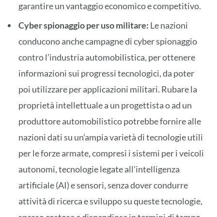
garantire un vantaggio economico e competitivo.
Cyber spionaggio per uso militare:
Le nazioni
conducono anche campagne di cyber spionaggio
contro l’industria automobilistica, per ottenere
informazioni sui progressi tecnologici, da poter
poi utilizzare per applicazioni militari. Rubare la
proprietà intellettuale a un progettista o ad un
produttore automobilistico potrebbe fornire alle
nazioni dati su un’ampia varietà di tecnologie utili
per le forze armate, compresi i sistemi per i veicoli
autonomi, tecnologie legate all’intelligenza
artificiale (AI) e sensori, senza dover condurre
attività di ricerca e sviluppo su queste tecnologie,