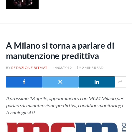
A Milano si torna a parlare di
manutenzione predittiva
BY
REDAZIONE BITMAT
14/03/2019
2 MINS READ
Il prossimo 18 aprile, appuntamento con MCM Milano per
parlare di manutenzione predittiva, condition monitoring e
tecnologie 4.0