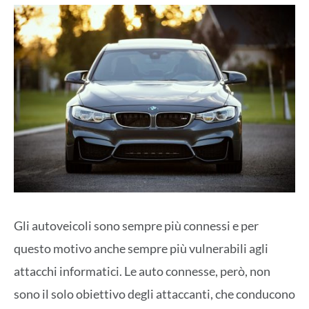
Gli autoveicoli sono sempre più connessi e per
questo motivo anche sempre più vulnerabili agli
attacchi informatici. Le auto connesse, però, non
sono il solo obiettivo degli attaccanti, che conducono