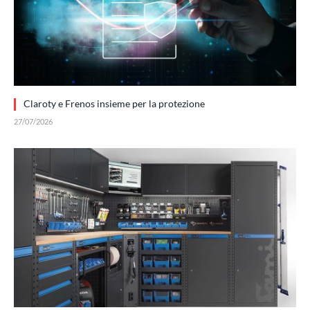
Claroty e Frenos insieme per la protezione
27/07/2026