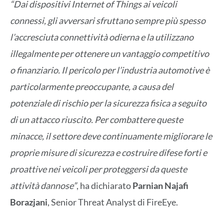
“Dai dispositivi Internet of Things ai veicoli
connessi, gli avversari sfruttano sempre più spesso
l’accresciuta connettività odierna e la utilizzano
illegalmente per ottenere un vantaggio competitivo
o finanziario. Il pericolo per l’industria automotive è
particolarmente preoccupante, a causa del
potenziale di rischio per la sicurezza fisica a seguito
di un attacco riuscito. Per combattere queste
minacce, il settore deve continuamente migliorare le
proprie misure di sicurezza e costruire difese forti e
proattive nei veicoli per proteggersi da queste
attività dannose”
, ha dichiarato
Parnian Najafi
Borazjani
, Senior Threat Analyst di FireEye.