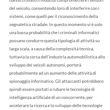
hanno trovato il modo di compromettere i sensori
del veicolo, consentendo loro di interferire con i
sistemi, come quelli per il riconoscimento della
segnaletica stradale. In questo momento vi è solo
una bassa probabilità che i criminali informatici
possano condurre questa tipologia di attività su
larga scala, a causa della complessità tecnica,
tuttavia la corsa dell’industria automobilistica allo
sviluppo dei veicoli autonomi, porterà
probabilmente ad un aumento delle attività di
spionaggio informatico. Gli attaccanti potrebbero
quindi essere portati a rubare le tecnologie di
intelligenza artificiale di un concorrente, per
accelerare la ricerca e lo sviluppo delle tecnologie