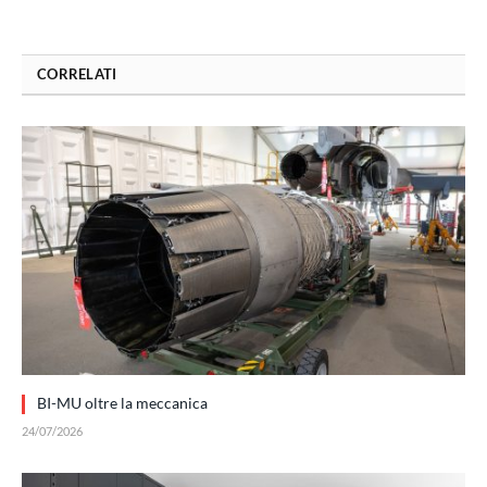
CORRELATI
BI-MU oltre la meccanica
24/07/2026