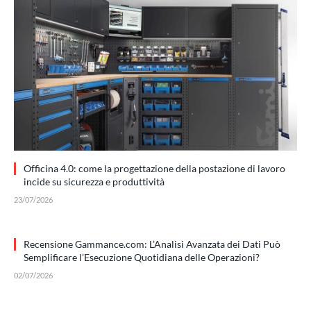
Officina 4.0: come la progettazione della postazione di lavoro
incide su sicurezza e produttività
23/07/2026
Recensione Gammance.com: L’Analisi Avanzata dei Dati Può
Semplificare l’Esecuzione Quotidiana delle Operazioni?
02/07/2026