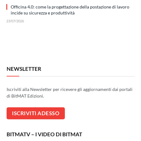
Officina 4.0: come la progettazione della postazione di lavoro
incide su sicurezza e produttività
23/07/2026
NEWSLETTER
Iscriviti alla Newsletter per ricevere gli aggiornamenti dai portali
di BitMAT Edizioni.
BITMATV – I VIDEO DI BITMAT