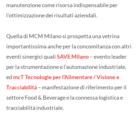
manutenzione come risorsa indispensabile per
l’ottimizzazione dei risultati aziendali.
Quella di MCM Milano si prospetta una vetrina
importantissima anche per la concomitanza con altri
eventi sinergici quali
SAVE Milano
– evento leader
per la strumentazione e l’automazione industriale,
ed
mcT Tecnologie per l’Alimentare / Visione e
Tracciabilità
– manifestazione di riferimento per il
settore Food & Beverage e la connessa logistica e
tracciabilità industriale.