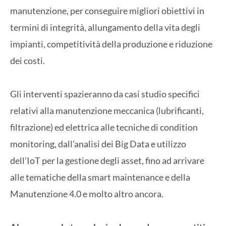
manutenzione, per conseguire migliori obiettivi in
termini di integrità, allungamento della vita degli
impianti, competitività della produzione e riduzione
dei costi.
Gli interventi spazieranno da casi studio specifici
relativi alla manutenzione meccanica (lubrificanti,
filtrazione) ed elettrica alle tecniche di condition
monitoring, dall’analisi dei Big Data e utilizzo
dell’IoT per la gestione degli asset, fino ad arrivare
alle tematiche della smart maintenance e della
Manutenzione 4.0 e molto altro ancora.