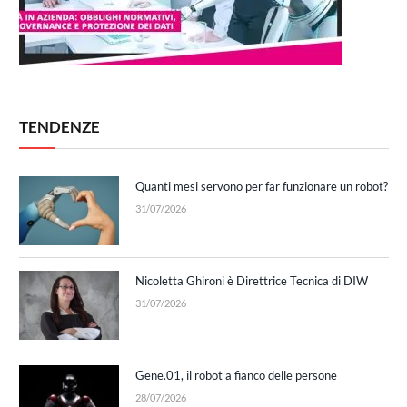
TENDENZE
Quanti mesi servono per far funzionare un robot?
31/07/2026
Nicoletta Ghironi è Direttrice Tecnica di DIW
31/07/2026
Gene.01, il robot a fianco delle persone
28/07/2026