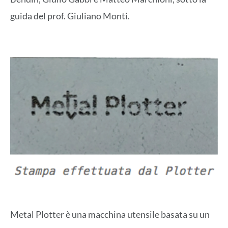
guida del prof. Giuliano Monti.
Metal Plotter è una macchina utensile basata su un