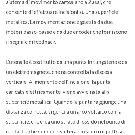
sistema di movimento cartesiano a 2 assi, che
consente di effettuare incisioni su una superficie
metallica. La movimentazione è gestita da due
motori passo-passo e da due encoder che forniscono
il segnale di feedback.
L’utensile è costituito da una punta in tungsteno e da
un elettromagnete, che ne controlla la discesa
verticale. Al momento dell’incisione, la punta,
caricata elettricamente, viene avvicinata alla
superficie metallica. Quando la punta raggiunge una
distanza corretta, si genera un arco voltaico con la
superficie, che crea uno strato di ossido nel punto di
contatto, che dunque risulterà più scuro rispetto al