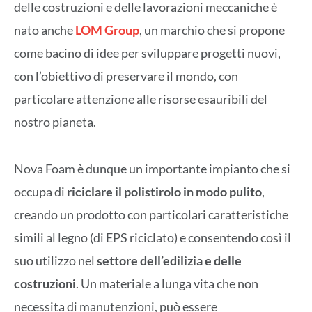
delle costruzioni e delle lavorazioni meccaniche è
nato anche
LOM Group
, un marchio che si propone
come bacino di idee per sviluppare progetti nuovi,
con l’obiettivo di preservare il mondo, con
particolare attenzione alle risorse esauribili del
nostro pianeta.
Nova Foam è dunque un importante impianto che si
occupa di
riciclare il polistirolo in modo pulito
,
creando un prodotto con particolari caratteristiche
simili al legno (di EPS riciclato) e consentendo così il
suo utilizzo nel
settore dell’edilizia e delle
costruzioni
. Un materiale a lunga vita che non
necessita di manutenzioni, può essere