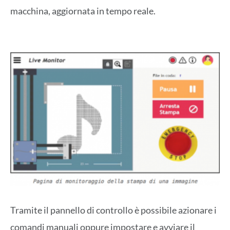
macchina, aggiornata in tempo reale.
Tramite il pannello di controllo è possibile azionare i
comandi manuali oppure impostare e avviare il