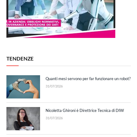
TENDENZE
Quanti mesi servono per far funzionare un robot?
31/07/2026
Nicoletta Ghironi è Direttrice Tecnica di DIW
31/07/2026