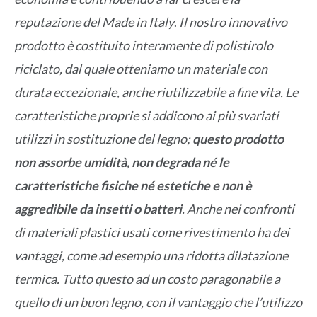
reputazione del Made in Italy
.
Il nostro innovativo
prodotto è costituito interamente di polistirolo
riciclato, dal quale otteniamo un materiale con
durata eccezionale, anche riutilizzabile a fine vita. Le
caratteristiche proprie si addicono ai più svariati
utilizzi in sostituzione del legno;
questo prodotto
non assorbe umidità, non degrada né le
caratteristiche fisiche né estetiche e non è
aggredibile da insetti o batteri
. Anche nei confronti
di materiali plastici usati come rivestimento ha dei
vantaggi, come ad esempio una ridotta dilatazione
termica. Tutto questo ad un costo paragonabile a
quello di un buon legno, con il vantaggio che l’utilizzo