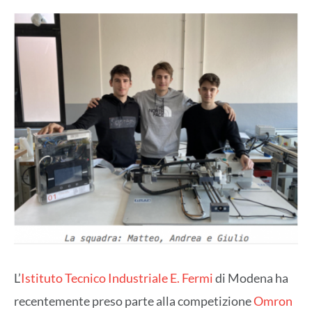
L’
Istituto Tecnico Industriale E. Fermi
di Modena ha
recentemente preso parte alla competizione
Omron