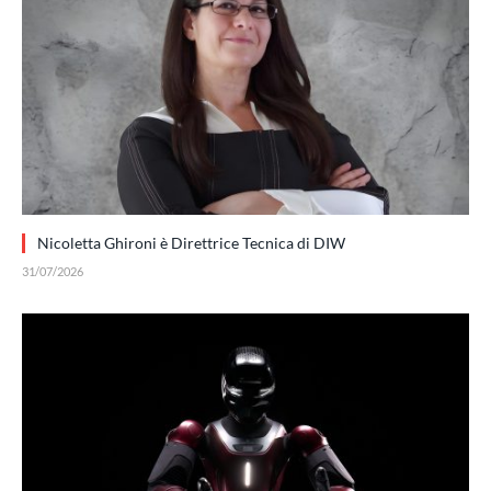
Nicoletta Ghironi è Direttrice Tecnica di DIW
31/07/2026