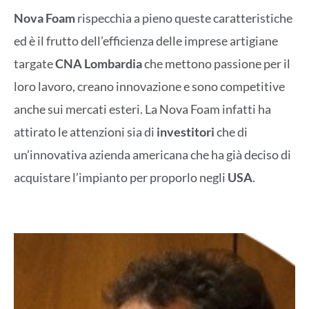
Nova Foam
rispecchia a pieno queste caratteristiche
ed è il frutto dell’efficienza delle imprese artigiane
targate
CNA Lombardia
che mettono passione per il
loro lavoro, creano innovazione e sono competitive
anche sui mercati esteri. La Nova Foam infatti ha
attirato le attenzioni sia di
investitori
che di
un’innovativa azienda americana che ha già deciso di
acquistare l’impianto per proporlo negli
USA
.