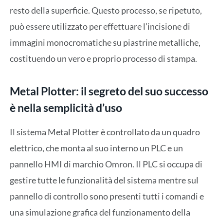
resto della superficie. Questo processo, se ripetuto,
può essere utilizzato per effettuare l’incisione di
immagini monocromatiche su piastrine metalliche,
costituendo un vero e proprio processo di stampa.
Metal Plotter: il segreto del suo successo
è nella semplicità d’uso
Il sistema Metal Plotter è controllato da un quadro
elettrico, che monta al suo interno un PLC e un
pannello HMI di marchio Omron. Il PLC si occupa di
gestire tutte le funzionalità del sistema mentre sul
pannello di controllo sono presenti tutti i comandi e
una simulazione grafica del funzionamento della