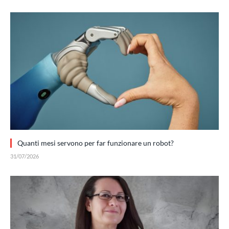
Quanti mesi servono per far funzionare un robot?
31/07/2026