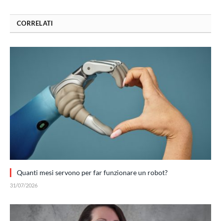
CORRELATI
Quanti mesi servono per far funzionare un robot?
31/07/2026