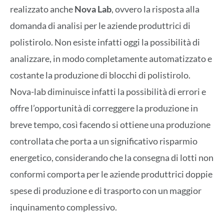
realizzato anche
Nova Lab
, ovvero la risposta alla
domanda di analisi per le aziende produttrici di
polistirolo. Non esiste infatti oggi la possibilità di
analizzare, in modo completamente automatizzato e
costante la produzione di blocchi di polistirolo.
Nova-lab diminuisce infatti la possibilità di errori e
offre l’opportunità di correggere la produzione in
breve tempo, così facendo si ottiene una produzione
controllata che porta a un significativo risparmio
energetico, considerando che la consegna di lotti non
conformi comporta per le aziende produttrici doppie
spese di produzione e di trasporto con un maggior
inquinamento complessivo.