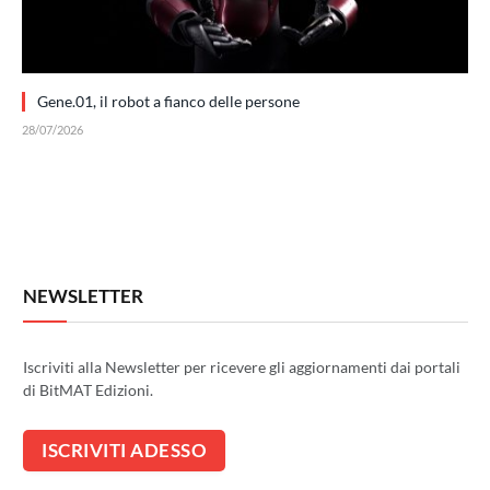
Gene.01, il robot a fianco delle persone
28/07/2026
NEWSLETTER
Iscriviti alla Newsletter per ricevere gli aggiornamenti dai portali
di BitMAT Edizioni.