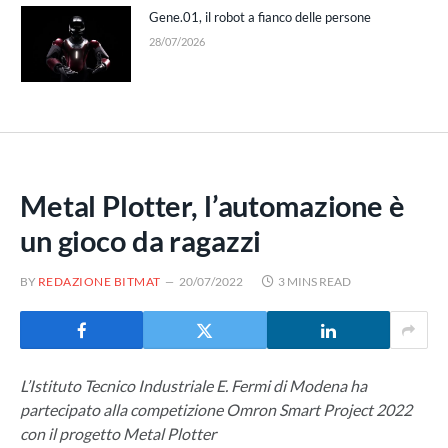
Gene.01, il robot a fianco delle persone
28/07/2026
Metal Plotter, l’automazione è
un gioco da ragazzi
BY
REDAZIONE BITMAT
20/07/2022
3 MINS READ
L’Istituto Tecnico Industriale E. Fermi di Modena ha
partecipato alla competizione Omron Smart Project 2022
con il progetto Metal Plotter