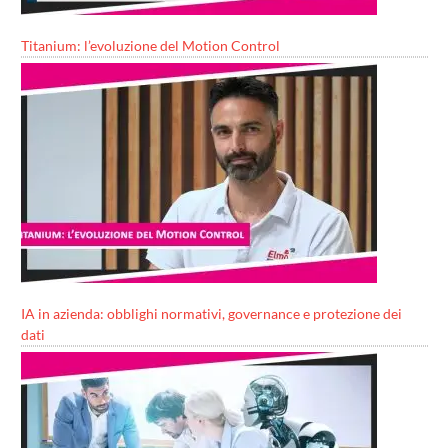
Titanium: l’evoluzione del Motion Control
IA in azienda: obblighi normativi, governance e protezione dei
dati