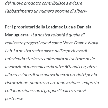
del nuovo prodotto contribuisce a evitare
l’abbattimento un numero enorme di alberi
».
Per i
proprietari della Loadmec Luca e Daniela
Manuguerra
: «
La nostra volontà è quella di
realizzare progetti nuovi come Nova-Foam e Nova-
Lab
.
La nostra realtà nasce dall’esperienza di
un’azienda storica e confermata nel settore delle
lavorazioni meccaniche da oltre 50 anni che, oltre
alla creazione di una nuova linea di prodotti per la
ristorazione, punta a creare innovazione sempre in
collaborazione con il gruppo Gualco e nuovi
partners
».