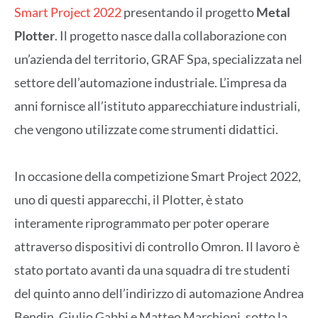
Smart Project 2022
presentando il progetto
Metal
Plotter
. Il progetto nasce dalla collaborazione con
un’azienda del territorio, GRAF Spa, specializzata nel
settore dell’automazione industriale. L’impresa da
anni fornisce all’istituto apparecchiature industriali,
che vengono utilizzate come strumenti didattici.
In occasione della competizione Smart Project 2022,
uno di questi apparecchi, il Plotter, è stato
interamente riprogrammato per poter operare
attraverso dispositivi di controllo Omron. Il lavoro è
stato portato avanti da una squadra di tre studenti
del quinto anno dell’indirizzo di automazione Andrea
Bendin, Giulio Gabbi e Matteo Marchioni, sotto la