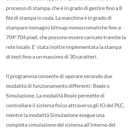
processo di stampa, che è in grado di gestire fino a 8
file di stampa in coda. La macchina è in grado di
stampare immagini bitmap monocromatiche fino a
704*704 pixel, che possono essere caricate tramite la
rete locale. E’ stata inoltre implementata la stampa
di testi fino a un massimo di 30 caratteri.
Il programma consente di operare secondo due
modalità di funzionamento differenti: Reale o
Simulazione. La modalità Reale permette di
controllare il sistema fisico attraverso gli IO del PLC,
mentre la modalità Simulazione esegue una
completa simulazione del sistema all’interno del