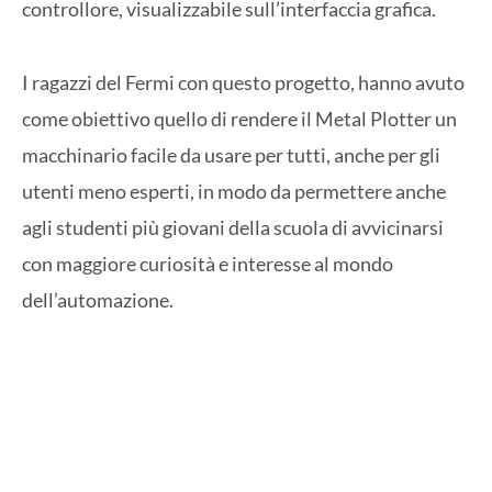
controllore, visualizzabile sull’interfaccia grafica.
I ragazzi del Fermi con questo progetto, hanno avuto
come obiettivo quello di rendere il Metal Plotter un
macchinario facile da usare per tutti, anche per gli
utenti meno esperti, in modo da permettere anche
agli studenti più giovani della scuola di avvicinarsi
con maggiore curiosità e interesse al mondo
dell’automazione.