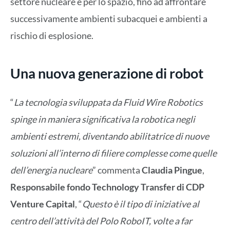
settore nucleare e per lo spazio, fino ad affrontare
successivamente ambienti subacquei e ambienti a
rischio di esplosione.
Una nuova generazione di robot
“
La tecnologia sviluppata da Fluid Wire Robotics
spinge in maniera significativa la robotica negli
ambienti estremi, diventando abilitatrice di nuove
soluzioni all’interno di filiere complesse come quelle
dell’energia nucleare
” commenta
Claudia Pingue
,
Responsabile fondo Technology Transfer di CDP
Venture Capital
, “
Questo è il tipo di iniziative al
centro dell’attività del Polo RoboIT, volte a far