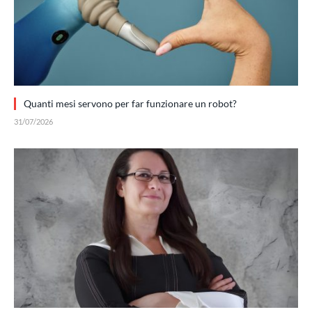
Quanti mesi servono per far funzionare un robot?
31/07/2026