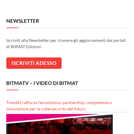
NEWSLETTER
Iscriviti alla Newsletter per ricevere gli aggiornamenti dai portali
di BitMAT Edizioni.
BITMATV – I VIDEO DI BITMAT
TrendAI rafforza l’ecosistema: partnership, competenze e
innovazione per la cybersecurity del futuro