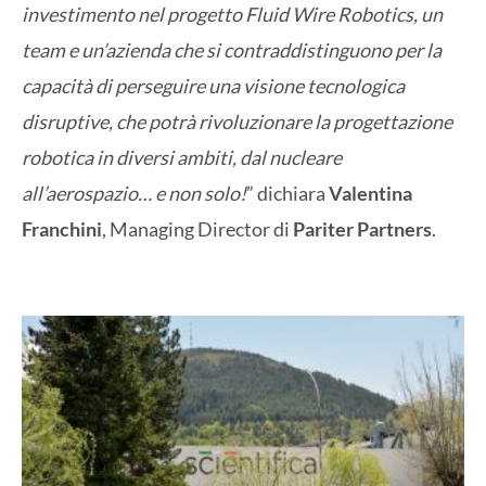
investimento nel progetto Fluid Wire Robotics, un
team e un’azienda che si contraddistinguono per la
capacità di perseguire una visione tecnologica
disruptive,
che potrà rivoluzionare la progettazione
robotica in diversi ambiti, dal nucleare
all’aerospazio… e non solo!
” dichiara
Valentina
Franchini
, Managing Director di
Pariter Partners
.