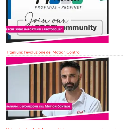
Titanium: l’evoluzione del Motion Control