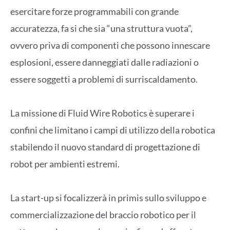
esercitare forze programmabili con grande
accuratezza, fa si che sia “una struttura vuota”,
ovvero priva di componenti che possono innescare
esplosioni, essere danneggiati dalle radiazioni o
essere soggetti a problemi di surriscaldamento.
La missione di Fluid Wire Robotics è superare i
confini che limitano i campi di utilizzo della robotica
stabilendo il nuovo standard di progettazione di
robot per ambienti estremi.
La start-up si focalizzerà in primis sullo sviluppo e
commercializzazione del braccio robotico per il