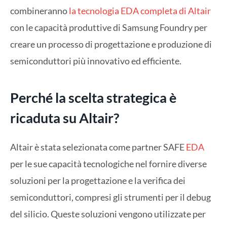
combineranno
la tecnologia EDA completa di Altair
con le capacità produttive di Samsung Foundry per
creare un processo di progettazione e produzione di
semiconduttori più innovativo ed efficiente.
Perché la scelta strategica è
ricaduta su Altair?
Altair è stata selezionata come partner SAFE
EDA
per le sue capacità tecnologiche nel fornire diverse
soluzioni per la progettazione e la verifica dei
semiconduttori, compresi gli strumenti per il debug
del silicio. Queste soluzioni vengono utilizzate per