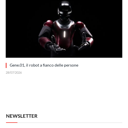
Gene.01, il robot a fianco delle persone
28/07/2026
NEWSLETTER