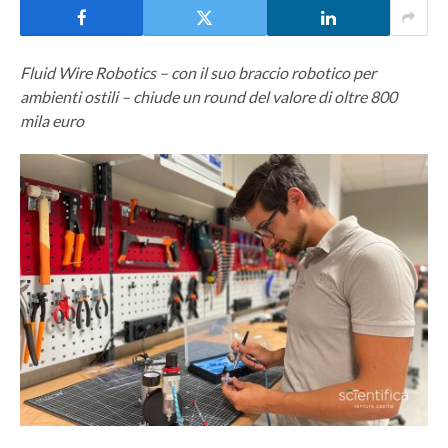
Fluid Wire Robotics – con il suo braccio robotico per
ambienti ostili – chiude un round del valore di oltre 800
mila euro