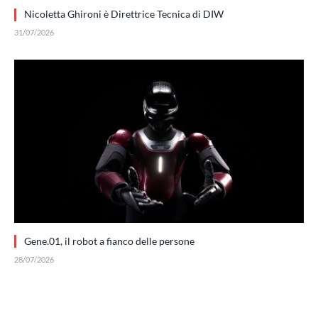
Nicoletta Ghironi è Direttrice Tecnica di DIW
31/07/2026
Gene.01, il robot a fianco delle persone
28/07/2026