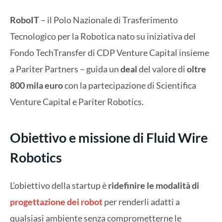
RoboIT
– il Polo Nazionale di Trasferimento
Tecnologico per la Robotica nato su iniziativa del
Fondo TechTransfer di CDP Venture Capital insieme
a Pariter Partners – guida un
deal
del valore di
oltre
800 mila euro
con la partecipazione di Scientifica
Venture Capital e Pariter Robotics.
Obiettivo e missione di Fluid Wire
Robotics
L’obiettivo della startup è
ridefinire le modalità di
progettazione dei robot
per renderli adatti a
qualsiasi ambiente senza comprometterne le