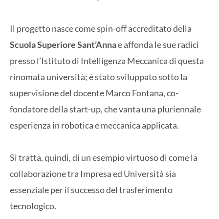
Il progetto nasce come spin-off accreditato della
Scuola Superiore Sant’Anna
e affonda le sue radici
presso l’Istituto di Intelligenza Meccanica di questa
rinomata università; è stato sviluppato sotto la
supervisione del docente Marco Fontana, co-
fondatore della start-up, che vanta una pluriennale
esperienza in robotica e meccanica applicata.
Si tratta, quindi, di un esempio virtuoso di come la
collaborazione tra Impresa ed Università sia
essenziale per il successo del trasferimento
tecnologico.