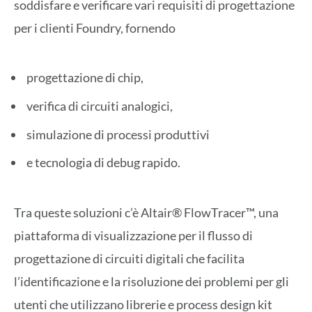
soddisfare e verificare vari requisiti di progettazione
per i clienti Foundry, fornendo
progettazione di chip,
verifica di circuiti analogici,
simulazione di processi produttivi
e tecnologia di debug rapido.
Tra queste soluzioni c’è Altair® FlowTracer™, una
piattaforma di visualizzazione per il flusso di
progettazione di circuiti digitali che facilita
l’identificazione e la risoluzione dei problemi per gli
utenti che utilizzano librerie e process design kit