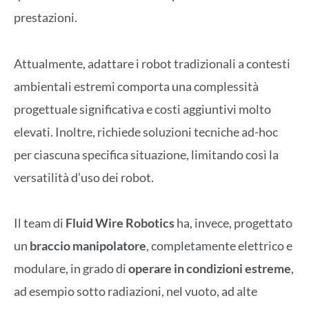
prestazioni.
Attualmente, adattare i robot tradizionali a contesti
ambientali estremi comporta una complessità
progettuale significativa e costi aggiuntivi molto
elevati. Inoltre, richiede soluzioni tecniche ad-hoc
per ciascuna specifica situazione, limitando così la
versatilità d’uso dei robot.
Il team di
Fluid Wire Robotics
ha, invece, progettato
un
braccio manipolatore
, completamente elettrico e
modulare, in grado di
operare in condizioni estreme
,
ad esempio sotto radiazioni, nel vuoto, ad alte