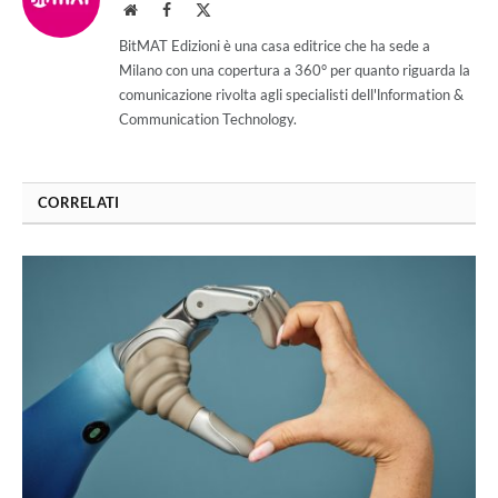
Website
Facebook
X
(Twitter)
BitMAT Edizioni è una casa editrice che ha sede a
Milano con una copertura a 360° per quanto riguarda la
comunicazione rivolta agli specialisti dell'lnformation &
Communication Technology.
CORRELATI