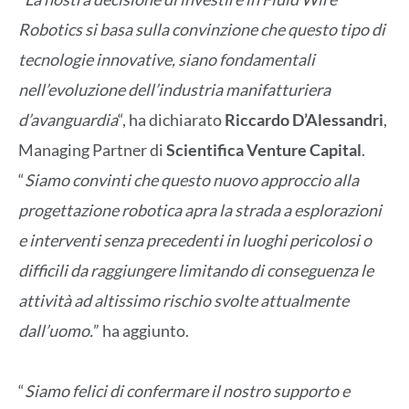
Robotics si basa sulla convinzione che questo tipo di
tecnologie innovative, siano fondamentali
nell’evoluzione dell’industria manifatturiera
d’avanguardia
“, ha dichiarato
Riccardo D’Alessandri
,
Managing Partner di
Scientifica Venture Capital
.
“
Siamo convinti che questo nuovo approccio alla
progettazione robotica apra la strada a esplorazioni
e interventi senza precedenti in luoghi pericolosi o
difficili da raggiungere limitando di conseguenza le
attività ad altissimo rischio svolte attualmente
dall’uomo.
” ha aggiunto.
“
Siamo felici di confermare il nostro supporto e