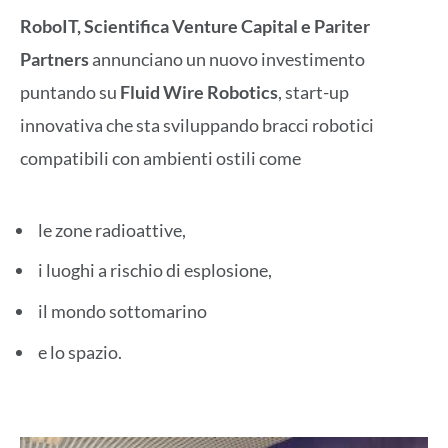
RoboIT, Scientifica Venture Capital e Pariter
Partners
annunciano un nuovo investimento
puntando su
Fluid Wire Robotics
, start-up
innovativa che sta sviluppando bracci robotici
compatibili con ambienti ostili come
le zone radioattive,
i luoghi a rischio di esplosione,
il mondo sottomarino
e lo spazio.