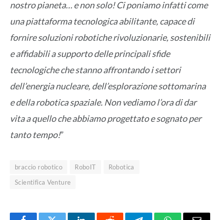
nostro pianeta… e non solo! Ci poniamo infatti come
una piattaforma tecnologica abilitante, capace di
fornire soluzioni robotiche rivoluzionarie, sostenibili
e affidabili a supporto delle principali sfide
tecnologiche che stanno affrontando i settori
dell’energia nucleare, dell’esplorazione sottomarina
e della robotica spaziale. Non vediamo l’ora di dar
vita a quello che abbiamo progettato e sognato per
tanto tempo!
”
braccio robotico
RoboIT
Robotica
Scientifica Venture