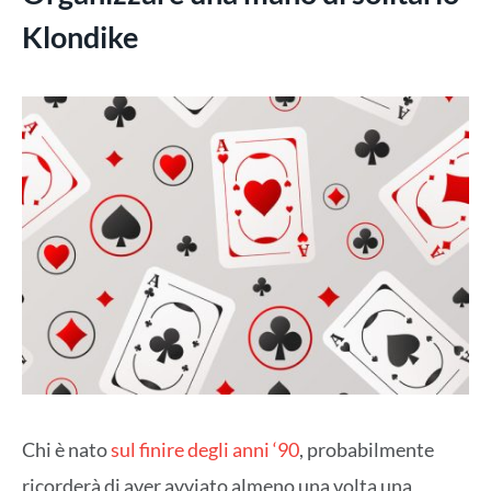
Klondike
Chi è nato
sul finire degli anni ‘90
, probabilmente
ricorderà di aver avviato almeno una volta una