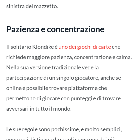
sinistra del mazzetto.
Pazienza e concentrazione
Il solitario Klondike è
uno dei giochi di carte
che
richiede maggiore pazienza, concentrazione e calma.
Nella sua versione tradizionale vede la
partecipazione di un singolo giocatore, anche se
online è possibile trovare piattaforme che
permettono di giocare con punteggi e di trovare
avversari in tutto il mondo.
Le sue regole sono pochissime, e molto semplici,
eppure si distingue da secoli come uno dei più