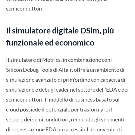
semiconduttori.
Il simulatore digitale DSim, più
funzionale ed economico
Il simulatore di Metrics, in combinazione con i
Silicon Debug Tools di Altair, offrirà un ambiente di
simulazione avanzato di prim’ordine con capacità di
simulazione e debug leader nel settore dell’EDA e dei
semiconduttori. Il modello di business basato sul
cloud possiede il potenziale per trasformare il
settore dei semiconduttori, rendendo gli strumenti
di progettazione EDA più accessibili e convenienti