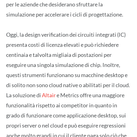
per le aziende che desiderano sfruttare la
simulazione per accelerare i cicli di progettazione.
Oggi, la design verification dei circuiti integrati (IC)
presenta costi di licenza elevati e può richiedere
centinaia e talvolta migliaia di postazioni per
eseguire una singola simulazione di chip. Inoltre,
questi strumenti funzionano su macchine desktop e
di solito non sono cloud native o abilitati per il cloud.
La soluzione di
Altair
e Metrics offre una maggiore
funzionalità rispetto ai competitor in quanto in
grado di funzionare come applicazione desktop, sui
propri server o nel cloud e può eseguire regressioni
anche molto grandi in cui il cliente paga solo ciò che