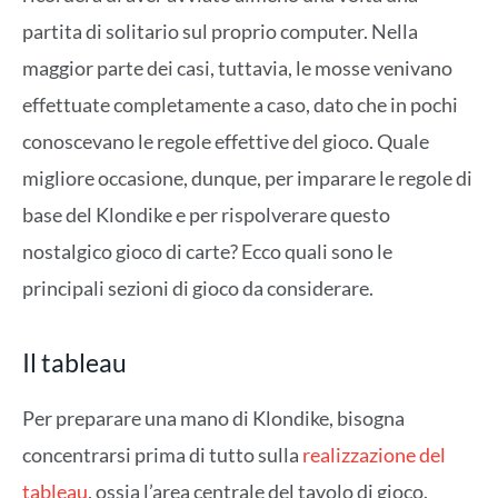
partita di solitario sul proprio computer. Nella
maggior parte dei casi, tuttavia, le mosse venivano
effettuate completamente a caso, dato che in pochi
conoscevano le regole effettive del gioco. Quale
migliore occasione, dunque, per imparare le regole di
base del Klondike e per rispolverare questo
nostalgico gioco di carte? Ecco quali sono le
principali sezioni di gioco da considerare.
Il tableau
Per preparare una mano di Klondike, bisogna
concentrarsi prima di tutto sulla
realizzazione del
tableau
, ossia l’area centrale del tavolo di gioco.