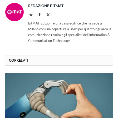
REDAZIONE BITMAT
Website
Facebook
X
(Twitter)
BitMAT Edizioni è una casa editrice che ha sede a
Milano con una copertura a 360° per quanto riguarda la
comunicazione rivolta agli specialisti dell'lnformation &
Communication Technology.
CORRELATI