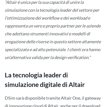
“Altair è unica per la sua capacità di unire la
simulazione con la tecnologia leader del settore per
l’ottimizzazione dei workflow e dei workload e
rappresenta un vero e proprio partner per le aziende
che adottano strumenti innovativi e modelli di
erogazione delle risorse in questo settore altamente
specializzato e ad alto potenziale. I clienti ora hanno
un’alternativa valida per la design verification.”
La tecnologia leader di
simulazione digitale di Altair
DSim sarà disponibile tramite Altair One, il gateway
di innovazione cloud di Altair, anche per il download