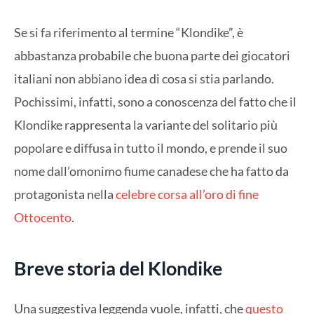
Se si fa riferimento al termine “Klondike”, è
abbastanza probabile che buona parte dei giocatori
italiani non abbiano idea di cosa si stia parlando.
Pochissimi, infatti, sono a conoscenza del fatto che il
Klondike rappresenta la variante del solitario più
popolare e diffusa in tutto il mondo, e prende il suo
nome dall’omonimo fiume canadese che ha fatto da
protagonista nella
celebre corsa all’oro di fine
Ottocento
.
Breve storia del Klondike
Una suggestiva leggenda vuole, infatti, che
questo