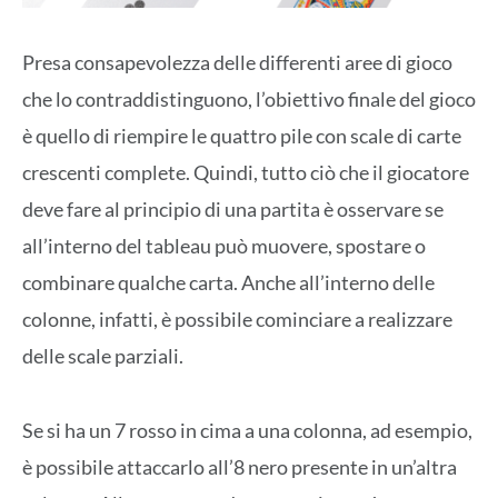
Presa consapevolezza delle differenti aree di gioco
che lo contraddistinguono, l’obiettivo finale del gioco
è quello di riempire le quattro pile con scale di carte
crescenti complete. Quindi, tutto ciò che il giocatore
deve fare al principio di una partita è osservare se
all’interno del tableau può muovere, spostare o
combinare qualche carta. Anche all’interno delle
colonne, infatti, è possibile cominciare a realizzare
delle scale parziali.
Se si ha un 7 rosso in cima a una colonna, ad esempio,
è possibile attaccarlo all’8 nero presente in un’altra