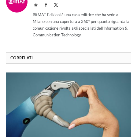
Website
Facebook
X
(Twitter)
BitMAT Edizioni è una casa editrice che ha sede a
Milano con una copertura a 360° per quanto riguarda la
comunicazione rivolta agli specialisti dell'lnformation &
Communication Technology.
CORRELATI