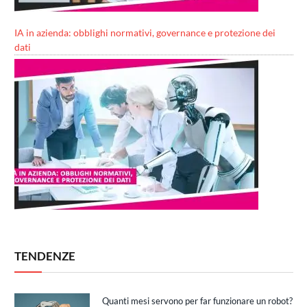
IA in azienda: obblighi normativi, governance e protezione dei
dati
TENDENZE
Quanti mesi servono per far funzionare un robot?