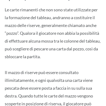
Le carte rimanenti che non sono state utilizzate per
la formazione del tableau, andranno a costituire il
mazzo delle riserve, generalmente chiamato anche
“pozzo”. Qualora il giocatore non abbia la possibilità
di effettuare alcuna mossa tra le colonne del tableau,
può scegliere di pescare una carta dal pozzo, così da
sbloccare la partita.
Il mazzo di riserve può essere consultato
illimitatamente, e ogni qualvolta una carta viene
pescata deve essere posta a faccia in su sulla sua
destra. Quando tutte le carte del mazzo vengono
scoperte in posizione di riserva, il giocatore può