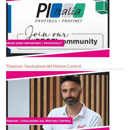
Titanium: l’evoluzione del Motion Control