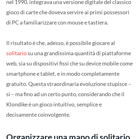
nel 1990, integrava una versione digitale del classico
gioco di carte che doveva servire ai primi possessori
di PC a familiarizzare con mouse e tastiera.
Il risultato è che, adesso, è possibile giocare al
solitario
su una grandissima quantità di piattaforme
web, sia su dispositivi fissi che su device mobile come
smartphone e tablet, e in modo completamente
gratuito. Questa straordinaria evoluzione stupisce –
sì – ma fino ad un certo punto, considerando che il
Klondike è un gioco intuitivo, semplice e
decisamente coinvolgente.
Organizzare una mano di solitario