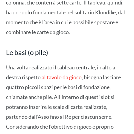
colonna, che conterrà sette carte. Il tableau, quindi,
ha un ruolo fondamentale nel solitario Klondike, dal
momento che è l’area in cui è possibile spostare e
combinare le carte da gioco.
Le basi (o pile)
Una volta realizzato il tableau centrale, in alto a
destra rispetto
al tavolo da gioco
, bisogna lasciare
quattro piccoli spazi per le basi di fondazione,
chiamate anche pile. All’interno di questi slot si
potranno inserire le scale di carte realizzate,
partendo dall’Asso fino al Re per ciascun seme.
Considerando che l’obiettivo di gioco è proprio