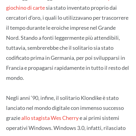
giochino di carte
sia stato inventato proprio dai
cercatori d’oro, i quali lo utilizzavano per trascorrere
il tempo durante le eroiche imprese nel Grande
Nord. Stando a fonti leggermente più attendibili,
tuttavia, sembrerebbe che il solitario sia stato
codificato prima in Germania, per poi svilupparsi in
Francia e propagarsi rapidamente in tutto il resto del
mondo.
Negli anni ‘90, infine, il solitario Klondike è stato
lanciato nel mondo digitale con immenso successo
grazie
allo stagista Wes Cherry
e ai primi sistemi
operativi Windows. Windows 3.0, infatti, rilasciato