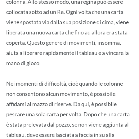
colonna. Allo stesso modo, una regina può essere
collocata sotto ad un Re. Ogni volta che una carta
viene spostata via dalla sua posizione di cima, viene
liberata una nuova carta che fino ad allora era stata
coperta. Questo genere di movimenti, insomma,
aiuta a liberare rapidamente il tableau e a vincere la
mano di gioco.
Nei momenti di difficoltà, cioè quando le colonne
non consentono alcun movimento, è possibile
affidarsi al mazzo di riserve. Da qui, è possibile
pescare una sola carta per volta. Dopo che una carta
è stata prelevata dal pozzo, se non viene aggiunta al
tableau, deve essere lasciata a faccia in su alla