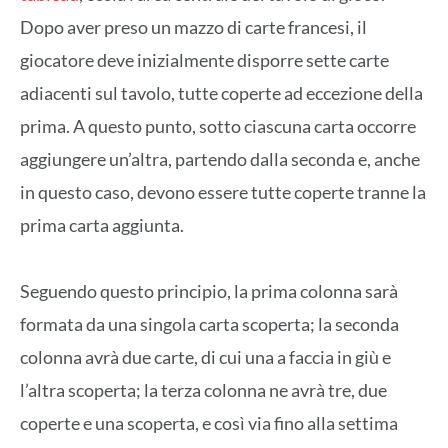
Dopo aver preso un mazzo di carte francesi, il
giocatore deve inizialmente disporre sette carte
adiacenti sul tavolo, tutte coperte ad eccezione della
prima. A questo punto, sotto ciascuna carta occorre
aggiungere un’altra, partendo dalla seconda e, anche
in questo caso, devono essere tutte coperte tranne la
prima carta aggiunta.
Seguendo questo principio, la prima colonna sarà
formata da una singola carta scoperta; la seconda
colonna avrà due carte, di cui una a faccia in giù e
l’altra scoperta; la terza colonna ne avrà tre, due
coperte e una scoperta, e così via fino alla settima