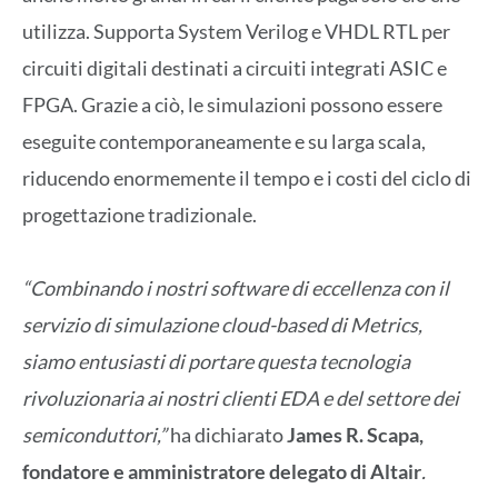
utilizza. Supporta System Verilog e VHDL RTL per
circuiti digitali destinati a circuiti integrati ASIC e
FPGA. Grazie a ciò, le simulazioni possono essere
eseguite contemporaneamente e su larga scala,
riducendo enormemente il tempo e i costi del ciclo di
progettazione tradizionale.
“Combinando i nostri software di eccellenza con il
servizio di simulazione cloud-based di Metrics,
siamo entusiasti di portare questa tecnologia
rivoluzionaria ai nostri clienti EDA e del settore dei
semiconduttori,”
ha dichiarato
James R. Scapa,
fondatore e amministratore delegato di Altair
.