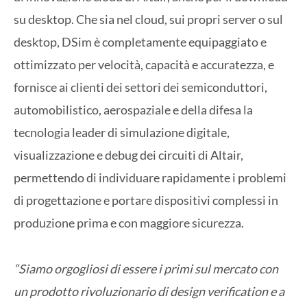
su desktop. Che sia nel cloud, sui propri server o sul
desktop, DSim è completamente equipaggiato e
ottimizzato per velocità, capacità e accuratezza, e
fornisce ai clienti dei settori dei semiconduttori,
automobilistico, aerospaziale e della difesa la
tecnologia leader di simulazione digitale,
visualizzazione e debug dei circuiti di Altair,
permettendo di individuare rapidamente i problemi
di progettazione e portare dispositivi complessi in
produzione prima e con maggiore sicurezza.
“Siamo orgogliosi di essere i primi sul mercato con
un prodotto rivoluzionario di design verification e a