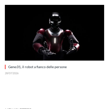
Gene.01, il robot a fianco delle persone
28/07/2026