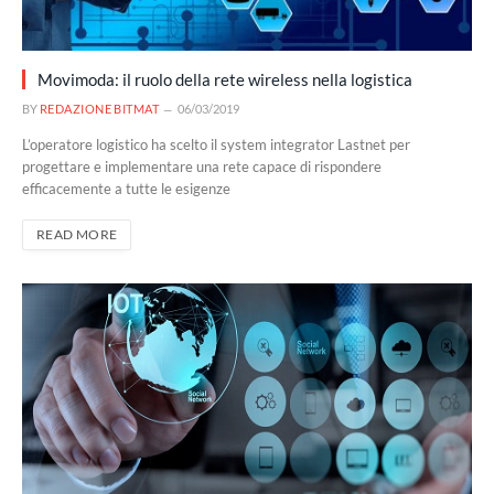
Movimoda: il ruolo della rete wireless nella logistica
BY
REDAZIONE BITMAT
06/03/2019
L’operatore logistico ha scelto il system integrator Lastnet per
progettare e implementare una rete capace di rispondere
efficacemente a tutte le esigenze
READ MORE