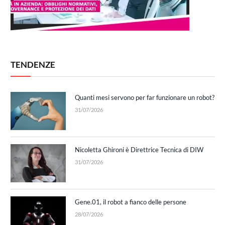
TENDENZE
Quanti mesi servono per far funzionare un robot?
31/07/2026
Nicoletta Ghironi è Direttrice Tecnica di DIW
31/07/2026
Gene.01, il robot a fianco delle persone
28/07/2026