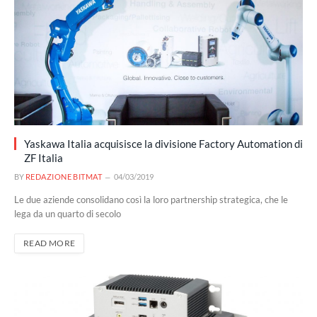
Yaskawa Italia acquisisce la divisione Factory Automation di
ZF Italia
BY
REDAZIONE BITMAT
04/03/2019
Le due aziende consolidano così la loro partnership strategica, che le
lega da un quarto di secolo
READ MORE