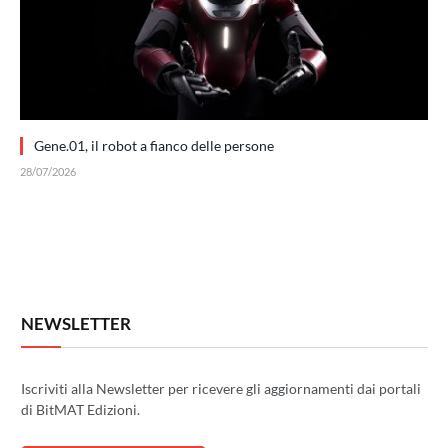
Gene.01, il robot a fianco delle persone
28/07/2026
NEWSLETTER
Iscriviti alla Newsletter per ricevere gli aggiornamenti dai portali
di BitMAT Edizioni.