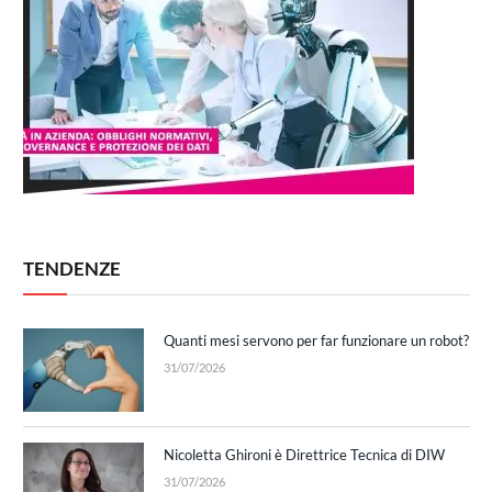
TENDENZE
Quanti mesi servono per far funzionare un robot?
31/07/2026
Nicoletta Ghironi è Direttrice Tecnica di DIW
31/07/2026