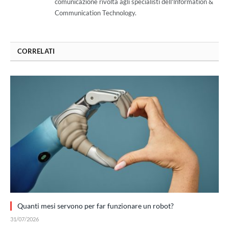
comunicazione rivolta agli specialisti dell'lnformation &
Communication Technology.
CORRELATI
Quanti mesi servono per far funzionare un robot?
31/07/2026