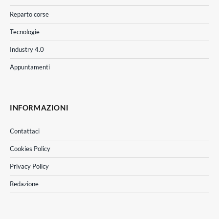
Reparto corse
Tecnologie
Industry 4.0
Appuntamenti
INFORMAZIONI
Contattaci
Cookies Policy
Privacy Policy
Redazione