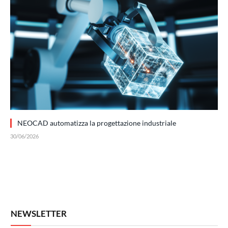
NEOCAD automatizza la progettazione industriale
30/06/2026
NEWSLETTER