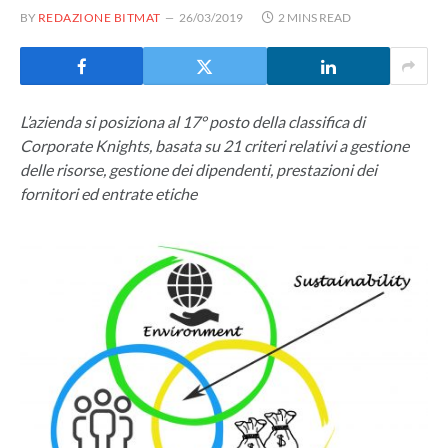
BY
REDAZIONE BITMAT
26/03/2019
2 MINS READ
L’azienda si posiziona al 17° posto della classifica di
Corporate Knights, basata su 21 criteri relativi a gestione
delle risorse, gestione dei dipendenti, prestazioni dei
fornitori ed entrate etiche