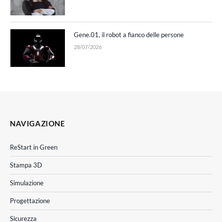
Gene.01, il robot a fianco delle persone
28/07/2026
NAVIGAZIONE
ReStart in Green
Stampa 3D
Simulazione
Progettazione
Sicurezza