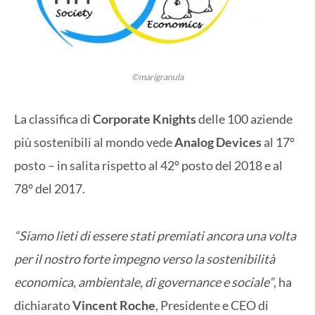
©marigranula
La classifica di
Corporate Knights
delle 100 aziende
più sostenibili al mondo vede
Analog Devices
al 17°
posto – in salita rispetto al 42° posto del 2018 e al
78° del 2017.
“Siamo lieti di essere stati premiati ancora una volta
per il nostro forte impegno verso la sostenibilità
economica, ambientale, di governance e sociale”
, ha
dichiarato
Vincent Roche
, Presidente e CEO di