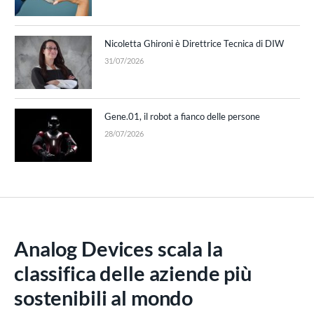
Nicoletta Ghironi è Direttrice Tecnica di DIW
31/07/2026
Gene.01, il robot a fianco delle persone
28/07/2026
Analog Devices scala la
classifica delle aziende più
sostenibili al mondo