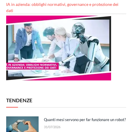
IA in azienda: obblighi normativi, governance e protezione dei
dati
TENDENZE
Quanti mesi servono per far funzionare un robot?
31/07/2026