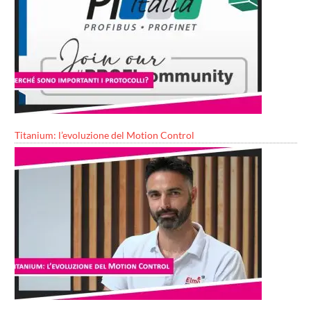
Titanium: l’evoluzione del Motion Control