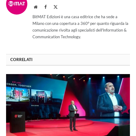
Website
Facebook
X
(Twitter)
BitMAT Edizioni è una casa editrice che ha sede a
Milano con una copertura a 360° per quanto riguarda la
comunicazione rivolta agli specialisti dell'lnformation &
Communication Technology.
CORRELATI