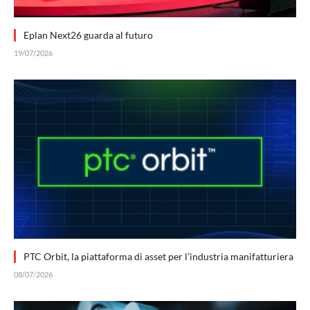
Eplan Next26 guarda al futuro
19/07/2026
PTC Orbit, la piattaforma di asset per l’industria manifatturiera
08/07/2026