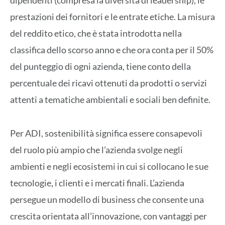
dipendenti (compresa la diversità di leadership), le
prestazioni dei fornitori e le entrate etiche. La misura
del reddito etico, che è stata introdotta nella
classifica dello scorso anno e che ora conta per il 50%
del punteggio di ogni azienda, tiene conto della
percentuale dei ricavi ottenuti da prodotti o servizi
attenti a tematiche ambientali e sociali ben definite.
Per ADI, sostenibilità significa essere consapevoli
del ruolo più ampio che l’azienda svolge negli
ambienti e negli ecosistemi in cui si collocano le sue
tecnologie, i clienti e i mercati finali. L’azienda
persegue un modello di business che consente una
crescita orientata all’innovazione, con vantaggi per