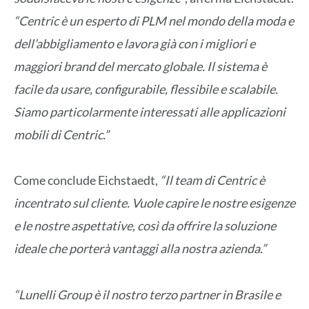
“Centric è un esperto di PLM nel mondo della moda e
dell’abbigliamento e lavora già con i migliori e
maggiori brand del mercato globale. Il sistema è
facile da usare, configurabile, flessibile e scalabile.
Siamo particolarmente interessati alle applicazioni
mobili di Centric.”
Come conclude Eichstaedt,
“Il team di Centric è
incentrato sul cliente. Vuole capire le nostre esigenze
e le nostre aspettative, così da offrire la soluzione
ideale che porterà vantaggi alla nostra azienda.”
“Lunelli Group è il nostro terzo partner in Brasile e