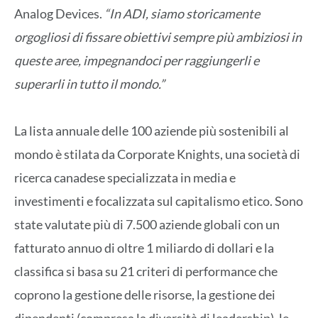
Analog Devices.
“In ADI, siamo storicamente
orgogliosi di fissare obiettivi sempre più ambiziosi in
queste aree, impegnandoci per raggiungerli e
superarli in tutto il mondo.”
La lista annuale delle 100 aziende più sostenibili al
mondo è stilata da Corporate Knights, una società di
ricerca canadese specializzata in media e
investimenti e focalizzata sul capitalismo etico. Sono
state valutate più di 7.500 aziende globali con un
fatturato annuo di oltre 1 miliardo di dollari e la
classifica si basa su 21 criteri di performance che
coprono la gestione delle risorse, la gestione dei