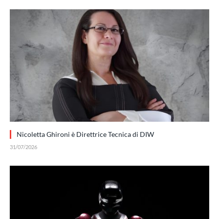
Nicoletta Ghironi è Direttrice Tecnica di DIW
31/07/2026