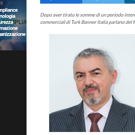
Dopo aver tirato le somme di un periodo intenso
commerciali di Turk Banner Italia parlano del f