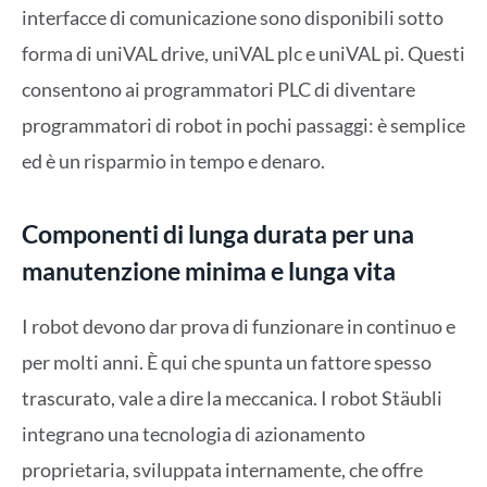
interfacce di comunicazione sono disponibili sotto
forma di uniVAL drive, uniVAL plc e uniVAL pi. Questi
consentono ai programmatori PLC di diventare
programmatori di robot in pochi passaggi: è semplice
ed è un risparmio in tempo e denaro.
Componenti di lunga durata per una
manutenzione minima e lunga vita
I robot devono dar prova di funzionare in continuo e
per molti anni. È qui che spunta un fattore spesso
trascurato, vale a dire la meccanica. I robot Stäubli
integrano una tecnologia di azionamento
proprietaria, sviluppata internamente, che offre