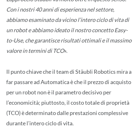
Con i nostri 40 anni di esperienza nel settore,
abbiamo esaminato da vicino l’intero ciclo di vita di
un robot e abbiamo ideato il nostro concetto Easy-
to-Use, che garantisce risultati ottimali e il massimo
valore in termini di TCO
».
Il punto chiave che il team di Stäubli Robotics mira a
far passare ad Automatica è che il prezzo di acquisto
per un robot non è il parametro decisivo per
l’economicità; piuttosto, il costo totale di proprietà
(TCO) è determinato dalle prestazioni complessive
durante l’intero ciclo di vita.