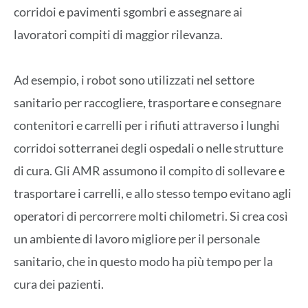
corridoi e pavimenti sgombri e assegnare ai
lavoratori compiti di maggior rilevanza.
Ad esempio, i robot sono utilizzati nel settore
sanitario per raccogliere, trasportare e consegnare
contenitori e carrelli per i rifiuti attraverso i lunghi
corridoi sotterranei degli ospedali o nelle strutture
di cura. Gli AMR assumono il compito di sollevare e
trasportare i carrelli, e allo stesso tempo evitano agli
operatori di percorrere molti chilometri. Si crea così
un ambiente di lavoro migliore per il personale
sanitario, che in questo modo ha più tempo per la
cura dei pazienti.