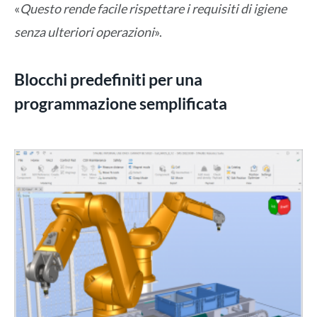
«
Questo rende facile rispettare i requisiti di igiene
senza ulteriori operazioni
».
Blocchi predefiniti per una
programmazione semplificata