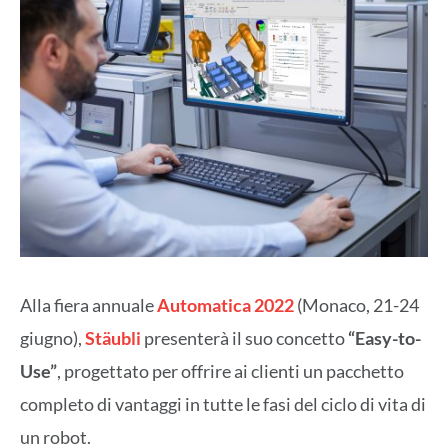
Alla fiera annuale
Automatica 2022
(Monaco, 21-24
giugno),
Stäubli
presenterà il suo concetto
“Easy-to-
Use”
, progettato per offrire ai clienti un pacchetto
completo di vantaggi in tutte le fasi del ciclo di vita di
un robot.