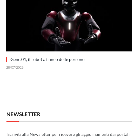
Gene.01, il robot a fianco delle persone
28/07/2026
NEWSLETTER
Iscriviti alla Newsletter per ricevere gli aggiornamenti dai portali