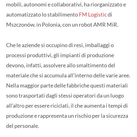
mobili, autonomi e collaborativi, ha riorganizzato e
automatizzato lo stabilimento
FM Logistic
di
Mszczonów, in Polonia, con un robot AMR MiR.
Che le aziende si occupino di resi, imballaggi o
processi produttivi, gli impianti di produzione
devono, infatti, assolvere allo smaltimento del
materiale che si accumula all’interno delle varie aree.
Nella maggior parte delle fabbriche questi materiali
sono trasportati dagli stessi operatori da un luogo
all’altro per essere riciclati, il che aumenta i tempi di
produzione e rappresenta un rischio per la sicurezza
del personale.