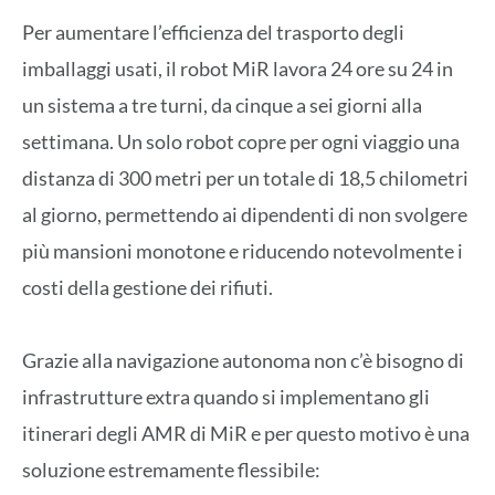
Per aumentare l’efficienza del trasporto degli
imballaggi usati, il robot MiR lavora 24 ore su 24 in
un sistema a tre turni, da cinque a sei giorni alla
settimana. Un solo robot copre per ogni viaggio una
distanza di 300 metri per un totale di 18,5 chilometri
al giorno, permettendo ai dipendenti di non svolgere
più mansioni monotone e riducendo notevolmente i
costi della gestione dei rifiuti.
Grazie alla navigazione autonoma non c’è bisogno di
infrastrutture extra quando si implementano gli
itinerari degli AMR di MiR e per questo motivo è una
soluzione estremamente flessibile: