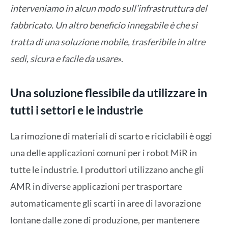
interveniamo in alcun modo sull’infrastruttura del
fabbricato. Un altro beneficio innegabile è che si
tratta di una soluzione mobile, trasferibile in altre
sedi, sicura e facile da usare
».
Una soluzione flessibile da utilizzare in
tutti i settori e le industrie
La rimozione di materiali di scarto e riciclabili è oggi
una delle applicazioni comuni per i robot MiR in
tutte le industrie. I produttori utilizzano anche gli
AMR in diverse applicazioni per trasportare
automaticamente gli scarti in aree di lavorazione
lontane dalle zone di produzione, per mantenere