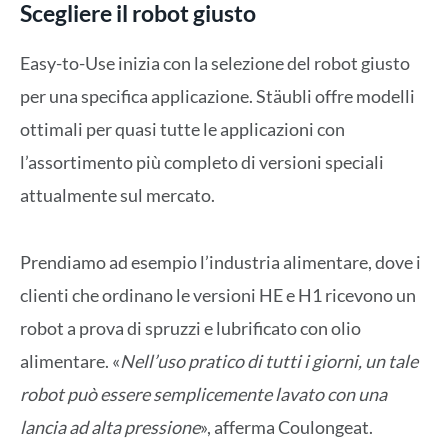
Scegliere il robot giusto
Easy-to-Use inizia con la selezione del robot giusto
per una specifica applicazione. Stäubli offre modelli
ottimali per quasi tutte le applicazioni con
l’assortimento più completo di versioni speciali
attualmente sul mercato.
Prendiamo ad esempio l’industria alimentare, dove i
clienti che ordinano le versioni HE e H1 ricevono un
robot a prova di spruzzi e lubrificato con olio
alimentare. «
Nell’uso pratico di tutti i giorni, un tale
robot può essere semplicemente lavato con una
lancia ad alta pressione
», afferma Coulongeat.