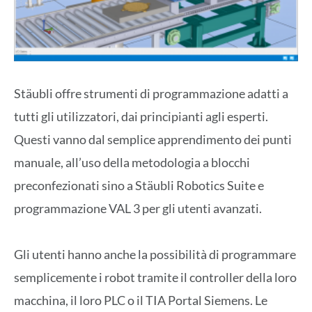
Stäubli offre strumenti di programmazione adatti a
tutti gli utilizzatori, dai principianti agli esperti.
Questi vanno dal semplice apprendimento dei punti
manuale, all’uso della metodologia a blocchi
preconfezionati sino a Stäubli Robotics Suite e
programmazione VAL 3 per gli utenti avanzati.
Gli utenti hanno anche la possibilità di programmare
semplicemente i robot tramite il controller della loro
macchina, il loro PLC o il TIA Portal Siemens. Le