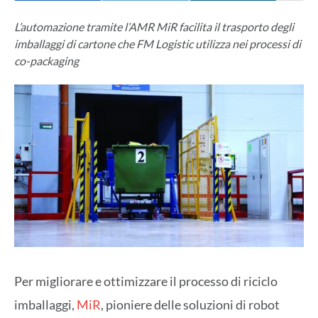
L’automazione tramite l’AMR MiR facilita il trasporto degli
imballaggi di cartone che FM Logistic utilizza nei processi di
co-packaging
Per migliorare e ottimizzare il processo di riciclo
imballaggi,
MiR
, pioniere delle soluzioni di robot