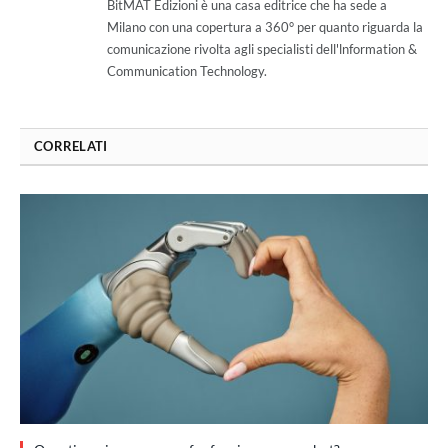
BitMAT Edizioni è una casa editrice che ha sede a
Milano con una copertura a 360° per quanto riguarda la
comunicazione rivolta agli specialisti dell'lnformation &
Communication Technology.
CORRELATI