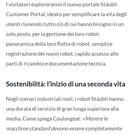
I visitatori esploreranno il nuovo portale Stäubli
Customer Portal, ideato per semplificare la vita degli
utenti riunendo tutto ciò di cui hanno bisogno in un
solo posto, per la gestione dei loro robot:
panoramica della loro flotta di robot, semplice
registrazione dei nuovi robot, rapido accesso alle
parti di ricambio e documentazione tecnica.
Sostenibilità: l’inizio di una seconda vita
Negli scenari industriali reali, i robot Stäubli hanno
una durata di servizio di gran lunga superiore alla
media. Come spiega Coulongeat: «
Mentre le
macchine standard devono essere completamente