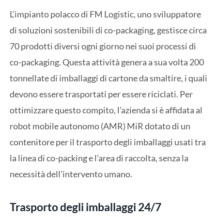
L’impianto polacco di FM Logistic, uno sviluppatore
di soluzioni sostenibili di co-packaging, gestisce circa
70 prodotti diversi ogni giorno nei suoi processi di
co-packaging. Questa attività genera a sua volta 200
tonnellate di imballaggi di cartone da smaltire, i quali
devono essere trasportati per essere riciclati. Per
ottimizzare questo compito, l’azienda si è affidata al
robot mobile autonomo (AMR) MiR dotato di un
contenitore per il trasporto degli imballaggi usati tra
la linea di co-packing e l’area di raccolta, senza la
necessità dell’intervento umano.
Trasporto degli imballaggi 24/7