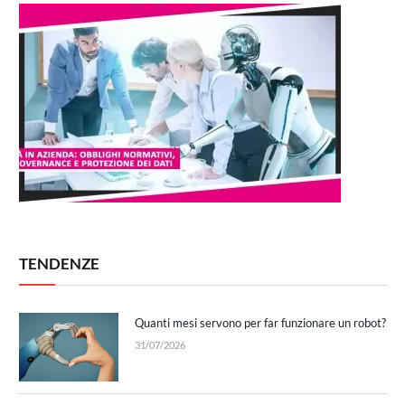
TENDENZE
Quanti mesi servono per far funzionare un robot?
31/07/2026