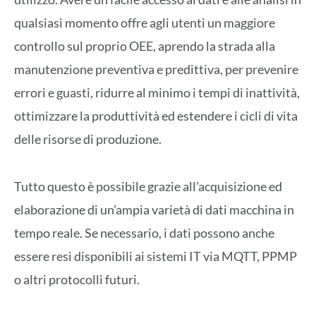
qualsiasi momento offre agli utenti un maggiore
controllo sul proprio OEE, aprendo la strada alla
manutenzione preventiva e predittiva, per prevenire
errori e guasti, ridurre al minimo i tempi di inattività,
ottimizzare la produttività ed estendere i cicli di vita
delle risorse di produzione.
Tutto questo è possibile grazie all’acquisizione ed
elaborazione di un’ampia varietà di dati macchina in
tempo reale. Se necessario, i dati possono anche
essere resi disponibili ai sistemi IT via MQTT, PPMP
o altri protocolli futuri.