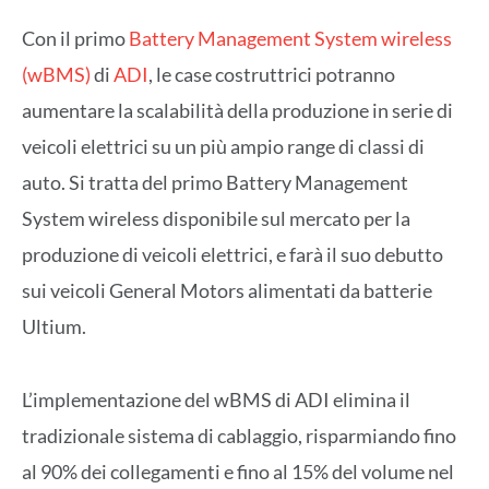
Con il primo
Battery Management System wireless
(wBMS)
di
ADI
, le case costruttrici potranno
aumentare la scalabilità della produzione in serie di
veicoli elettrici su un più ampio range di classi di
auto. Si tratta del primo Battery Management
System wireless disponibile sul mercato per la
produzione di veicoli elettrici, e farà il suo debutto
sui veicoli General Motors alimentati da batterie
Ultium.
L’implementazione del wBMS di ADI elimina il
tradizionale sistema di cablaggio, risparmiando fino
al 90% dei collegamenti e fino al 15% del volume nel