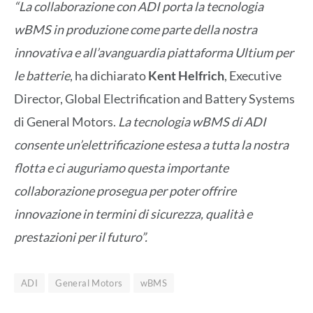
“La collaborazione con ADI porta la tecnologia
wBMS in produzione come parte della nostra
innovativa e all’avanguardia piattaforma Ultium per
le batterie
, ha dichiarato
Kent Helfrich
, Executive
Director, Global Electrification and Battery Systems
di General Motors.
La tecnologia wBMS di ADI
consente un’elettrificazione estesa a tutta la nostra
flotta e ci auguriamo questa importante
collaborazione prosegua per poter offrire
innovazione in termini di sicurezza, qualità e
prestazioni per il futuro”.
ADI
General Motors
wBMS