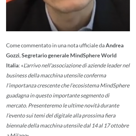
Come commentato in una nota ufficiale da
Andrea
Gozzi
,
Segretario generale MindSphere World
Italia
: «
L’arrivo nell’associazione di aziende leader nel
business della macchina utensile conferma
l’importanza crescente che l’ecosistema MindSphere
guadagna in questo importante segmento di
mercato. Presenteremo le ultime novità durante
l’evento sui temi del digitale alla prossima fiera
biennale della macchina utensile dal 14 al 17 ottobre
a Milano
».