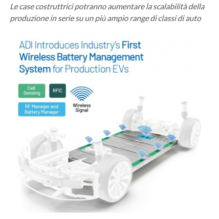
Le case costruttrici potranno aumentare la scalabilità della
produzione in serie su un più ampio range di classi di auto