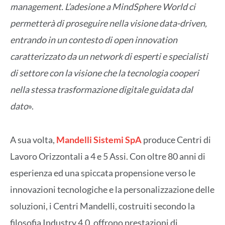
management. L’adesione a MindSphere World ci
permetterà di proseguire nella visione data-driven,
entrando in un contesto di open innovation
caratterizzato da un network di esperti e specialisti
di settore con la visione che la tecnologia cooperi
nella stessa trasformazione digitale guidata dal
dato
».
A sua volta,
Mandelli Sistemi SpA
produce Centri di
Lavoro Orizzontali a 4 e 5 Assi. Con oltre 80 anni di
esperienza ed una spiccata propensione verso le
innovazioni tecnologiche e la personalizzazione delle
soluzioni, i Centri Mandelli, costruiti secondo la
filosofia Industry 4.0, offrono prestazioni di