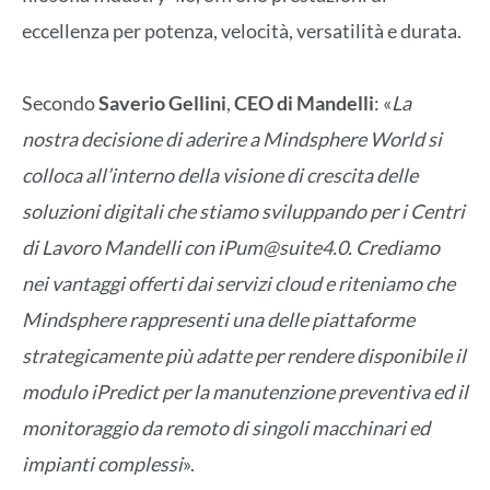
eccellenza per potenza, velocità, versatilità e durata.
Secondo
Saverio Gellini
,
CEO di Mandelli
: «
La
nostra decisione di aderire a Mindsphere World si
colloca all’interno della visione di crescita delle
soluzioni digitali che stiamo sviluppando per i Centri
di Lavoro Mandelli con iPum@suite4.0. Crediamo
nei vantaggi offerti dai servizi cloud e riteniamo che
Mindsphere rappresenti una delle piattaforme
strategicamente più adatte per rendere disponibile il
modulo iPredict per la manutenzione preventiva ed il
monitoraggio da remoto di singoli macchinari ed
impianti complessi
».