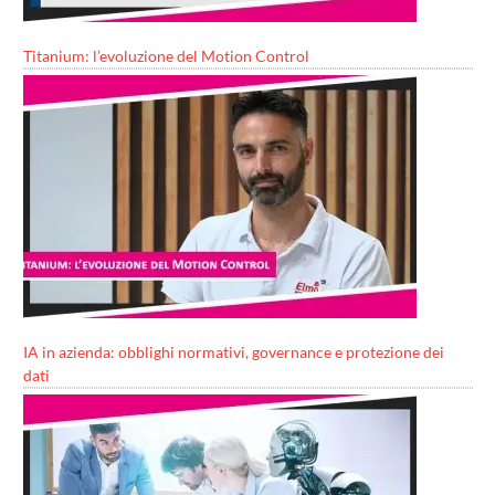
Titanium: l’evoluzione del Motion Control
IA in azienda: obblighi normativi, governance e protezione dei
dati