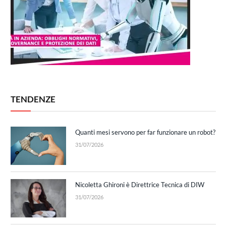
TENDENZE
Quanti mesi servono per far funzionare un robot?
31/07/2026
Nicoletta Ghironi è Direttrice Tecnica di DIW
31/07/2026