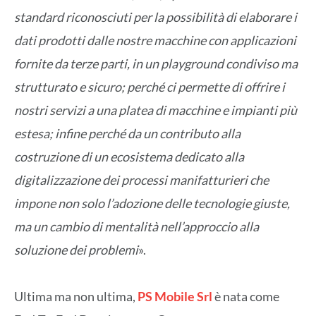
standard riconosciuti per la possibilità di elaborare i
dati prodotti dalle nostre macchine con applicazioni
fornite da terze parti, in un playground condiviso ma
strutturato e sicuro; perché ci permette di offrire i
nostri servizi a una platea di macchine e impianti più
estesa; infine perché da un contributo alla
costruzione di un ecosistema dedicato alla
digitalizzazione dei processi manifatturieri che
impone non solo l’adozione delle tecnologie giuste,
ma un cambio di mentalità nell’approccio alla
soluzione dei problemi
».
Ultima ma non ultima,
PS Mobile Srl
è nata come