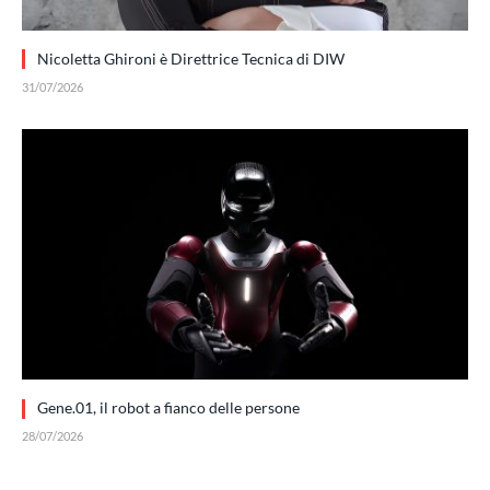
Nicoletta Ghironi è Direttrice Tecnica di DIW
31/07/2026
Gene.01, il robot a fianco delle persone
28/07/2026