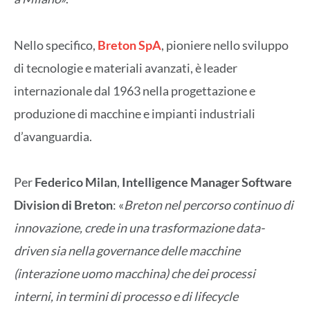
Nello specifico,
Breton SpA
, pioniere nello sviluppo
di tecnologie e materiali avanzati, è leader
internazionale dal 1963 nella progettazione e
produzione di macchine e impianti industriali
d’avanguardia.
Per
Federico Milan
,
Intelligence Manager Software
Division di Breton
: «
Breton nel percorso continuo di
innovazione, crede in una trasformazione data-
driven sia nella governance delle macchine
(interazione uomo macchina) che dei processi
interni, in termini di processo e di lifecycle