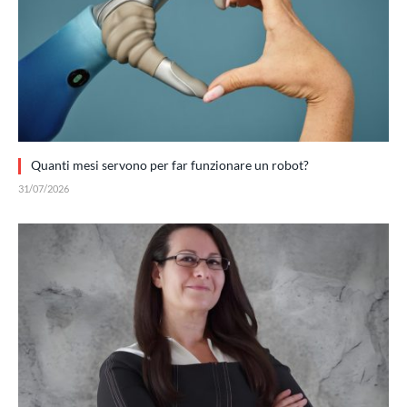
Quanti mesi servono per far funzionare un robot?
31/07/2026