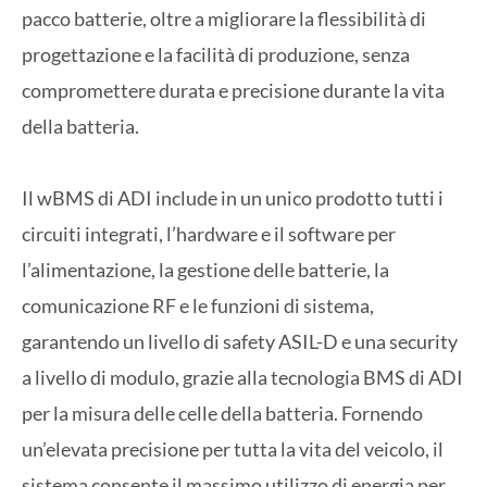
pacco batterie, oltre a migliorare la flessibilità di
progettazione e la facilità di produzione, senza
compromettere durata e precisione durante la vita
della batteria.
Il wBMS di ADI include in un unico prodotto tutti i
circuiti integrati, l’hardware e il software per
l’alimentazione, la gestione delle batterie, la
comunicazione RF e le funzioni di sistema,
garantendo un livello di safety ASIL-D e una security
a livello di modulo, grazie alla tecnologia BMS di ADI
per la misura delle celle della batteria. Fornendo
un’elevata precisione per tutta la vita del veicolo, il
sistema consente il massimo utilizzo di energia per