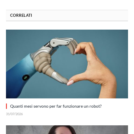
CORRELATI
Quanti mesi servono per far funzionare un robot?
31/07/2026