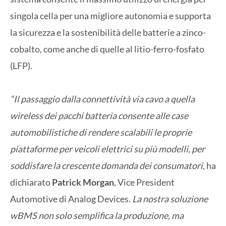
singola cella per una migliore autonomia e supporta
la sicurezza e la sostenibilità delle batterie a zinco-
cobalto, come anche di quelle al litio-ferro-fosfato
(LFP).
“Il passaggio dalla connettività via cavo a quella
wireless dei pacchi batteria consente alle case
automobilistiche di rendere scalabili le proprie
piattaforme per veicoli elettrici su più modelli, per
soddisfare la crescente domanda dei consumatori
, ha
dichiarato
Patrick Morgan
, Vice President
Automotive di Analog Devices.
La nostra soluzione
wBMS non solo semplifica la produzione, ma