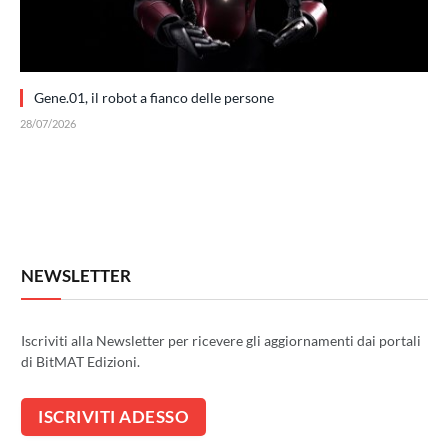
Gene.01, il robot a fianco delle persone
28/07/2026
NEWSLETTER
Iscriviti alla Newsletter per ricevere gli aggiornamenti dai portali
di BitMAT Edizioni.