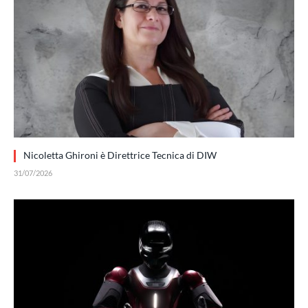
Nicoletta Ghironi è Direttrice Tecnica di DIW
31/07/2026