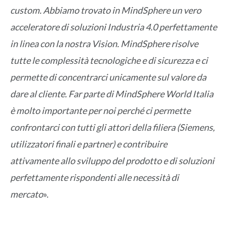
custom. Abbiamo trovato in MindSphere un vero
acceleratore di soluzioni Industria 4.0 perfettamente
in linea con la nostra Vision. MindSphere risolve
tutte le complessità tecnologiche e di sicurezza e ci
permette di concentrarci unicamente sul valore da
dare al cliente. Far parte di MindSphere World Italia
è molto importante per noi perché ci permette
confrontarci con tutti gli attori della filiera (Siemens,
utilizzatori finali e partner) e contribuire
attivamente allo sviluppo del prodotto e di soluzioni
perfettamente rispondenti alle necessità di
mercato
».