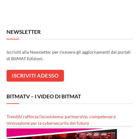
NEWSLETTER
Iscriviti alla Newsletter per ricevere gli aggiornamenti dai portali
di BitMAT Edizioni.
BITMATV – I VIDEO DI BITMAT
TrendAI rafforza l’ecosistema: partnership, competenze e
innovazione per la cybersecurity del futuro