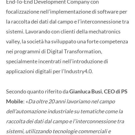
End-To-End Development Company con
focalizzazione nell’implementazione di software per
la raccolta dei dati dal campo e l’interconnessione tra
sistemi. Lavorando con clienti della mechatronics
valley, la società ha sviluppato una forte competenza
nei programmi di Digital Transformation,
specialmente incentrati nell’introduzione di
applicazioni digitali per l’Industry4.0.
Secondo quanto riferito da
Gianluca Busi
,
CEO di PS
Mobile
: «
Da oltre 20 anni lavoriamo nel campo
dell’automazione industriale su tematiche come la
raccolta dei dati dal campo e l’interconnessione tra
sistemi, utilizzando tecnologie commerciali e