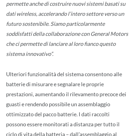
permette anche di costruire nuovi sistemi basati su
dati wireless, accelerando l’intero settore verso un
futuro sostenibile. Siamo particolarmente
soddisfatti della collaborazione con General Motors
che ci permette di lanciare al loro fianco questo
sistema innovativo”.
Ulteriori funzionalità del sistema consentono alle
batterie di misurare e segnalare le proprie
prestazioni, aumentando il rilevamento precoce dei
guasti e rendendo possibile un assemblaggio
ottimizzato del pacco batterie. I dati raccolti
possono essere monitorati a distanza per tutto il
ciclo di vita della batteria – dall’assemblaggio al