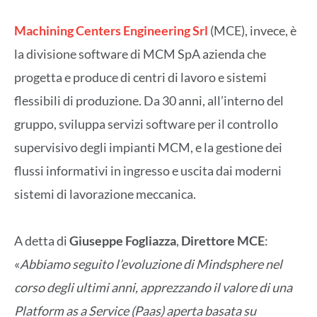
Machining Centers Engineering Srl
(MCE), invece, è
la divisione software di MCM SpA azienda che
progetta e produce di centri di lavoro e sistemi
flessibili di produzione. Da 30 anni, all’interno del
gruppo, sviluppa servizi software per il controllo
supervisivo degli impianti MCM, e la gestione dei
flussi informativi in ingresso e uscita dai moderni
sistemi di lavorazione meccanica.
A detta di
Giuseppe Fogliazza
,
Direttore MCE
:
«
Abbiamo seguito l’evoluzione di Mindsphere nel
corso degli ultimi anni, apprezzando il valore di una
Platform as a Service (Paas) aperta basata su