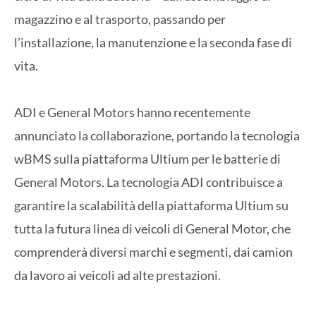
magazzino e al trasporto, passando per
l’installazione, la manutenzione e la seconda fase di
vita.
ADI e General Motors hanno recentemente
annunciato la collaborazione, portando la tecnologia
wBMS sulla piattaforma Ultium per le batterie di
General Motors. La tecnologia ADI contribuisce a
garantire la scalabilità della piattaforma Ultium su
tutta la futura linea di veicoli di General Motor, che
comprenderà diversi marchi e segmenti, dai camion
da lavoro ai veicoli ad alte prestazioni.