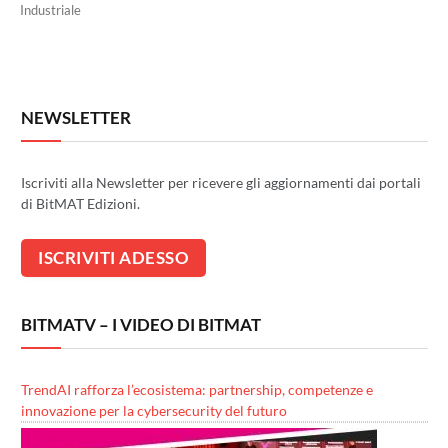
Industriale
NEWSLETTER
Iscriviti alla Newsletter per ricevere gli aggiornamenti dai portali
di BitMAT Edizioni.
BITMATV – I VIDEO DI BITMAT
TrendAI rafforza l’ecosistema: partnership, competenze e
innovazione per la cybersecurity del futuro