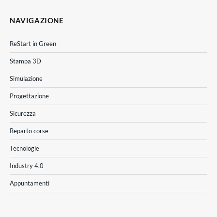
NAVIGAZIONE
ReStart in Green
Stampa 3D
Simulazione
Progettazione
Sicurezza
Reparto corse
Tecnologie
Industry 4.0
Appuntamenti