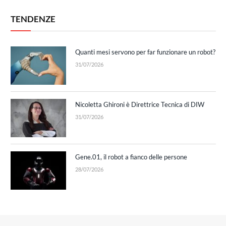
TENDENZE
Quanti mesi servono per far funzionare un robot?
31/07/2026
Nicoletta Ghironi è Direttrice Tecnica di DIW
31/07/2026
Gene.01, il robot a fianco delle persone
28/07/2026