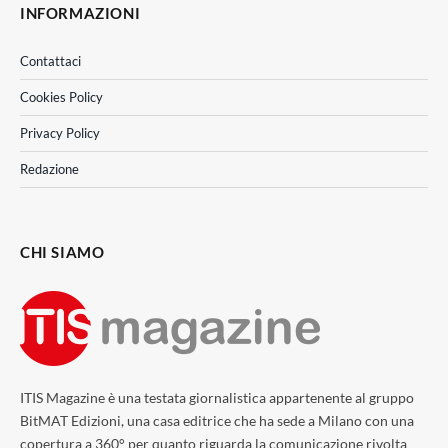
INFORMAZIONI
Contattaci
Cookies Policy
Privacy Policy
Redazione
CHI SIAMO
ITIS Magazine è una testata giornalistica appartenente al gruppo
BitMAT Edizioni, una casa editrice che ha sede a Milano con una
copertura a 360° per quanto riguarda la comunicazione rivolta