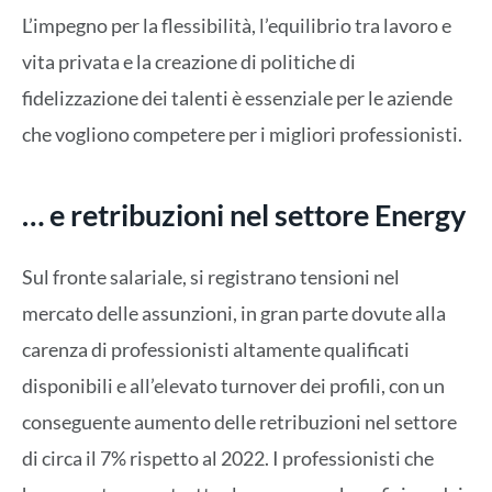
L’impegno per la flessibilità, l’equilibrio tra lavoro e
vita privata e la creazione di politiche di
fidelizzazione dei talenti è essenziale per le aziende
che vogliono competere per i migliori professionisti.
… e retribuzioni nel settore Energy
Sul fronte salariale, si registrano tensioni nel
mercato delle assunzioni, in gran parte dovute alla
carenza di professionisti altamente qualificati
disponibili e all’elevato turnover dei profili, con un
conseguente aumento delle retribuzioni nel settore
di circa il 7% rispetto al 2022. I professionisti che