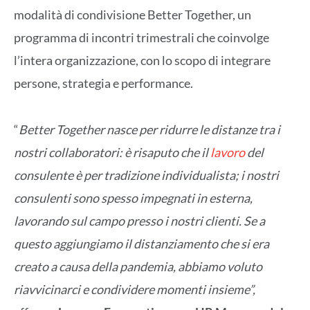
modalità di condivisione Better Together, un
programma di incontri trimestrali che coinvolge
l’intera organizzazione, con lo scopo di integrare
persone, strategia e performance.
“
Better Together nasce per ridurre le distanze tra i
nostri collaboratori: è risaputo che il
lavoro
del
consulente è per tradizione individualista; i nostri
consulenti sono spesso impegnati in esterna,
lavorando sul campo presso i nostri clienti. Se a
questo aggiungiamo il distanziamento che si era
creato a causa della pandemia, abbiamo voluto
riavvicinarci e condividere momenti insieme”,