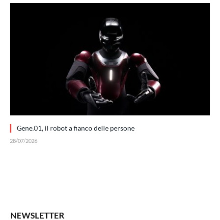
Gene.01, il robot a fianco delle persone
28/07/2026
NEWSLETTER