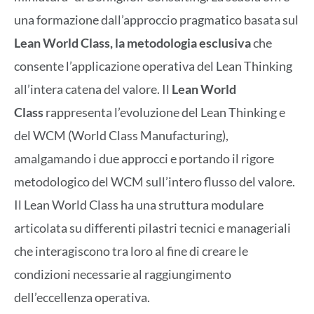
una formazione dall’approccio pragmatico basata sul
Lean World Class, la metodologia esclusiva
che
consente l’applicazione operativa del Lean Thinking
all’intera catena del valore. Il
Lean World
Class
rappresenta l’evoluzione del Lean Thinking e
del WCM (World Class Manufacturing),
amalgamando i due approcci e portando il rigore
metodologico del WCM sull’intero flusso del valore.
Il Lean World Class ha una struttura modulare
articolata su differenti pilastri tecnici e manageriali
che interagiscono tra loro al fine di creare le
condizioni necessarie al raggiungimento
dell’eccellenza operativa. ​