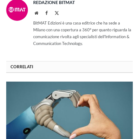
REDAZIONE BITMAT
Website
Facebook
X
(Twitter)
BitMAT Edizioni è una casa editrice che ha sede a
Milano con una copertura a 360° per quanto riguarda la
comunicazione rivolta agli specialisti dell'lnformation &
Communication Technology.
CORRELATI