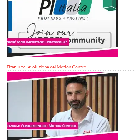
Titanium: l’evoluzione del Motion Control