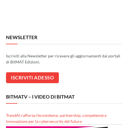
NEWSLETTER
Iscriviti alla Newsletter per ricevere gli aggiornamenti dai portali
di BitMAT Edizioni.
BITMATV – I VIDEO DI BITMAT
TrendAI rafforza l’ecosistema: partnership, competenze e
innovazione per la cybersecurity del futuro