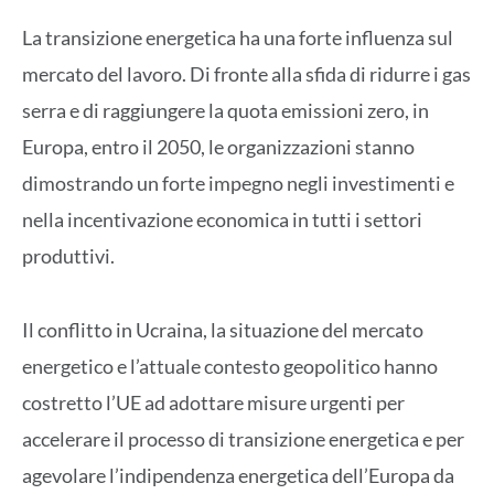
La transizione energetica ha una forte influenza sul
mercato del lavoro. Di fronte alla sfida di ridurre i gas
serra e di raggiungere la quota emissioni zero, in
Europa, entro il 2050, le organizzazioni stanno
dimostrando un forte impegno negli investimenti e
nella incentivazione economica in tutti i settori
produttivi.
Il conflitto in Ucraina, la situazione del mercato
energetico e l’attuale contesto geopolitico hanno
costretto l’UE ad adottare misure urgenti per
accelerare il processo di transizione energetica e per
agevolare l’indipendenza energetica dell’Europa da