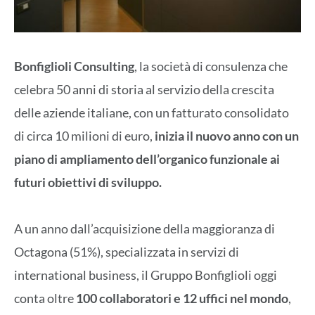
Bonfiglioli Consulting
, la società di consulenza che
celebra 50 anni di storia al servizio della crescita
delle aziende italiane, con un fatturato consolidato
di circa 10 milioni di euro,
inizia il nuovo anno con un
piano di ampliamento dell’organico funzionale ai
futuri obiettivi di sviluppo.
A un anno dall’acquisizione della maggioranza di
Octagona (51%), specializzata in servizi di
international business, il Gruppo Bonfiglioli oggi
conta oltre
100 collaboratori e 12 uffici nel mondo
,