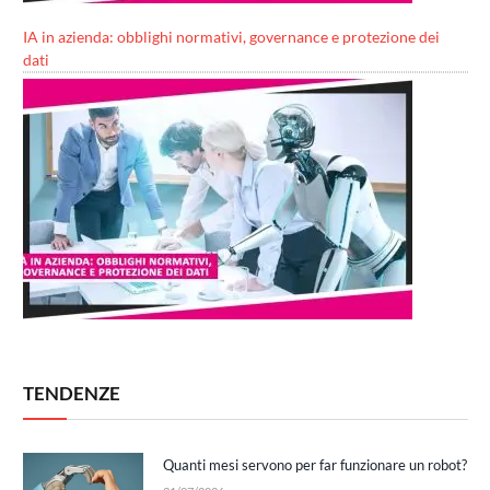
IA in azienda: obblighi normativi, governance e protezione dei
dati
TENDENZE
Quanti mesi servono per far funzionare un robot?