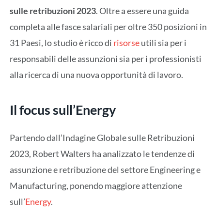
sulle retribuzioni 2023
. Oltre a essere una guida
completa alle fasce salariali per oltre 350 posizioni in
31 Paesi, lo studio è ricco di
risorse
utili sia per i
responsabili delle assunzioni sia per i professionisti
alla ricerca di una nuova opportunità di lavoro.
Il focus sull’Energy
Partendo dall’Indagine Globale sulle Retribuzioni
2023, Robert Walters ha analizzato le tendenze di
assunzione e retribuzione del settore Engineering e
Manufacturing, ponendo maggiore attenzione
sull’
Energy
.