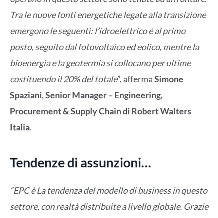
Tra le nuove fonti energetiche legate alla transizione
emergono le seguenti: l’idroelettrico è al primo
posto, seguito dal fotovoltaico ed eolico, mentre la
bioenergia e la geotermia si collocano per ultime
costituendo il 20% del totale
”, afferma
Simone
Spaziani, Senior Manager – Engineering,
Procurement & Supply Chain di Robert Walters
Italia
.
Tendenze di assunzioni…
“EPC è La tendenza del modello di business in questo
settore, con realtà distribuite a livello globale. Grazie