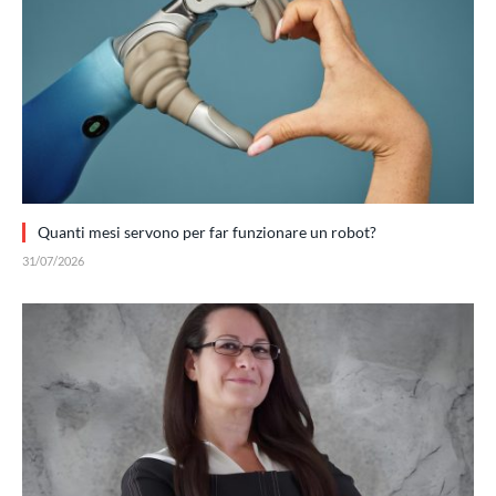
Quanti mesi servono per far funzionare un robot?
31/07/2026