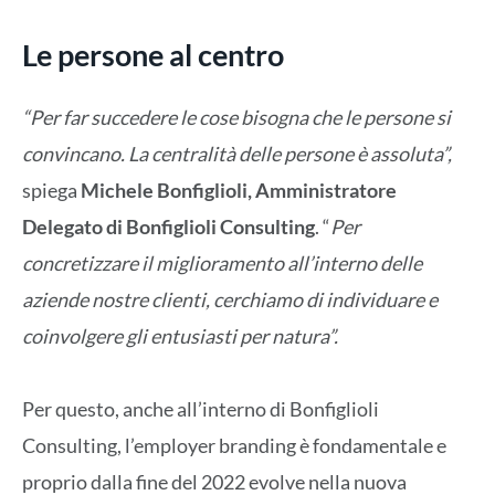
Le persone al centro
“Per far succedere le cose bisogna che le persone si
convincano. La centralità delle persone è assoluta”,
spiega
Michele Bonfiglioli, Amministratore
Delegato di Bonfiglioli Consulting
. “
Per
concretizzare il miglioramento all’interno delle
aziende nostre clienti, cerchiamo di individuare e
coinvolgere gli entusiasti per natura”.
Per questo, anche all’interno di Bonfiglioli
Consulting, l’employer branding è fondamentale e
proprio dalla fine del 2022 evolve nella nuova