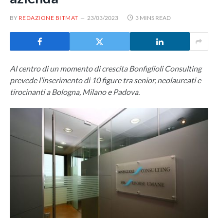
BY
REDAZIONE BITMAT
23/03/2023
3 MINS READ
Al centro di un momento di crescita Bonfiglioli Consulting
prevede l’inserimento di 10 figure tra senior, neolaureati e
tirocinanti a Bologna, Milano e Padova.