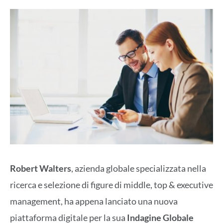
Robert Walters
, azienda globale specializzata nella
ricerca e selezione di figure di middle, top & executive
management, ha appena lanciato una nuova
piattaforma digitale per la sua
Indagine Globale