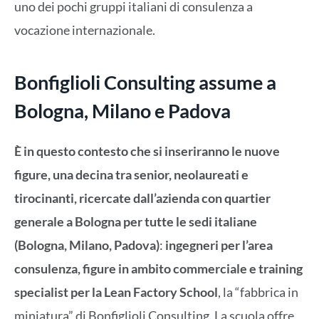
uno dei pochi gruppi italiani di consulenza a
vocazione internazionale.
Bonfiglioli Consulting assume a
Bologna, Milano e Padova
È in questo contesto che si inseriranno le nuove
figure, una decina tra senior, neolaureati e
tirocinanti, ricercate dall’azienda con quartier
generale a Bologna per tutte le sedi italiane
(Bologna, Milano, Padova)
:
ingegneri per l’area
consulenza, figure in ambito commerciale e training
specialist per la Lean Factory School
, la “fabbrica in
miniatura” di Bonfiglioli Consulting. La scuola offre