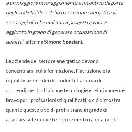
a un maggiore incoraggiamento e incentivo da parte
degli stakeholders della transizione energetica vi
sono oggi più che mai nuovi progetti a valore
aggiunto in grado di generare occupazione di
qualità”,
afferma
Simone
Spaziani
.
Le aziende del settore energetico devono
concentrarsi sulla formazione, l’istruzione e la
riqualificazione dei dipendenti. La curva di
apprendimento di alcune tecnologie è relativamente
breve per i professionisti qualificati, e ciò dimostra
quanto questo tipo di profili siano in grado di
adattarsi alle nuove tendenze molto rapidamente.