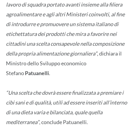
lavoro di squadra portato avanti insieme alla filiera
agroalimentare e agli altri Ministeri coinvolti, al fine
di introdurre e promuovere un sistema italiano di
etichettatura dei prodotti che mira a favorire nei
cittadini una scelta consapevole nella composizione
della propria alimentazione giornaliera”
, dichiara il
Ministro dello Sviluppo economico
Stefano
Patuanelli
.
“Una scelta che dovrà essere finalizzata a premiare i
cibi sani e di qualità, utili ad essere inseriti all’interno
di una dieta varia e bilanciata, quale quella
mediterranea”
, conclude Patuanelli.