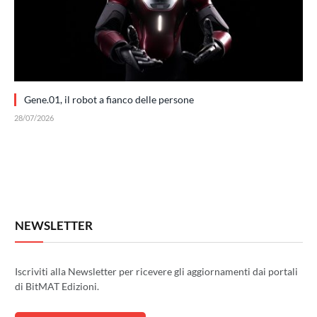
Gene.01, il robot a fianco delle persone
28/07/2026
NEWSLETTER
Iscriviti alla Newsletter per ricevere gli aggiornamenti dai portali
di BitMAT Edizioni.