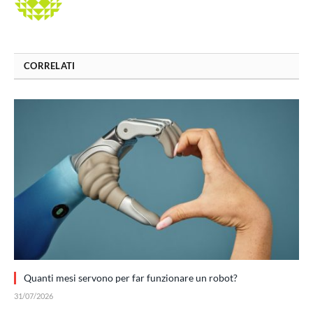
CORRELATI
Quanti mesi servono per far funzionare un robot?
31/07/2026