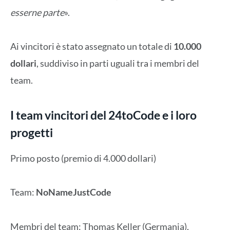
esserne parte
».
Ai vincitori è stato assegnato un totale di
10.000
dollari
, suddiviso in parti uguali tra i membri del
team.
I team vincitori del 24toCode e i loro
progetti
Primo posto (premio di 4.000 dollari)
Team:
NoNameJustCode
Membri del team: Thomas Keller (Germania),