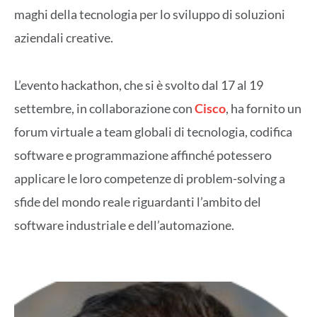
maghi della tecnologia per lo sviluppo di soluzioni
aziendali creative.
L’evento hackathon, che si è svolto dal 17 al 19
settembre, in collaborazione con
Cisco
, ha fornito un
forum virtuale a team globali di tecnologia, codifica
software e programmazione affinché potessero
applicare le loro competenze di problem-solving a
sfide del mondo reale riguardanti l’ambito del
software industriale e dell’automazione.