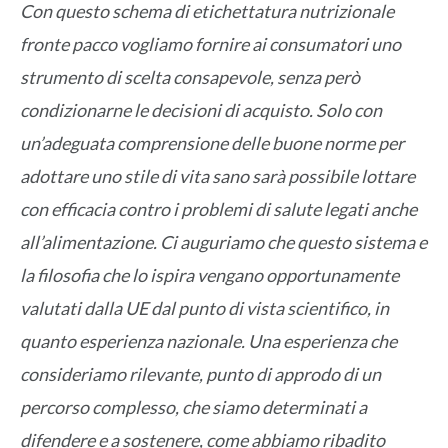
Con questo schema di etichettatura nutrizionale
fronte pacco vogliamo fornire ai consumatori uno
strumento di scelta consapevole, senza però
condizionarne le decisioni di acquisto. Solo con
un’adeguata comprensione delle buone norme per
adottare uno stile di vita sano sarà possibile lottare
con efficacia contro i problemi di salute legati anche
all’alimentazione. Ci auguriamo che questo sistema e
la filosofia che lo ispira vengano opportunamente
valutati dalla UE dal punto di vista scientifico, in
quanto esperienza nazionale. Una esperienza che
consideriamo rilevante, punto di approdo di un
percorso complesso, che siamo determinati a
difendere e a sostenere, come abbiamo ribadito