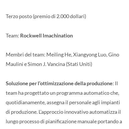
Terzo posto (premio di 2.000 dollari)
Team:
Rockwell Imachination
Membri del team: Meiling He, Xiangyong Luo, Gino
Maulini e Simon J. Vancina (Stati Uniti)
Soluzione per l’ottimizzazione della produzione
: Il
team ha progettato un programma automatico che,
quotidianamente, assegna il personale agli impianti
di produzione. L’approccio innovativo automatizza il
lungo processo di pianificazione manuale portando a