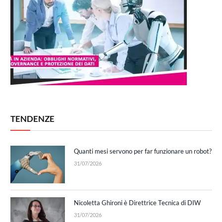
TENDENZE
Quanti mesi servono per far funzionare un robot?
31/07/2026
Nicoletta Ghironi è Direttrice Tecnica di DIW
31/07/2026