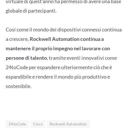
virtuale di quest’anno ha permesso di avere una base
globale di partecipanti.
Così come il mondo dei dispositivi connessi continua
a crescere,
Rockwell Automation continua a
mantenere il proprio impegno nel lavorare con
persone di talento
, tramite eventi innovativi come
24toCode per espandere ulteriormente ciò che è
espandibile e rendere il mondo più produttivo e
sostenibile.
24toCode
Cisco
Rockwell Automation