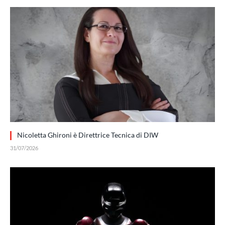
Nicoletta Ghironi è Direttrice Tecnica di DIW
31/07/2026