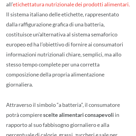
all’
etichettatura nutrizionale dei prodotti alimentari.
Il sistema italiano delle etichette, rappresentato
dalla raffigurazione grafica di una batteria,
costituisce un’alternativa al sistema semaforico
europeo ed ha l’obiettivo di fornire ai consumatori
informazioni nutrizionali chiare, semplici, ma allo
stesso tempo complete per una corretta
composizione della propria alimentazione
giornaliera.
Attraverso il simbolo “a batteria”, il consumatore
potrà compiere
scelte alimentari consapevoli
in
rapporto al suo fabbisogno giornaliero e alla
percentuale di calorie, grassi, zuccheri e sale per