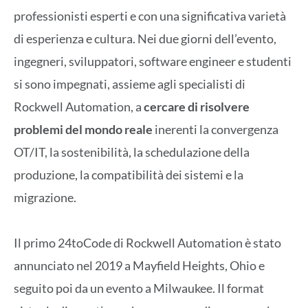
professionisti esperti e con una significativa varietà
di esperienza e cultura. Nei due giorni dell’evento,
ingegneri, sviluppatori, software engineer e studenti
si sono impegnati, assieme agli specialisti di
Rockwell Automation, a
cercare di risolvere
problemi del mondo reale
inerenti la convergenza
OT/IT, la sostenibilità, la schedulazione della
produzione, la compatibilità dei sistemi e la
migrazione.
Il primo 24toCode di Rockwell Automation è stato
annunciato nel 2019 a Mayfield Heights, Ohio e
seguito poi da un evento a Milwaukee. Il format