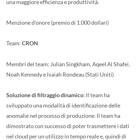
una maggiore efficienza e produttività.
Menzione d’onore (premio di 1.000 dollari)
Team:
CRON
Membri del team: Julian Singkham, Aqeel Al Shafei,
Noah Kennedy e Isaiah Rondeau (Stati Uniti)
Soluzione di filtraggio dinamico
: Il team ha
sviluppato una modalità di identificazione delle
anomalie nel processo di produzione. Il team ha
dimostrato con successo di poter trasmettere i dati
nel cloud per un utilizzo in tempo reale e, quindi di