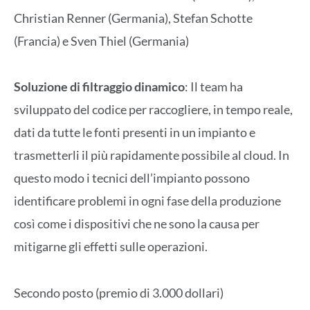
Christian Renner (Germania), Stefan Schotte
(Francia) e Sven Thiel (Germania)
Soluzione di filtraggio dinamico
: Il team ha
sviluppato del codice per raccogliere, in tempo reale,
dati da tutte le fonti presenti in un impianto e
trasmetterli il più rapidamente possibile al cloud. In
questo modo i tecnici dell’impianto possono
identificare problemi in ogni fase della produzione
così come i dispositivi che ne sono la causa per
mitigarne gli effetti sulle operazioni.
Secondo posto (premio di 3.000 dollari)