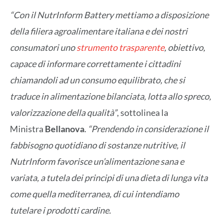
“Con il NutrInform Battery mettiamo a disposizione
della filiera agroalimentare italiana e dei nostri
consumatori uno
strumento trasparente
, obiettivo,
capace di informare correttamente i cittadini
chiamandoli ad un consumo equilibrato, che si
traduce in alimentazione bilanciata, lotta allo spreco,
valorizzazione della qualità”
, sottolinea la
Ministra
Bellanova
.
“Prendendo in considerazione il
fabbisogno quotidiano di sostanze nutritive, il
NutrInform favorisce un’alimentazione sana e
variata, a tutela dei principi di una dieta di lunga vita
come quella mediterranea, di cui intendiamo
tutelare i prodotti cardine.