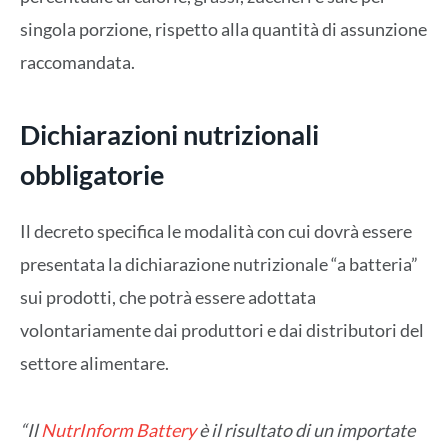
singola porzione, rispetto alla quantità di assunzione
raccomandata.
Dichiarazioni nutrizionali
obbligatorie
Il decreto specifica le modalità con cui dovrà essere
presentata la dichiarazione nutrizionale “a batteria”
sui prodotti, che potrà essere adottata
volontariamente dai produttori e dai distributori del
settore alimentare.
“Il
NutrInform Battery
è il risultato di un importate