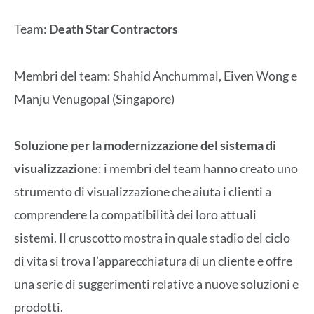
Team:
Death Star Contractors
Membri del team: Shahid Anchummal, Eiven Wong e
Manju Venugopal (Singapore)
Soluzione per la modernizzazione del sistema di
visualizzazione
: i membri del team hanno creato uno
strumento di visualizzazione che aiuta i clienti a
comprendere la compatibilità dei loro attuali
sistemi. Il cruscotto mostra in quale stadio del ciclo
di vita si trova l’apparecchiatura di un cliente e offre
una serie di suggerimenti relative a nuove soluzioni e
prodotti.