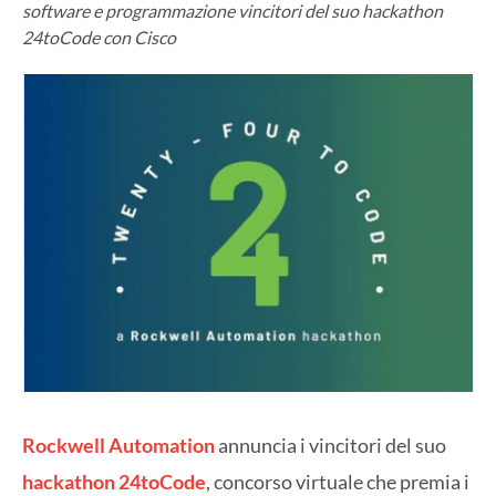
software e programmazione vincitori del suo hackathon
24toCode con Cisco
Rockwell Automation
annuncia i vincitori del suo
hackathon 24toCode
, concorso virtuale che premia i