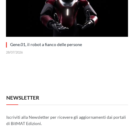
Gene.01, il robot a fianco delle persone
28/07/2026
NEWSLETTER
Iscriviti alla Newsletter per ricevere gli aggiornamenti dai portali
di BitMAT Edizioni.