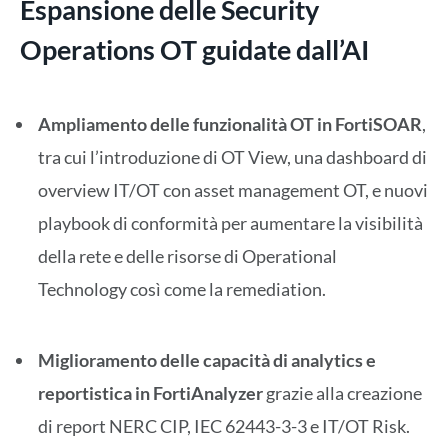
Espansione delle Security
Operations OT guidate dall’AI
Ampliamento delle funzionalità OT in
FortiSOAR
,
tra cui l’introduzione di OT View, una dashboard di
overview IT/OT con asset management OT, e nuovi
playbook di conformità per aumentare la visibilità
della rete e delle risorse di Operational
Technology così come la remediation.
Miglioramento delle capacità di analytics e
reportistica in
FortiAnalyzer
grazie alla creazione
di report NERC CIP, IEC 62443-3-3 e IT/OT Risk.