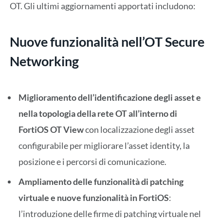
OT. Gli ultimi aggiornamenti apportati includono:
Nuove funzionalità nell’OT Secure
Networking
Miglioramento dell’identificazione degli asset e
nella topologia della rete OT all’interno di
FortiOS
OT View
con localizzazione degli asset
configurabile per migliorare l’asset identity, la
posizione e i percorsi di comunicazione.
Ampliamento delle funzionalità di patching
virtuale e nuove funzionalità in FortiOS
:
l’introduzione delle firme di patching virtuale nel