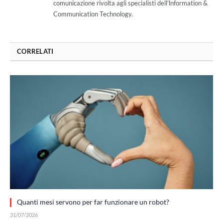
comunicazione rivolta agli specialisti dell'lnformation &
Communication Technology.
CORRELATI
Quanti mesi servono per far funzionare un robot?
31/07/2026