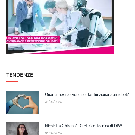
TENDENZE
Quanti mesi servono per far funzionare un robot?
31/07/2026
Nicoletta Ghironi è Direttrice Tecnica di DIW
31/07/2026