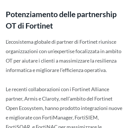
Potenziamento delle partnership
OT di Fortinet
L’ecosistema globale di partner di Fortinet riunisce
organizzazioni con un’expertise focalizzata in ambito
OT per aiutare i clienti a massimizzare la resilienza
informatica e migliorare l’efficienza operativa.
Le recenti collaborazioni con i Fortinet Alliance
partner, Armis e Claroty, nell’ambito del Fortinet
Open Ecosystem, hanno prodotto integrazioni nuove
e migliorate con FortiManager, FortiSIEM,
FortiSOAR, e FortiNAC per massimizzare le