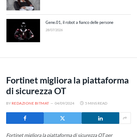
Gene.01, il robot a fianco delle persone
28/07/2026
Fortinet migliora la piattaforma
di sicurezza OT
BY
REDAZIONE BITMAT
04/09/2024
5 MINS READ
Fortinet migliora la piattaforma di sicurezza OT per