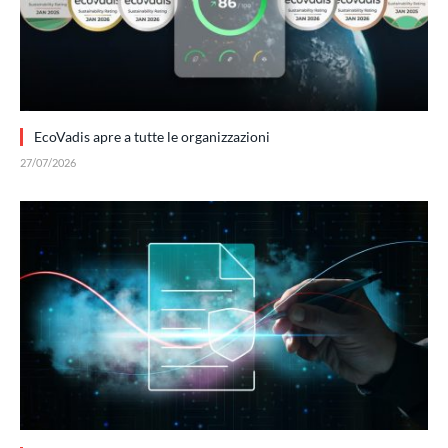
EcoVadis apre a tutte le organizzazioni
27/07/2026