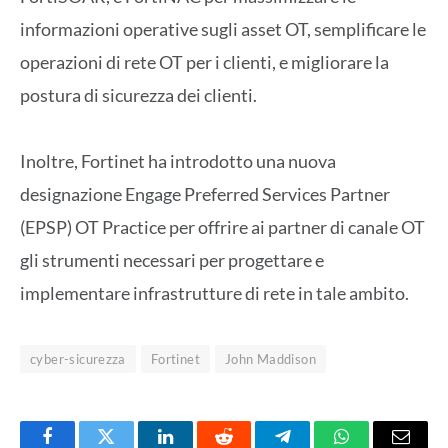
informazioni operative sugli asset OT, semplificare le
operazioni di rete OT per i clienti, e migliorare la
postura di sicurezza dei clienti.
Inoltre, Fortinet ha introdotto una nuova
designazione Engage Preferred Services Partner
(EPSP) OT Practice per offrire ai partner di canale OT
gli strumenti necessari per progettare e
implementare infrastrutture di rete in tale ambito.
cyber-sicurezza
Fortinet
John Maddison