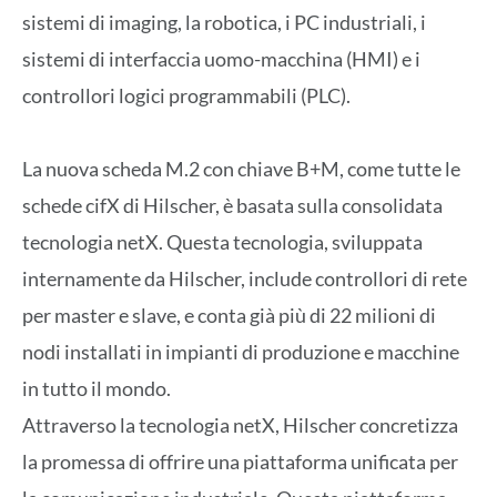
sistemi di imaging, la robotica, i PC industriali, i
sistemi di interfaccia uomo-macchina (HMI) e i
controllori logici programmabili (PLC).
La nuova scheda M.2 con chiave B+M, come tutte le
schede cifX di Hilscher, è basata sulla consolidata
tecnologia netX. Questa tecnologia, sviluppata
internamente da Hilscher, include controllori di rete
per master e slave, e conta già più di 22 milioni di
nodi installati in impianti di produzione e macchine
in tutto il mondo.
Attraverso la tecnologia netX, Hilscher concretizza
la promessa di offrire una piattaforma unificata per