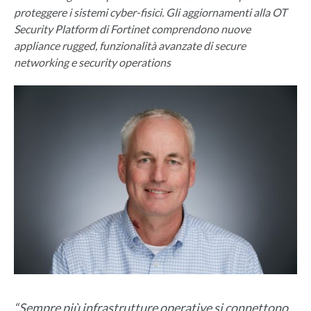
proteggere i sistemi cyber-fisici. Gli aggiornamenti alla OT
Security Platform di Fortinet comprendono nuove
appliance rugged, funzionalità avanzate di secure
networking e security operations
“Sempre più infrastrutture operative si connettono