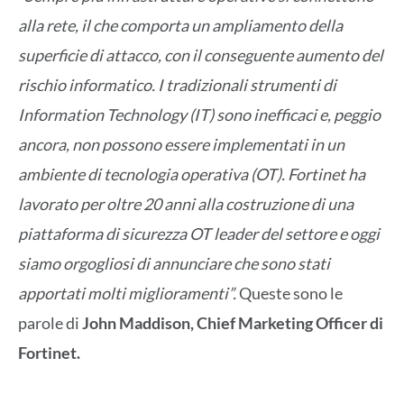
alla rete, il che comporta un ampliamento della
superficie di attacco, con il conseguente aumento del
rischio informatico. I tradizionali strumenti di
Information Technology (IT) sono inefficaci e, peggio
ancora, non possono essere implementati in un
ambiente di tecnologia operativa (OT). Fortinet ha
lavorato per oltre 20 anni alla costruzione di una
piattaforma di sicurezza OT leader del settore e oggi
siamo orgogliosi di annunciare che sono stati
apportati molti miglioramenti”.
Queste sono le
parole di
John Maddison, Chief Marketing Officer di
Fortinet.