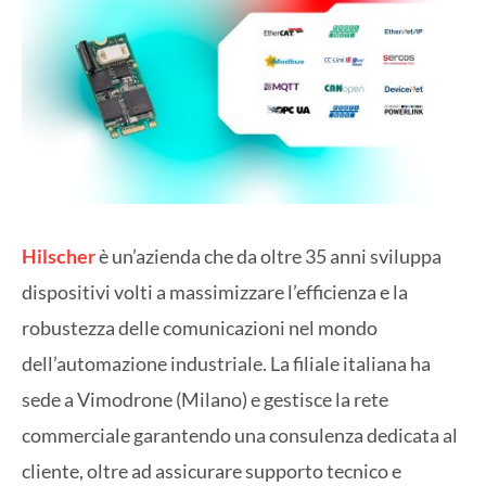
Hilscher
è un’azienda che da oltre 35 anni sviluppa
dispositivi volti a massimizzare l’efficienza e la
robustezza delle comunicazioni nel mondo
dell’automazione industriale. La filiale italiana ha
sede a Vimodrone (Milano) e gestisce la rete
commerciale garantendo una consulenza dedicata al
cliente, oltre ad assicurare supporto tecnico e