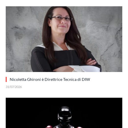
Nicoletta Ghironi è Direttrice Tecnica di DIW
31/07/2026