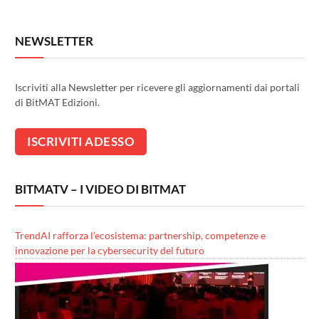
NEWSLETTER
Iscriviti alla Newsletter per ricevere gli aggiornamenti dai portali
di BitMAT Edizioni.
BITMATV – I VIDEO DI BITMAT
TrendAI rafforza l’ecosistema: partnership, competenze e
innovazione per la cybersecurity del futuro