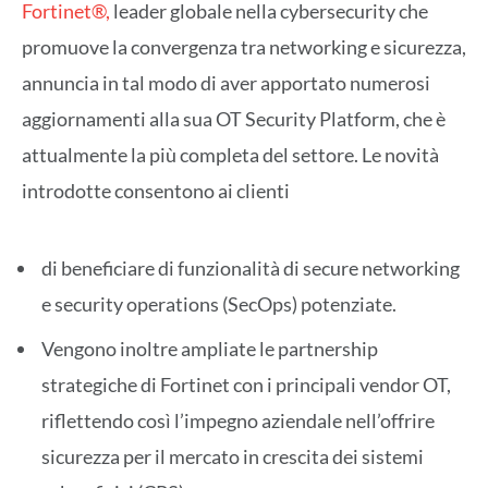
Fortinet®,
leader globale nella cybersecurity che
promuove la convergenza tra networking e sicurezza,
annuncia in tal modo di aver apportato numerosi
aggiornamenti alla sua OT Security Platform, che è
attualmente la più completa del settore. Le novità
introdotte consentono ai clienti
di beneficiare di funzionalità di secure networking
e security operations (SecOps) potenziate.
Vengono inoltre ampliate le partnership
strategiche di Fortinet con i principali vendor OT,
riflettendo così l’impegno aziendale nell’offrire
sicurezza per il mercato in crescita dei sistemi