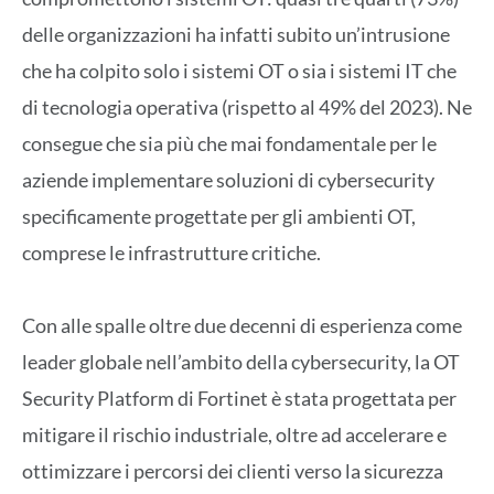
delle organizzazioni ha infatti subito un’intrusione
che ha colpito solo i sistemi OT o sia i sistemi IT che
di tecnologia operativa (rispetto al 49% del 2023). Ne
consegue che sia più che mai fondamentale per le
aziende implementare soluzioni di cybersecurity
specificamente progettate per gli ambienti OT,
comprese le infrastrutture critiche.
Con alle spalle oltre due decenni di esperienza come
leader globale nell’ambito della cybersecurity, la OT
Security Platform di Fortinet è stata progettata per
mitigare il rischio industriale, oltre ad accelerare e
ottimizzare i percorsi dei clienti verso la sicurezza