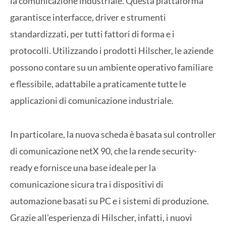
la comunicazione industriale. Questa piattaforma
garantisce interfacce, driver e strumenti
standardizzati, per tutti fattori di forma e i
protocolli. Utilizzando i prodotti Hilscher, le aziende
possono contare su un ambiente operativo familiare
e flessibile, adattabile a praticamente tutte le
applicazioni di comunicazione industriale.
In particolare, la nuova scheda è basata sul controller
di comunicazione netX 90, che la rende security-
ready e fornisce una base ideale per la
comunicazione sicura tra i dispositivi di
automazione basati su PC e i sistemi di produzione.
Grazie all’esperienza di Hilscher, infatti, i nuovi