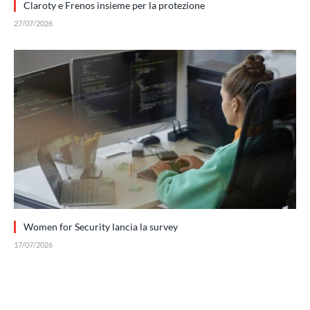
Claroty e Frenos insieme per la protezione
27/07/2026
Women for Security lancia la survey
17/07/2026