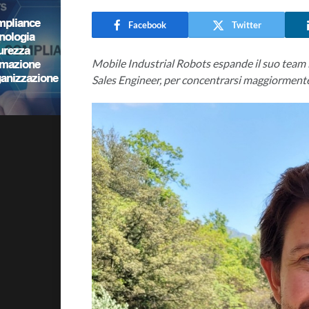
Facebook
Twitter
Mobile Industrial Robots espande il suo team i
Sales Engineer, per concentrarsi maggiormente 