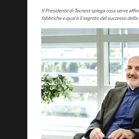
Il Presidente di Tecnest spiega cosa serve affinc
fabbriche e qual è il segreto del successo della