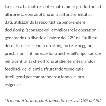
La ricerca ha inoltre confermato come i produttori ad
alte prestazioni adottino una cultura orientata ai
dati, utilizzando la reportistica per prendere
decisioni più consapevoli e migliorare le operazioni,
generando un divario di valore del 42% nell’utilizzo
dei dati tra le aziende con le migliori e le peggiori
prestazioni. Infine, eccellono anche nell’importanza e
nella centralità che offrono al cliente, integrando i
feedback dei clienti e sfruttando tecnologie
intelligenti per comprendere a fondo le loro
esigenze.
“
Il manifatturiero, contribuendo a circa il 15% del PIL