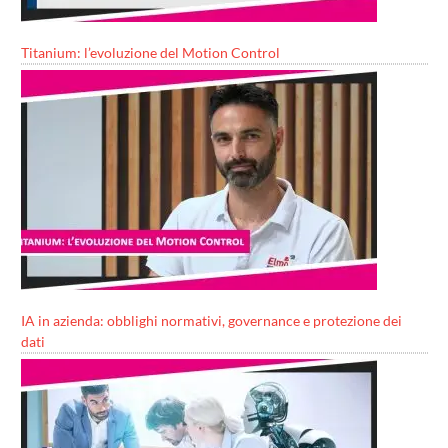
Titanium: l’evoluzione del Motion Control
IA in azienda: obblighi normativi, governance e protezione dei
dati