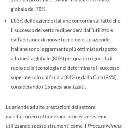
globale del 78%.
L’83% delle aziende italiane concorda sul fatto che
il successo del settore dipenderà dall’utilizzo e
dall’adozione di nuove tecnologie. Le aziende
italiane sono leggermente più ottimiste rispetto
alla media globale (80%) per quanto riguarda il
ruolo della tecnologia nel determinare il successo,
superate solo dall’ India (84%) e dalla Cina (96%),
considerando i 15 paesi analizzati.
Le aziende ad alte prestazioni del settore
manifatturiero ottimizzano processi e sistemi,
utilizzando spesso strumenti come il
Process Mining