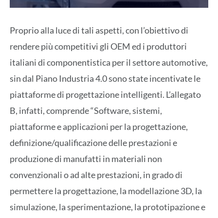
Proprio alla luce di tali aspetti, con l’obiettivo di
rendere più competitivi gli OEM ed i produttori
italiani di componentistica per il settore automotive,
sin dal Piano Industria 4.0 sono state incentivate le
piattaforme di progettazione intelligenti. L’allegato
B, infatti, comprende “Software, sistemi,
piattaforme e applicazioni per la progettazione,
definizione/qualificazione delle prestazioni e
produzione di manufatti in materiali non
convenzionali o ad alte prestazioni, in grado di
permettere la progettazione, la modellazione 3D, la
simulazione, la sperimentazione, la prototipazione e