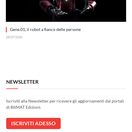
Gene.01, il robot a fianco delle persone
28/07/2026
NEWSLETTER
Iscriviti alla Newsletter per ricevere gli aggiornamenti dai portali
di BitMAT Edizioni.