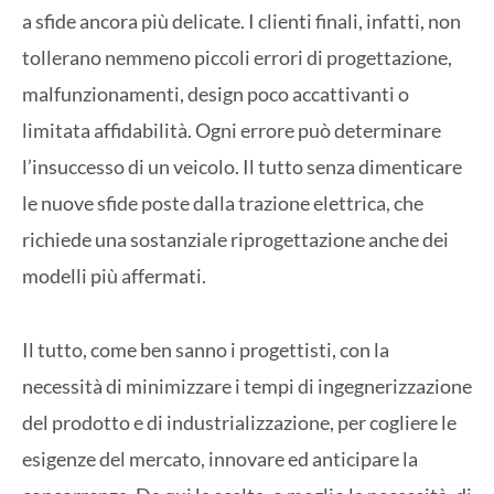
a sfide ancora più delicate. I clienti finali, infatti, non
tollerano nemmeno piccoli errori di progettazione,
malfunzionamenti, design poco accattivanti o
limitata affidabilità. Ogni errore può determinare
l’insuccesso di un veicolo. Il tutto senza dimenticare
le nuove sfide poste dalla trazione elettrica, che
richiede una sostanziale riprogettazione anche dei
modelli più affermati.
Il tutto, come ben sanno i progettisti, con la
necessità di minimizzare i tempi di ingegnerizzazione
del prodotto e di industrializzazione, per cogliere le
esigenze del mercato, innovare ed anticipare la