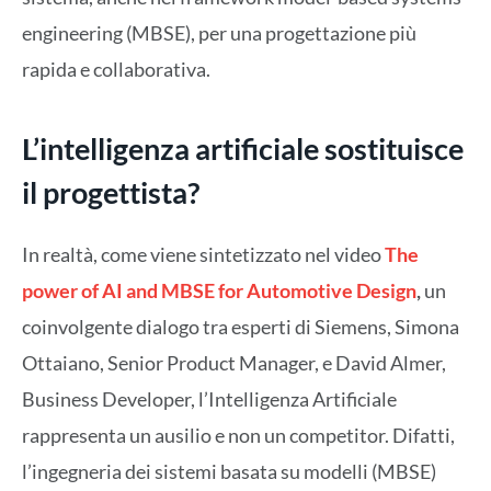
engineering (MBSE), per una progettazione più
rapida e collaborativa.
L’intelligenza artificiale sostituisce
il progettista?
In realtà, come viene sintetizzato nel video
The
power of AI and MBSE for Automotive Design
,
un
coinvolgente dialogo tra esperti di Siemens, Simona
Ottaiano, Senior Product Manager, e David Almer,
Business Developer, l’Intelligenza Artificiale
rappresenta un ausilio e non un competitor. Difatti,
l’ingegneria dei sistemi basata su modelli (MBSE)