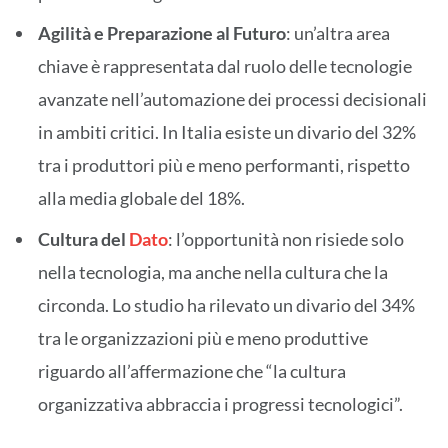
Agilità e Preparazione al Futuro
: un’altra area
chiave è rappresentata dal ruolo delle tecnologie
avanzate nell’automazione dei processi decisionali
in ambiti critici. In Italia esiste un divario del 32%
tra i produttori più e meno performanti, rispetto
alla media globale del 18%.
Cultura del
Dato
: l’opportunità non risiede solo
nella tecnologia, ma anche nella cultura che la
circonda. Lo studio ha rilevato un divario del 34%
tra le organizzazioni più e meno produttive
riguardo all’affermazione che “la cultura
organizzativa abbraccia i progressi tecnologici”.