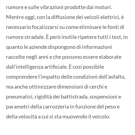
rumore e sulle vibrazioni prodotte dai motori.
Mentre oggi, con la diffusione dei veicoli elettrici, è
necessario focalizzarsi su come eliminare le fonti di
rumore stradale. È però inutile ripetere tutti i test, in
quanto le aziende dispongono di informazioni
raccolte negli anni e che possono essere elaborate
dall’intelligenza artificiale. È così possibile
comprendere l’impatto delle condizioni dell’asfalto,
ma anche ottimizzare dimensioni di cerchi e
pneumatici, rigidità dei battistrada, sospensioni e
parametri della carrozzeria in funzione del peso e
della velocità a cui si sta muovendo il veicolo.