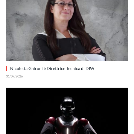
Nicoletta Ghironi è Direttrice Tecnica di DIW
31/07/2026