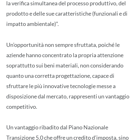
la verifica simultanea del processo produttivo, del
prodotto e delle sue caratteristiche (funzionali e di
impatto ambientale)”.
Un’opportunità non sempre sfruttata, poiché le
aziende hanno concentrato la propria attenzione
soprattutto sui beni materiali, non considerando
quanto una corretta progettazione, capace di
sfruttare le più innovative tecnologie messe a
disposizione dal mercato, rappresenti un vantaggio
competitivo.
Un vantaggio ribadito dal Piano Nazionale
Transizione 5.0 che offre un credito d’imposta, sino