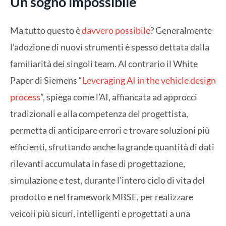
Un sogno impossibile
Ma tutto questo è
davvero possibile
? Generalmente
l’adozione di nuovi strumenti è spesso dettata dalla
familiarità dei singoli team. Al contrario il White
Paper di Siemens “
Leveraging AI in the vehicle design
process
”, spiega come l’AI, affiancata ad approcci
tradizionali e alla competenza del progettista,
permetta di anticipare errori e trovare soluzioni più
efficienti, sfruttando anche la grande quantità di dati
rilevanti accumulata in fase di progettazione,
simulazione e test, durante l’intero ciclo di vita del
prodotto e nel framework MBSE, per realizzare
veicoli più sicuri, intelligenti e progettati a una