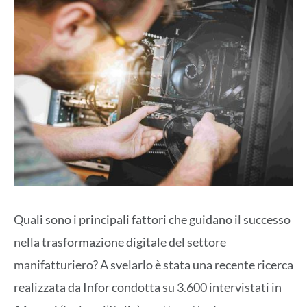
Quali sono i principali fattori che guidano il successo
nella trasformazione digitale del settore
manifatturiero? A svelarlo è stata una recente ricerca
realizzata da Infor
condotta su 3.600 intervistati in