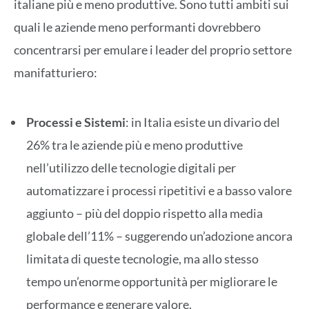
italiane più e meno produttive. Sono tutti ambiti sui
quali le aziende meno performanti dovrebbero
concentrarsi per emulare i leader del proprio settore
manifatturiero:
Processi e Sistemi
: in Italia esiste un divario del
26% tra le aziende più e meno produttive
nell’utilizzo delle tecnologie digitali per
automatizzare i processi ripetitivi e a basso valore
aggiunto – più del doppio rispetto alla media
globale dell’11% – suggerendo un’adozione ancora
limitata di queste tecnologie, ma allo stesso
tempo un’enorme opportunità per migliorare le
performance e generare valore.