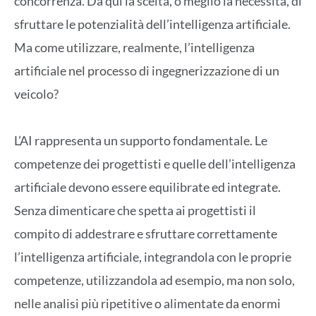
concorrenza. Da qui la scelta, o meglio la necessità, di
sfruttare le potenzialità dell’intelligenza artificiale.
Ma come utilizzare, realmente, l’intelligenza
artificiale nel processo di ingegnerizzazione di un
veicolo?
L’AI rappresenta un supporto fondamentale. Le
competenze dei progettisti e quelle dell’intelligenza
artificiale devono essere equilibrate ed integrate.
Senza dimenticare che spetta ai progettisti il
compito di addestrare e sfruttare correttamente
l’intelligenza artificiale, integrandola con le proprie
competenze, utilizzandola ad esempio, ma non solo,
nelle analisi più ripetitive o alimentate da enormi