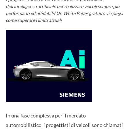
dell’intelligenza artificiale per realizzare veicoli sempre più
performanti ed affidabili? Un White Paper gratuito vi spiega
come superare i limiti attuali
In una fase complessa per il mercato
automobilistico, i progettisti di veicoli sono chiamati