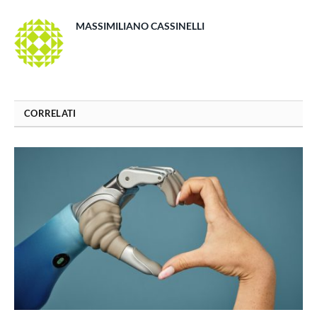
MASSIMILIANO CASSINELLI
CORRELATI