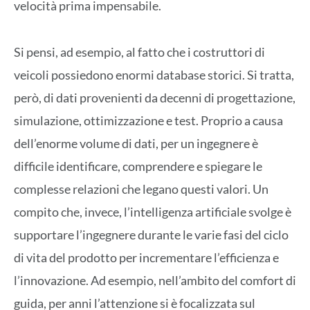
velocità prima impensabile.
Si pensi, ad esempio, al fatto che i costruttori di
veicoli possiedono enormi database storici. Si tratta,
però, di dati provenienti da decenni di progettazione,
simulazione, ottimizzazione e test. Proprio a causa
dell’enorme volume di dati, per un ingegnere è
difficile identificare, comprendere e spiegare le
complesse relazioni che legano questi valori. Un
compito che, invece, l’intelligenza artificiale svolge è
supportare l’ingegnere durante le varie fasi del ciclo
di vita del prodotto per incrementare l’efficienza e
l’innovazione. Ad esempio, nell’ambito del comfort di
guida, per anni l’attenzione si è focalizzata sul