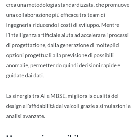
crea una metodologia standardizzata, che promuove
una collaborazione più efficace tra team di
ingegneria riducendo i costi di sviluppo. Mentre
l’intelligenza artificiale aiuta ad accelerare i processi
di progettazione, dalla generazione di molteplici
opzioni progettuali alla previsione di possibili
anomalie, permettendo quindi decisioni rapide e
guidate dai dati.
La sinergia tra AI e MBSE
,
migliora la qualità del
design e l’affidabilità dei veicoli grazie a simulazioni e
analisi avanzate.