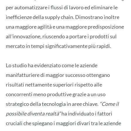
per automatizzare i flussi di lavoro ed eliminare le
inefficienze della supply chain. Dimostrano inoltre
una maggiore agilità e una maggiore predisposizione
all’innovazione, riuscendo a portare i prodotti sul
mercato in tempi significativamente più rapidi.
Lo studio ha evidenziato come le aziende
manifatturiere di maggior successo ottengano
risultati nettamente superiori rispetto alle
concorrenti meno produttive grazie a un uso
strategico della tecnologia in aree chiave.
“Come il
possibile diventa realtà”
ha individuato i fattori
cruciali che spiegano i maggiori divari tra le aziende