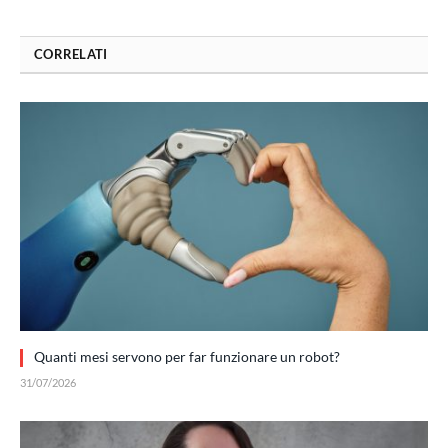
CORRELATI
Quanti mesi servono per far funzionare un robot?
31/07/2026