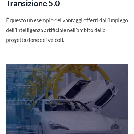
Transizione 5.0
È questo un esempio dei vantaggi offerti dall’impiego
dell’intelligenza artificiale nell’ambito della
progettazione dei veicoli.