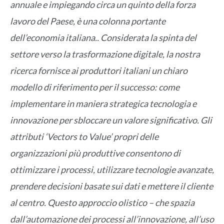
annuale e impiegando circa un quinto della forza
lavoro del Paese, è una colonna portante
dell’economia italiana.. Considerata la spinta del
settore verso la trasformazione digitale, la nostra
ricerca fornisce ai produttori italiani un chiaro
modello di riferimento per il successo: come
implementare in maniera strategica tecnologia e
innovazione per sbloccare un valore significativo. Gli
attributi
‘Vectors to Value’
propri delle
organizzazioni più produttive consentono di
ottimizzare i processi, utilizzare tecnologie avanzate,
prendere decisioni basate sui dati e mettere il cliente
al centro. Questo approccio olistico – che spazia
dall’automazione dei processi all’innovazione, all’uso