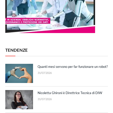
TENDENZE
Quanti mesi servono per far funzionare un robot?
31/07/2026
Nicoletta Ghironi è Direttrice Tecnica di DIW
31/07/2026