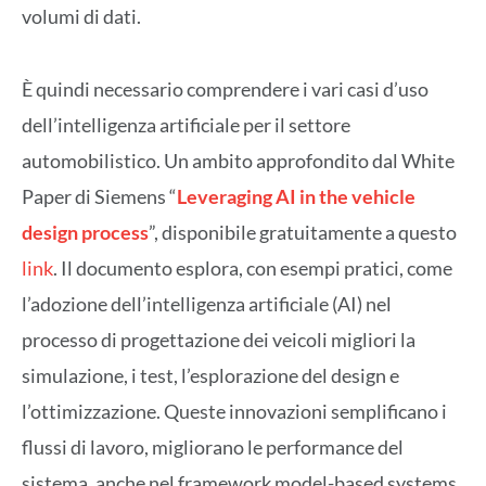
volumi di dati.
È quindi necessario comprendere i vari casi d’uso
dell’intelligenza artificiale per il settore
automobilistico. Un ambito approfondito dal White
Paper di Siemens “
Leveraging AI in the vehicle
design process
”, disponibile gratuitamente a questo
link
. Il documento esplora, con esempi pratici, come
l’adozione dell’intelligenza artificiale (AI) nel
processo di progettazione dei veicoli migliori la
simulazione, i test, l’esplorazione del design e
l’ottimizzazione. Queste innovazioni semplificano i
flussi di lavoro, migliorano le performance del
sistema, anche nel framework model-based systems