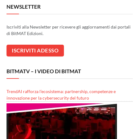
NEWSLETTER
Iscriviti alla Newsletter per ricevere gli aggiornamenti dai portali
di BitMAT Edizioni.
BITMATV – I VIDEO DI BITMAT
TrendAI rafforza l’ecosistema: partnership, competenze e
innovazione per la cybersecurity del futuro