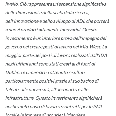
livello. Ciò rappresenta un’espansione significativa
delle dimensioni e della scala della ricerca,
dell’innovazione e dello sviluppo di ADI, che porterà
a nuovi prodotti altamente innovativi. Questo
investimento è un’ulteriore prova dell’impegno del
governo nel creare posti di lavoro nel Mid-West. La
maggior parte dei posti di lavoro realizzati dall’IDA
negli ultimi anni sono stati creati al di fuori di
Dublino e Limerick ha ottenuto risultati
particolarmente positivi grazie al suo bacino di
talenti, alle università, all’aeroporto e alle
infrastrutture. Questo investimento significherà
anche molti posti di lavoro e contratti per le PMI
locali e le imprese di proprietà irlandese.