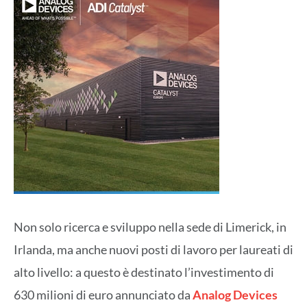
Non solo ricerca e sviluppo nella sede di Limerick, in
Irlanda, ma anche nuovi posti di lavoro per laureati di
alto livello: a questo è destinato l’investimento di
630 milioni di euro annunciato da
Analog Devices