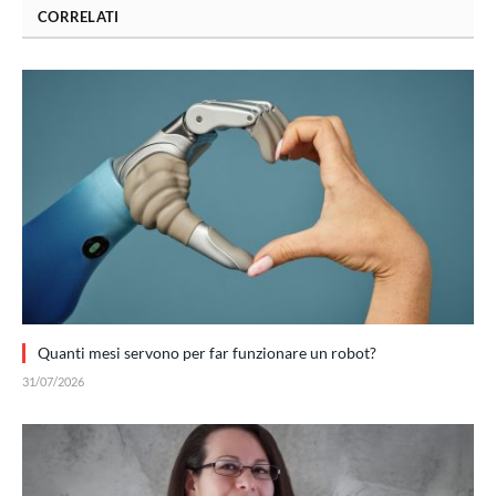
CORRELATI
Quanti mesi servono per far funzionare un robot?
31/07/2026