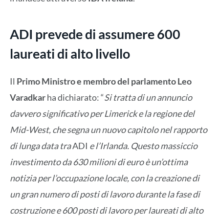
ADI prevede di assumere 600
laureati di alto livello
Il
Primo Ministro e membro del parlamento Leo
Varadkar
ha dichiarato: “
Si tratta di un annuncio
davvero significativo per Limerick e la regione del
Mid-West, che segna un nuovo capitolo nel rapporto
di lunga data tra
ADI
e l’Irlanda. Questo massiccio
investimento da 630 milioni di euro è un’ottima
notizia per l’occupazione locale, con la creazione di
un gran numero di posti di lavoro durante la fase di
costruzione e 600 posti di lavoro per laureati di alto