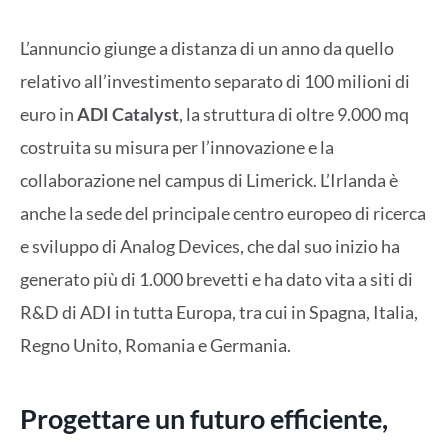
L’annuncio giunge a distanza di un anno da quello
relativo all’investimento separato di 100 milioni di
euro in
ADI Catalyst
, la struttura di oltre 9.000 mq
costruita su misura per l’innovazione e la
collaborazione nel campus di Limerick. L’Irlanda è
anche la sede del principale centro europeo di ricerca
e sviluppo di Analog Devices, che dal suo inizio ha
generato più di 1.000 brevetti e ha dato vita a siti di
R&D di ADI in tutta Europa, tra cui in Spagna, Italia,
Regno Unito, Romania e Germania.
Progettare un futuro efficiente,