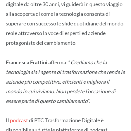
digitale da oltre 30 anni, vi guiderà in questo viaggio
alla scoperta di come la tecnologia consenta di
superare con successo le sfide quotidiane del mondo
reale attraverso la voce di esperti ed aziende
protagoniste del cambiamento.
Francesca Frattini
afferma: “
Crediamo che la
tecnologia sia l’agente di trasformazione che rende le
aziende più competitive, efficienti e migliora il
mondo in cui viviamo. Non perdete l’occasione di
essere parte di questo cambiamento
”.
Il
podcast
di PTC Trasformazione Digitale è
disponibile su tutte le piattaforme di podcast.