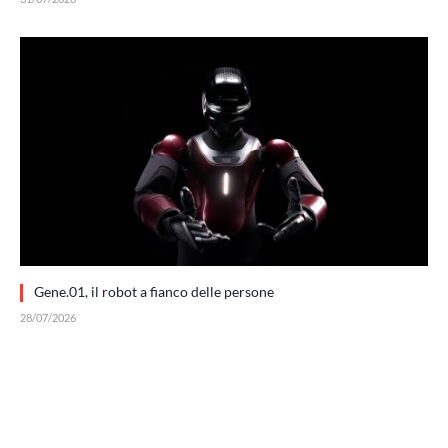
Gene.01, il robot a fianco delle persone
28/07/2026