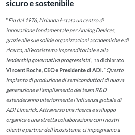
sicuro e sostenibile
“
Fin dal 1976, l’Irlanda è stata un centro di
innovazione fondamentale per Analog Devices,
grazie alle sue solide organizzazioni accademiche e di
ricerca, all’ecosistema imprenditoriale e alla
leadership governativa progressista
“, ha dichiarato
Vincent Roche, CEO e Presidente di ADI
. “
Questo
impianto di produzione di semiconduttori di nuova
generazione e l’ampliamento del team R&D
estenderanno ulteriormente l’influenza globale di
ADI Limerick. Attraverso una ricerca e sviluppo
organica e una stretta collaborazione con i nostri
clienti e partner dell’ecosistema, ci impegniamo a