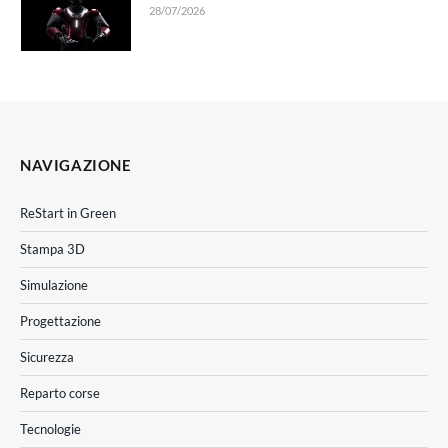
28/07/2026
NAVIGAZIONE
ReStart in Green
Stampa 3D
Simulazione
Progettazione
Sicurezza
Reparto corse
Tecnologie