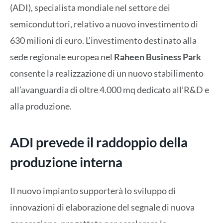
(ADI), specialista mondiale nel settore dei
semiconduttori, relativo a nuovo investimento di
630 milioni di euro. L’investimento destinato alla
sede regionale europea nel
Raheen Business Park
consente la realizzazione di un nuovo stabilimento
all’avanguardia di oltre 4.000 mq dedicato all’R&D e
alla produzione.
ADI prevede il raddoppio della
produzione interna
Il nuovo impianto supporterà lo sviluppo di
innovazioni di elaborazione del segnale di nuova