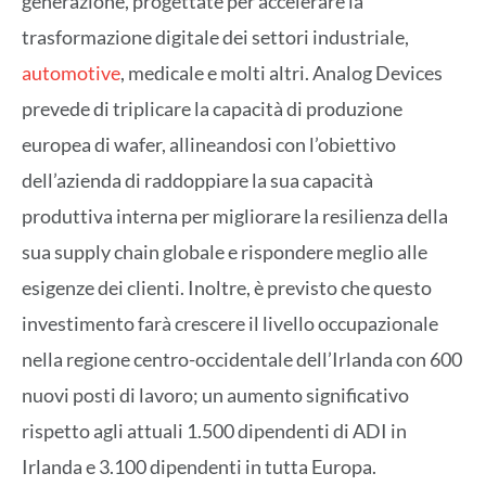
generazione, progettate per accelerare la
trasformazione digitale dei settori industriale,
automotive
, medicale e molti altri. Analog Devices
prevede di triplicare la capacità di produzione
europea di wafer, allineandosi con l’obiettivo
dell’azienda di raddoppiare la sua capacità
produttiva interna per migliorare la resilienza della
sua supply chain globale e rispondere meglio alle
esigenze dei clienti. Inoltre, è previsto che questo
investimento farà crescere il livello occupazionale
nella regione centro-occidentale dell’Irlanda con 600
nuovi posti di lavoro; un aumento significativo
rispetto agli attuali 1.500 dipendenti di ADI in
Irlanda e 3.100 dipendenti in tutta Europa.