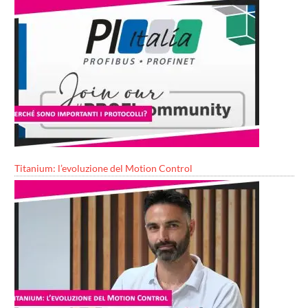
Titanium: l’evoluzione del Motion Control