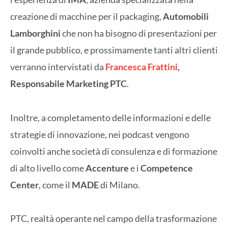
creazione di macchine per il packaging,
Automobili
Lamborghini
che non ha bisogno di presentazioni per
il grande pubblico, e prossimamente tanti altri clienti
verranno intervistati da
Francesca Frattini
,
Responsabile Marketing PTC
.
Inoltre, a completamento delle informazioni e delle
strategie di innovazione, nei podcast vengono
coinvolti anche società di consulenza e di formazione
di alto livello come
Accenture
e i
Competence
Center
, come il
MADE
di Milano.
PTC, realtà operante nel campo della trasformazione