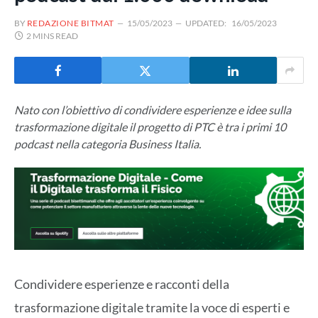
BY
REDAZIONE BITMAT
15/05/2023
UPDATED:
16/05/2023
2 MINS READ
Nato con l’obiettivo di condividere esperienze e idee sulla
trasformazione digitale il progetto di PTC è tra i primi 10
podcast nella categoria Business Italia.
Condividere esperienze e racconti della
trasformazione digitale tramite la voce di esperti e