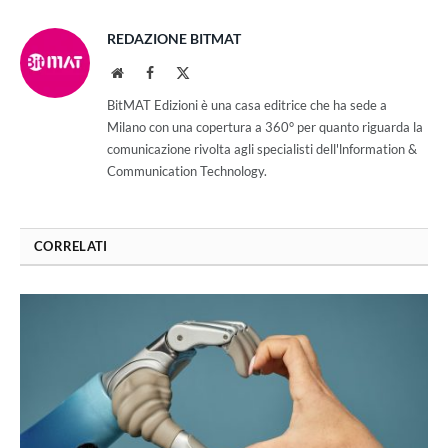
REDAZIONE BITMAT
Website
Facebook
X
(Twitter)
BitMAT Edizioni è una casa editrice che ha sede a
Milano con una copertura a 360° per quanto riguarda la
comunicazione rivolta agli specialisti dell'lnformation &
Communication Technology.
CORRELATI