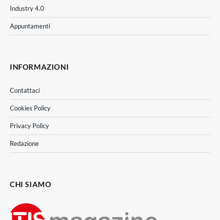
Industry 4.0
Appuntamenti
INFORMAZIONI
Contattaci
Cookies Policy
Privacy Policy
Redazione
CHI SIAMO