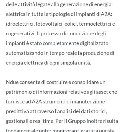
delle attività legate alla generazione di energia
elettrica in tutte le tipologie di impianti diA2A:
idroelettrici, fotovoltaici, eolici, termoelettrici e
cogenerativi. Il processo di conduzione degli
impianti è stato completamente digitalizzato,
automatizzando in tempo reale la produzione di
energia elettrica di ogni singola unità.
Ndue consente di costruire e consolidare un
patrimonio di informazioni relative agli asset che
fornisce ad A2A strumenti di manutenzione
predittiva attraverso l’analisi dei dati storici,
gestionali e real time. Per il Gruppo inoltre risulta
fondamentale poter monitorare, grazie a questa