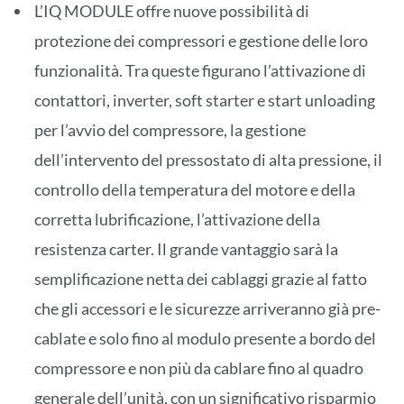
L’IQ MODULE offre nuove possibilità di
protezione dei compressori e gestione delle loro
funzionalità. Tra queste figurano l’attivazione di
contattori, inverter, soft starter e start unloading
per l’avvio del compressore, la gestione
dell’intervento del pressostato di alta pressione, il
controllo della temperatura del motore e della
corretta lubrificazione, l’attivazione della
resistenza carter. Il grande vantaggio sarà la
semplificazione netta dei cablaggi grazie al fatto
che gli accessori e le sicurezze arriveranno già pre-
cablate e solo fino al modulo presente a bordo del
compressore e non più da cablare fino al quadro
generale dell’unità, con un significativo risparmio