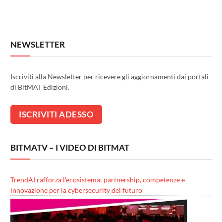
NEWSLETTER
Iscriviti alla Newsletter per ricevere gli aggiornamenti dai portali
di BitMAT Edizioni.
BITMATV – I VIDEO DI BITMAT
TrendAI rafforza l’ecosistema: partnership, competenze e
innovazione per la cybersecurity del futuro