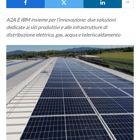
A2A E IBM insieme per l’innovazione: due soluzioni
dedicate ai siti produttivi e alle infrastrutture di
distribuzione elettrica, gas, acqua e teleriscaldamento