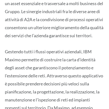
un asset essenziale e trasversale a molti business del
Gruppo. Le sinergie industriali fra le diverse aree di
attività di A2A e la condivisione di processi operativi
consentono un ulteriore miglioramento della qualità
dei servizi che l’azienda garantisce sui territori.
Gestendo tutti i flussi operativi aziendali, IBM
Maximo permette di costruire la carta d’identità
degli asset che garantiscono il potenziamento e
l’estensione delle reti. Attraverso questo applicativo
è possibile prendere decisioni più veloci sulla
pianificazione, la progettazione, la realizzazione, la
manutenzione e l’ispezione di reti ed impianti
presenti sul territorio. Da Maximo, ad esempio,