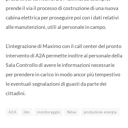
prende il via il processo di costruzione di una nuova
cabina elettrica per proseguire poi con i dati relativi
alle manutenzioni, utili al personale in campo.
L’integrazione di Maximo con il call center del pronto
intervento di A2A permette inoltre al personale della
Sala Controllo di avere le informazioni necessarie
per prendere in carico in modo ancor più tempestivo
le eventuali segnalazioni di guasti da parte dei
cittadini.
A2A
ibm
monitoraggio
Ndue
produzione energia