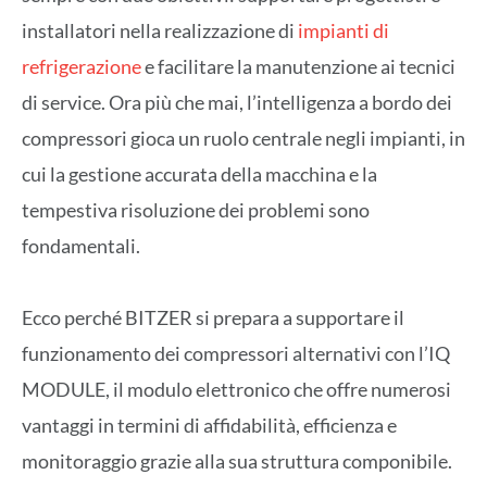
installatori nella realizzazione di
impianti di
refrigerazione
e facilitare la manutenzione ai tecnici
di service. Ora più che mai, l’intelligenza a bordo dei
compressori gioca un ruolo centrale negli impianti, in
cui la gestione accurata della macchina e la
tempestiva risoluzione dei problemi sono
fondamentali.
Ecco perché BITZER si prepara a supportare il
funzionamento dei compressori alternativi con l’IQ
MODULE, il modulo elettronico che offre numerosi
vantaggi in termini di affidabilità, efficienza e
monitoraggio grazie alla sua struttura componibile.