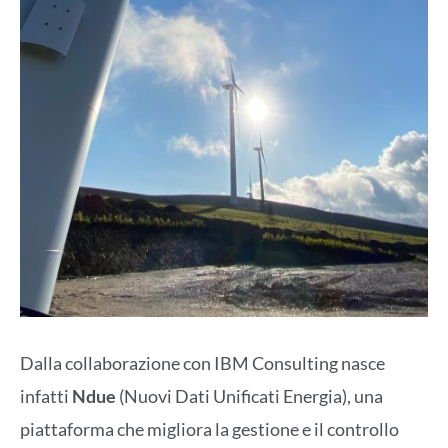
Dalla collaborazione con IBM Consulting nasce
infatti
Ndue
(Nuovi Dati Unificati Energia), una
piattaforma che migliora la gestione e il controllo