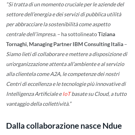
“Si tratta di un momento cruciale per le aziende del
settore dell’energia e dei servizi di pubblica utilità
per abbracciare la sostenibilità come aspetto
centrale dell’impresa.
– ha sottolineato
Tiziana
Tornaghi, Managing Partner IBM Consulting Italia
–
Siamo lieti di collaborare e mettere a disposizione di
un’organizzazione attenta all’ambiente e al servizio
alla clientela come A2A, le competenze dei nostri
Centri di eccellenza e le tecnologie più innovative di
Intelligenza Artificiale e
IoT
basate su Cloud, a tutto
vantaggio della collettività.”
Dalla collaborazione nasce Ndue