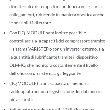
di materiali e di tempi di manodopera necessari ai
collegamenti, riducendo in maniera drastica anche
le possibilità di errore.
Con l’IQ-MODULE sarà inoltre possibile
controllare sia la capacità del compressore tramite
il sistema VARISTEP o con un inverter esterno, sia
la quantità di lubrificante tramite il dispositivo
OLM-IQ, che monitora costantemente il livello
dell’olio con un sistema a galleggiante.
L’IQ MODULE ha una capacità di memoria
raddoppiata per una registrazione dei dati ancora
più accurata.
Sviluppato e prodotto da BITZER Electronics,