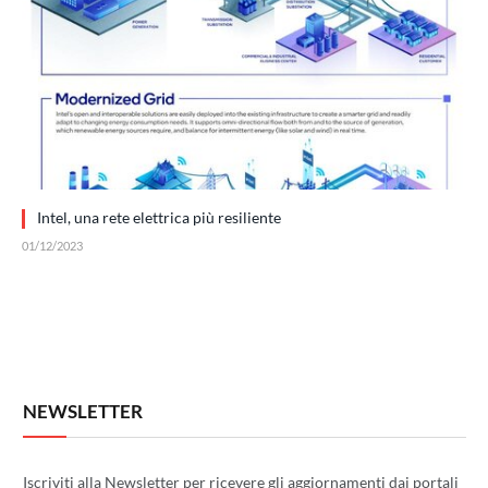
Intel, una rete elettrica più resiliente
01/12/2023
NEWSLETTER
Iscriviti alla Newsletter per ricevere gli aggiornamenti dai portali