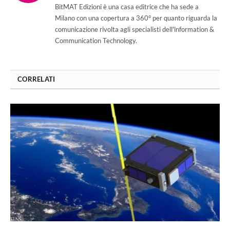
BitMAT Edizioni è una casa editrice che ha sede a
Milano con una copertura a 360° per quanto riguarda la
comunicazione rivolta agli specialisti dell'lnformation &
Communication Technology.
CORRELATI