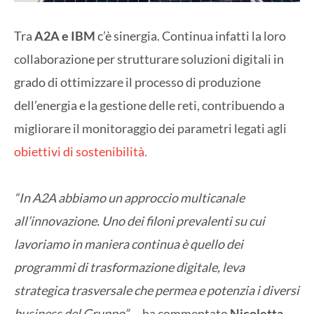
Tra
A2A e IBM
c’è sinergia. Continua infatti la loro
collaborazione per strutturare soluzioni digitali in
grado di ottimizzare il processo di produzione
dell’energia e la gestione delle reti, contribuendo a
migliorare il monitoraggio dei parametri legati agli
obiettivi di sostenibilità.
“In A2A abbiamo un approccio multicanale
all’innovazione. Uno dei filoni prevalenti su cui
lavoriamo in maniera continua è quello dei
programmi di trasformazione digitale, leva
strategica trasversale che permea e potenzia i diversi
business del Gruppo”
– ha commentato
Nicoletta