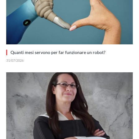
Quanti mesi servono per far funzionare un robot?
31/07/2026