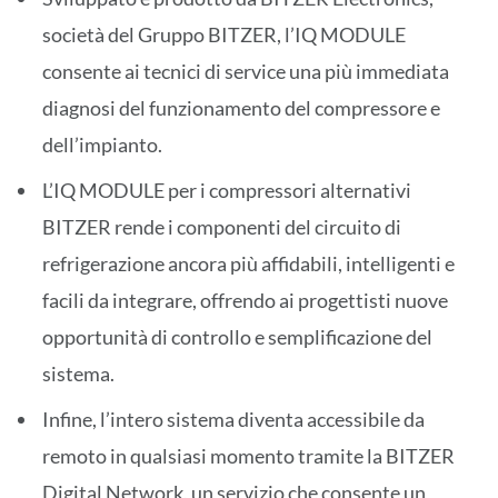
società del Gruppo BITZER, l’IQ MODULE
consente ai tecnici di service una più immediata
diagnosi del funzionamento del compressore e
dell’impianto.
L’IQ MODULE per i compressori alternativi
BITZER rende i componenti del circuito di
refrigerazione ancora più affidabili, intelligenti e
facili da integrare, offrendo ai progettisti nuove
opportunità di controllo e semplificazione del
sistema.
Infine, l’intero sistema diventa accessibile da
remoto in qualsiasi momento tramite la BITZER
Digital Network, un servizio che consente un