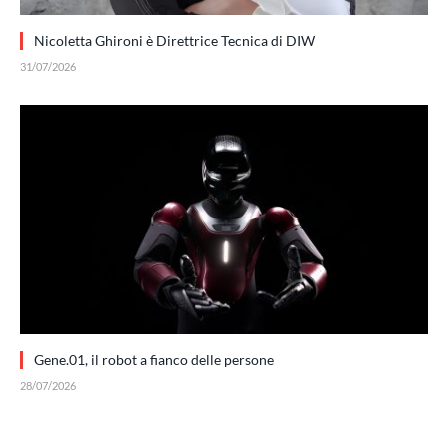
Nicoletta Ghironi è Direttrice Tecnica di DIW
31/07/2026
Gene.01, il robot a fianco delle persone
28/07/2026