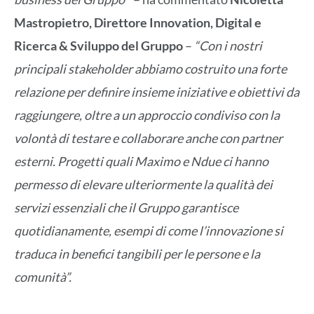
Mastropietro, Direttore Innovation, Digital e
Ricerca & Sviluppo del Gruppo
–
“Con i nostri
principali stakeholder abbiamo costruito una forte
relazione per definire insieme iniziative e obiettivi da
raggiungere, oltre a un approccio condiviso con la
volontà di testare e collaborare anche con partner
esterni. Progetti quali Maximo e Ndue ci hanno
permesso di elevare ulteriormente la qualità dei
servizi essenziali che il Gruppo garantisce
quotidianamente, esempi di come l’innovazione si
traduca in benefici tangibili per le persone e la
comunità”.