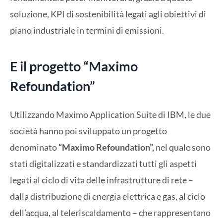
soluzione, KPI di sostenibilità legati agli obiettivi di
piano industriale in termini di emissioni.
E il progetto “Maximo
Refoundation”
Utilizzando Maximo Application Suite di IBM, le due
società hanno poi sviluppato un progetto
denominato
“Maximo Refoundation”,
nel quale sono
stati digitalizzati e standardizzati tutti gli aspetti
legati al ciclo di vita delle infrastrutture di rete –
dalla distribuzione di energia elettrica e gas, al ciclo
dell’acqua, al teleriscaldamento – che rappresentano