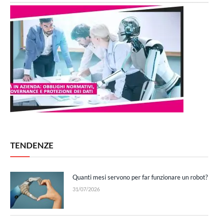
TENDENZE
Quanti mesi servono per far funzionare un robot?
31/07/2026