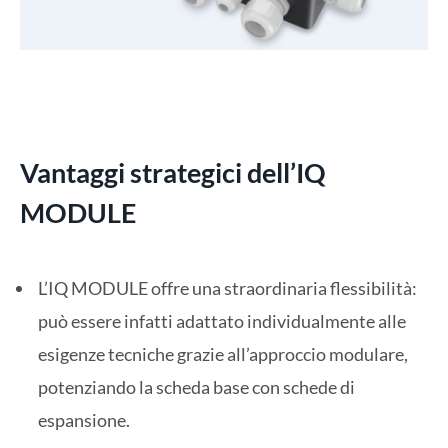
Vantaggi strategici dell’IQ
MODULE
L’IQ MODULE offre una straordinaria flessibilità:
può essere infatti adattato individualmente alle
esigenze tecniche grazie all’approccio modulare,
potenziando la scheda base con schede di
espansione.