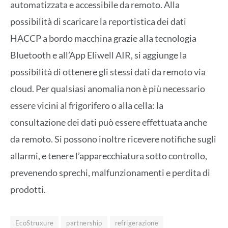
automatizzata e accessibile da remoto. Alla
possibilità di scaricare la reportistica dei dati
HACCP a bordo macchina grazie alla tecnologia
Bluetooth e all’App Eliwell AIR, si aggiunge la
possibilità di ottenere gli stessi dati da remoto via
cloud. Per qualsiasi anomalia non è più necessario
essere vicini al frigorifero o alla cella: la
consultazione dei dati può essere effettuata anche
da remoto. Si possono inoltre ricevere notifiche sugli
allarmi, e tenere l’apparecchiatura sotto controllo,
prevenendo sprechi, malfunzionamenti e perdita di
prodotti.
EcoStruxure
partnership
refrigerazione