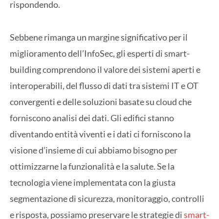
rispondendo.
Sebbene rimanga un margine significativo per il
miglioramento dell’InfoSec, gli esperti di smart-
building comprendono il valore dei sistemi aperti e
interoperabili, del flusso di dati tra sistemi IT e OT
convergenti e delle soluzioni basate su cloud che
forniscono analisi dei dati. Gli edifici stanno
diventando entità viventi e i dati ci forniscono la
visione d’insieme di cui abbiamo bisogno per
ottimizzarne la funzionalità e la salute. Se la
tecnologia viene implementata con la giusta
segmentazione di sicurezza, monitoraggio, controlli
e risposta, possiamo preservare le strategie di
smart-