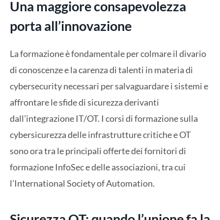
Una maggiore consapevolezza
porta all’innovazione
La formazione è fondamentale per colmare il divario
di conoscenze e la carenza di talenti in materia di
cybersecurity necessari per salvaguardare i sistemi e
affrontare le sfide di sicurezza derivanti
dall’integrazione IT/OT. I corsi di formazione sulla
cybersicurezza delle infrastrutture critiche e OT
sono ora tra le principali offerte dei fornitori di
formazione InfoSec e delle associazioni, tra cui
l’International Society of Automation.
Sicurezza OT: quando l’unione fa la