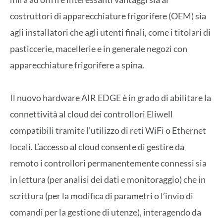
costruttori di apparecchiature frigorifere (OEM) sia
agli installatori che agli utenti finali, come i titolari di
pasticcerie, macellerie e in generale negozi con
apparecchiature frigorifere a spina.
Il nuovo hardware AIR EDGE è in grado di abilitare la
connettività al cloud dei controllori Eliwell
compatibili tramite l’utilizzo di reti WiFi o Ethernet
locali. L’accesso al cloud consente di gestire da
remoto i controllori permanentemente connessi sia
in lettura (per analisi dei dati e monitoraggio) che in
scrittura (per la modifica di parametri o l’invio di
comandi per la gestione di utenze), interagendo da