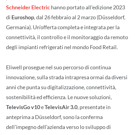
Schneider Electric
hanno portato all’edizione 2023
di
Euroshop
, dal 26 febbraio al 2 marzo (Düsseldorf,
Germania). Un’offerta completa e integrata per la
connettività, il controllo e il monitoraggio da remoto
degli impianti refrigerati nel mondo Food Retail.
Eliwell prosegue nel suo percorso di continua
innovazione, sulla strada intrapresa ormai da diversi
anni che punta su digitalizzazione, connettività,
sostenibilità ed efficienza. Le nuove soluzioni,
TelevisGo v10
e
TelevisAir 3.0
, presentate in
anteprima a Düsseldorf, sono la conferma
dell’impegno dell’azienda verso lo sviluppo di