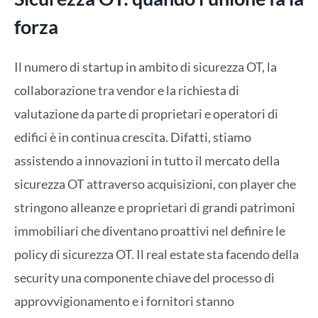
forza
Il numero di startup in ambito di sicurezza OT, la
collaborazione tra vendor e la richiesta di
valutazione da parte di proprietari e operatori di
edifici è in continua crescita. Difatti, stiamo
assistendo a innovazioni in tutto il mercato della
sicurezza OT attraverso acquisizioni, con player che
stringono alleanze e proprietari di grandi patrimoni
immobiliari che diventano proattivi nel definire le
policy di sicurezza OT. Il real estate sta facendo della
security una componente chiave del processo di
approvvigionamento e i fornitori stanno