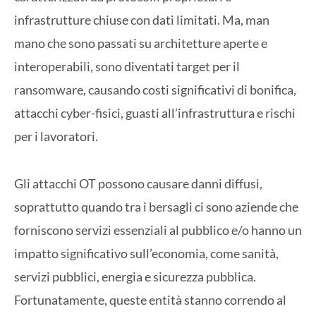
infrastrutture chiuse con dati limitati. Ma, man
mano che sono passati su architetture aperte e
interoperabili, sono diventati target per il
ransomware, causando costi significativi di bonifica,
attacchi cyber-fisici, guasti all’infrastruttura e rischi
per i lavoratori.
Gli attacchi OT possono causare danni diffusi,
soprattutto quando tra i bersagli ci sono aziende che
forniscono servizi essenziali al pubblico e/o hanno un
impatto significativo sull’economia, come sanità,
servizi pubblici, energia e sicurezza pubblica.
Fortunatamente, queste entità stanno correndo al