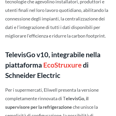
tecnologie che agevolino installatori, produttori e
utenti finali nel loro lavoro quotidiano, abilitando la
connessione degli impianti, la centralizzazione dei
dati e l’integrazione di tutti i dati disponibili per
migliorare l’efficienza e ridurre la carbon footprint.
TelevisGo v10, integrabile nella
piattaforma
EcoStruxure
di
Schneider Electric
Per i supermercati, Eliwell presenta la versione
completamente rinnovata di T
elevisGo, il
supervisore per la refrigerazione
che unisce la
semplicità di configurazione, la possibilità di