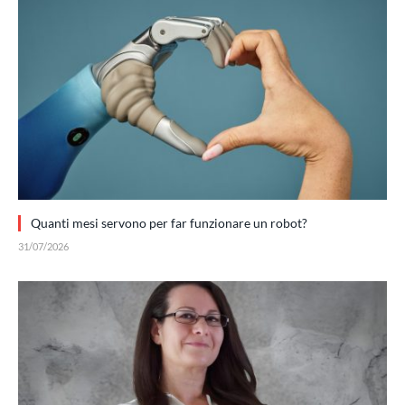
Quanti mesi servono per far funzionare un robot?
31/07/2026