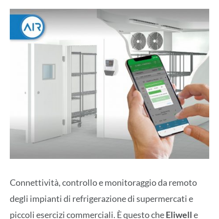
Connettività, controllo e monitoraggio da remoto
degli impianti di refrigerazione di supermercati e
piccoli esercizi commerciali. È questo che
Eliwell
e