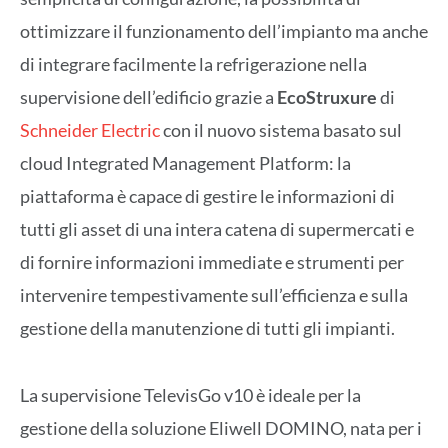
ottimizzare il funzionamento dell’impianto ma anche
di integrare facilmente la refrigerazione nella
supervisione dell’edificio grazie a
EcoStruxure
di
Schneider Electric
con il nuovo sistema basato sul
cloud Integrated Management Platform: la
piattaforma è capace di gestire le informazioni di
tutti gli asset di una intera catena di supermercati e
di fornire informazioni immediate e strumenti per
intervenire tempestivamente sull’efficienza e sulla
gestione della manutenzione di tutti gli impianti.
La supervisione TelevisGo v10 è ideale per la
gestione della soluzione Eliwell DOMINO, nata per i