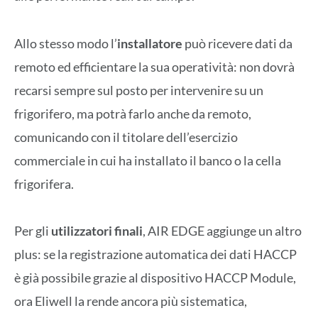
Allo stesso modo l’
installatore
può ricevere dati da
remoto ed efficientare la sua operatività: non dovrà
recarsi sempre sul posto per intervenire su un
frigorifero, ma potrà farlo anche da remoto,
comunicando con il titolare dell’esercizio
commerciale in cui ha installato il banco o la cella
frigorifera.
Per gli
utilizzatori finali
, AIR EDGE aggiunge un altro
plus: se la registrazione automatica dei dati HACCP
è già possibile grazie al dispositivo HACCP Module,
ora Eliwell la rende ancora più sistematica,