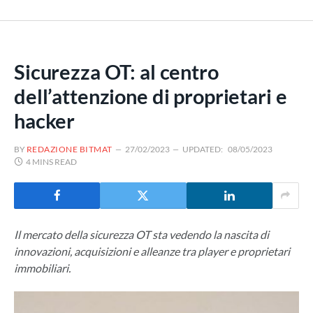
Sicurezza OT: al centro
dell’attenzione di proprietari e
hacker
BY
REDAZIONE BITMAT
27/02/2023
UPDATED:
08/05/2023
4 MINS READ
Il mercato della sicurezza OT sta vedendo la nascita di
innovazioni, acquisizioni e alleanze tra player e proprietari
immobiliari.