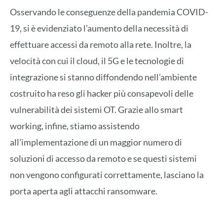
Osservando le conseguenze della pandemia COVID-
19, si è evidenziato l’aumento della necessità di
effettuare accessi da remoto alla rete. Inoltre, la
velocità con cui il cloud, il 5G e le tecnologie di
integrazione si stanno diffondendo nell’ambiente
costruito ha reso gli hacker più consapevoli delle
vulnerabilità dei sistemi OT. Grazie allo smart
working, infine, stiamo assistendo
all’implementazione di un maggior numero di
soluzioni di accesso da remoto e se questi sistemi
non vengono configurati correttamente, lasciano la
porta aperta agli attacchi ransomware.