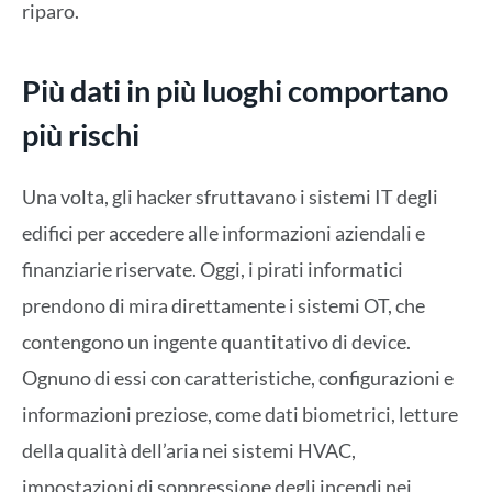
riparo.
Più dati in più luoghi comportano
più rischi
Una volta, gli hacker sfruttavano i sistemi IT degli
edifici per accedere alle informazioni aziendali e
finanziarie riservate. Oggi, i pirati informatici
prendono di mira direttamente i sistemi OT, che
contengono un ingente quantitativo di device.
Ognuno di essi con caratteristiche, configurazioni e
informazioni preziose, come dati biometrici, letture
della qualità dell’aria nei sistemi HVAC,
impostazioni di soppressione degli incendi nei