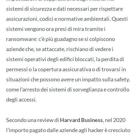
sistemi di sicurezza e dati necessari per rispettare
assicurazioni, codici e normative ambientali. Questi
sistemi vengono ora presi di mira tramite i
ransomware: c’è più guadagno se si colpiscono
aziende che, se attaccate, rischiano di vedere i
sistemi operativi degli edifici bloccati, la perdita di
permessi o la copertura assicurativa o di trovarsi in
situazioni che possono avere un impatto sulla safety,
come l’arresto dei sistemi di sorveglianza e controllo
degli accessi.
Secondo una review di
Harvard Business
, nel 2020
l’importo pagato dalle aziende agli hacker è cresciuto