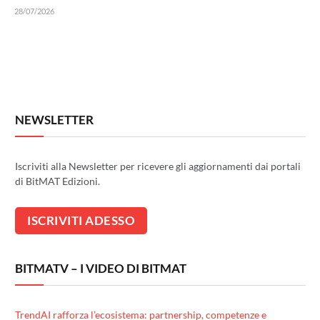
28/07/2026
NEWSLETTER
Iscriviti alla Newsletter per ricevere gli aggiornamenti dai portali
di BitMAT Edizioni.
BITMATV – I VIDEO DI BITMAT
TrendAI rafforza l’ecosistema: partnership, competenze e