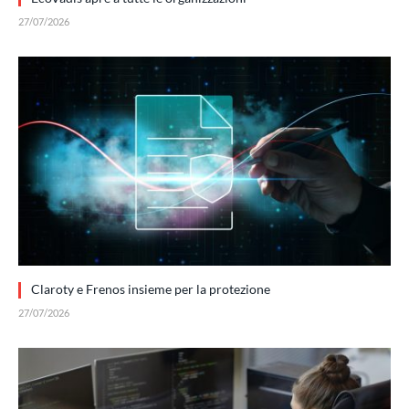
27/07/2026
Claroty e Frenos insieme per la protezione
27/07/2026