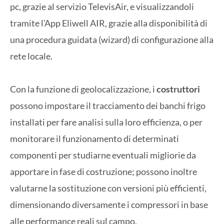
pc, grazie al servizio TelevisAir, e visualizzandoli
tramite l’App Eliwell AIR, grazie alla disponibilità di
una procedura guidata (wizard) di configurazione alla
rete locale.
Con la funzione di geolocalizzazione, i
costruttori
possono impostare il tracciamento dei banchi frigo
installati per fare analisi sulla loro efficienza, o per
monitorare il funzionamento di determinati
componenti per studiarne eventuali migliorie da
apportare in fase di costruzione; possono inoltre
valutarne la sostituzione con versioni più efficienti,
dimensionando diversamente i compressori in base
alle performance reali sul campo.