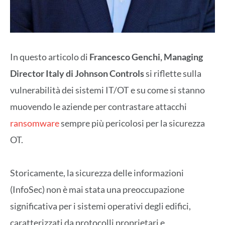
In questo articolo di
Francesco Genchi, Managing
Director Italy di Johnson Controls
si riflette sulla
vulnerabilità dei sistemi IT/OT e su come si stanno
muovendo le aziende per contrastare attacchi
ransomware
sempre più pericolosi per la sicurezza
OT.
Storicamente, la sicurezza delle informazioni
(InfoSec) non è mai stata una preoccupazione
significativa per i sistemi operativi degli edifici,
caratterizzati da protocolli proprietari e