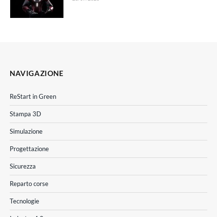
NAVIGAZIONE
ReStart in Green
Stampa 3D
Simulazione
Progettazione
Sicurezza
Reparto corse
Tecnologie