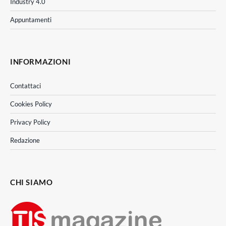
Industry 4.0
Appuntamenti
INFORMAZIONI
Contattaci
Cookies Policy
Privacy Policy
Redazione
CHI SIAMO