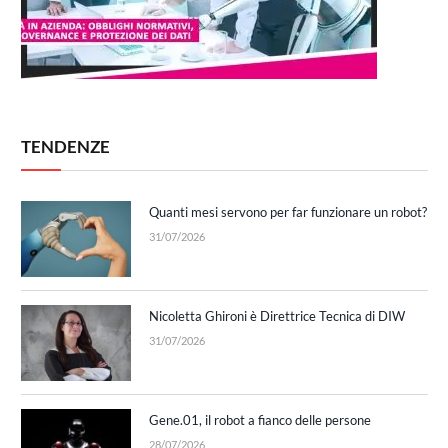
TENDENZE
Quanti mesi servono per far funzionare un robot?
31/07/2026
Nicoletta Ghironi è Direttrice Tecnica di DIW
31/07/2026
Gene.01, il robot a fianco delle persone
28/07/2026