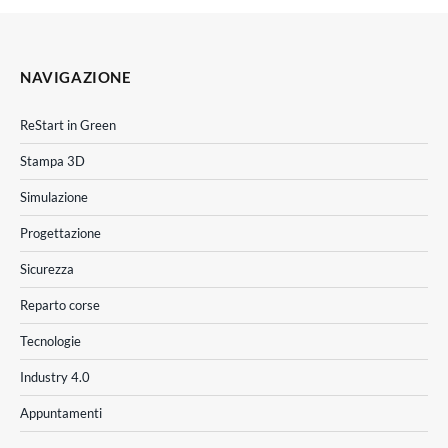
NAVIGAZIONE
ReStart in Green
Stampa 3D
Simulazione
Progettazione
Sicurezza
Reparto corse
Tecnologie
Industry 4.0
Appuntamenti