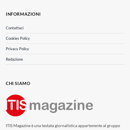
INFORMAZIONI
Contattaci
Cookies Policy
Privacy Policy
Redazione
CHI SIAMO
ITIS Magazine è una testata giornalistica appartenente al gruppo