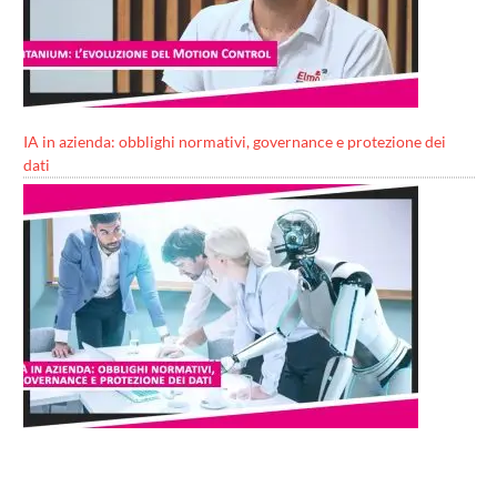
IA in azienda: obblighi normativi, governance e protezione dei
dati