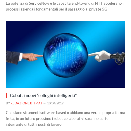
La potenza di ServiceNow e le capacità end-to-end di NTT accelerano i
processi aziendali fondamentali per il passaggio al private 5G
Cobot: i nuovi “colleghi intelligenti”
BY
REDAZIONE BITMAT
10/04/2019
Che siano strumenti software based o abbiano una vera e propria forma
fisica, in un futuro prossimo i robot collaborativi saranno parte
integrante di tutti i posti di lavoro