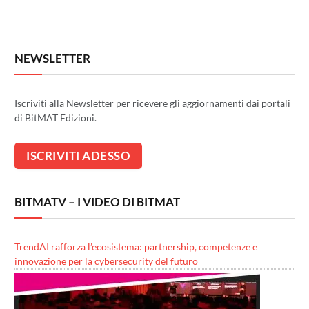
NEWSLETTER
Iscriviti alla Newsletter per ricevere gli aggiornamenti dai portali
di BitMAT Edizioni.
BITMATV – I VIDEO DI BITMAT
TrendAI rafforza l’ecosistema: partnership, competenze e
innovazione per la cybersecurity del futuro