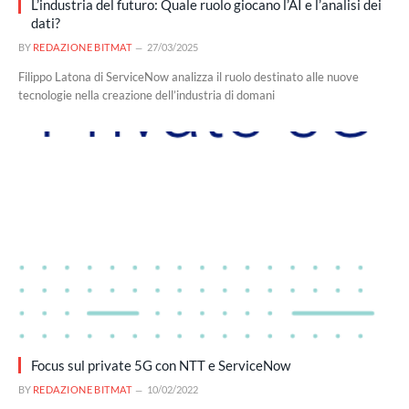
L’industria del futuro: Quale ruolo giocano l’AI e l’analisi dei
dati?
BY
REDAZIONE BITMAT
27/03/2025
Filippo Latona di ServiceNow analizza il ruolo destinato alle nuove
tecnologie nella creazione dell’industria di domani
Focus sul private 5G con NTT e ServiceNow
BY
REDAZIONE BITMAT
10/02/2022