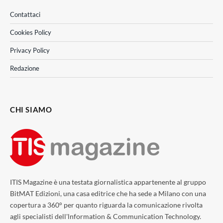
Contattaci
Cookies Policy
Privacy Policy
Redazione
CHI SIAMO
ITIS Magazine è una testata giornalistica appartenente al gruppo
BitMAT Edizioni, una casa editrice che ha sede a Milano con una
copertura a 360° per quanto riguarda la comunicazione rivolta
agli specialisti dell'lnformation & Communication Technology.