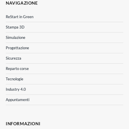
NAVIGAZIONE
ReStart in Green
Stampa 3D
Simulazione
Progettazione
Sicurezza
Reparto corse
Tecnologie
Industry 4.0
Appuntamenti
INFORMAZIONI