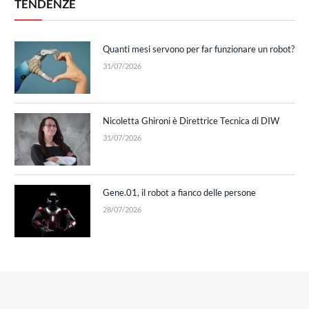
TENDENZE
Quanti mesi servono per far funzionare un robot?
31/07/2026
Nicoletta Ghironi è Direttrice Tecnica di DIW
31/07/2026
Gene.01, il robot a fianco delle persone
28/07/2026