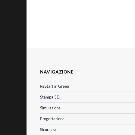
NAVIGAZIONE
ReStart in Green
Stampa 3D
Simulazione
Progettazione
Sicurezza