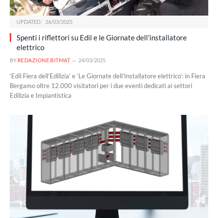
UPDATED:
26/03/2025
Spenti i riflettori su Edil e le Giornate dell’installatore
elettrico
BY
REDAZIONE BITMAT
24/03/2025
‘Edil Fiera dell’Edilizia’ e ‘Le Giornate dell’Installatore elettrico’: in Fiera
Bergamo oltre 12.000 visitatori per i due eventi dedicati ai settori
Edilizia e Impiantistica