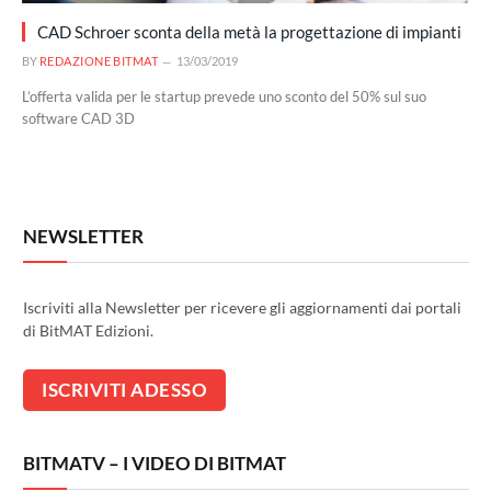
CAD Schroer sconta della metà la progettazione di impianti
BY
REDAZIONE BITMAT
13/03/2019
L’offerta valida per le startup prevede uno sconto del 50% sul suo
software CAD 3D
NEWSLETTER
Iscriviti alla Newsletter per ricevere gli aggiornamenti dai portali
di BitMAT Edizioni.
BITMATV – I VIDEO DI BITMAT