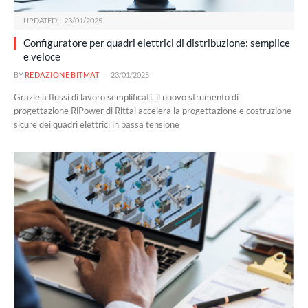
UPDATED:
23/01/2025
Configuratore per quadri elettrici di distribuzione: semplice
e veloce
BY
REDAZIONE BITMAT
23/01/2025
Grazie a flussi di lavoro semplificati, il nuovo strumento di
progettazione RiPower di Rittal accelera la progettazione e costruzione
sicure dei quadri elettrici in bassa tensione