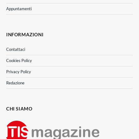
Appuntamenti
INFORMAZIONI
Contattaci
Cookies Policy
Privacy Policy
Redazione
CHI SIAMO