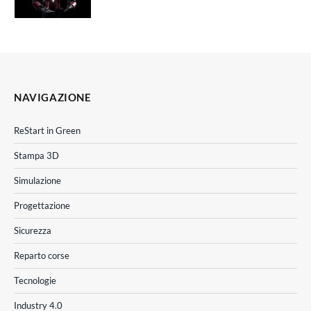
NAVIGAZIONE
ReStart in Green
Stampa 3D
Simulazione
Progettazione
Sicurezza
Reparto corse
Tecnologie
Industry 4.0