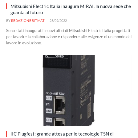
Mitsubishi Electric Italia inaugura MIRAI, la nuova sede che
guarda al futuro
BY
REDAZIONE BITMAT
23/09/2022
Sono stati inaugurati i nuovi uffici di Mitsubishi Electric Italia progettati
per favorire la collaborazione e rispondere alle esigenze di un mondo del
lavoro in evoluzione.
IIC Plugfest: grande attesa per le tecnologie TSN di