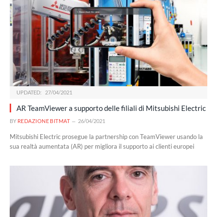
UPDATED:
27/04/2021
AR TeamViewer a supporto delle filiali di Mitsubishi Electric
BY
REDAZIONE BITMAT
26/04/2021
Mitsubishi Electric prosegue la partnership con TeamViewer usando la
sua realtà aumentata (AR) per migliora il supporto ai clienti europei