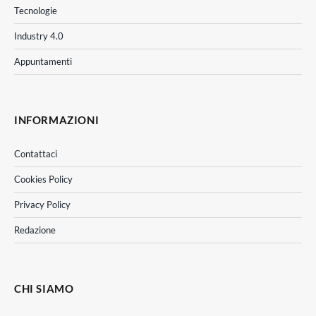
Tecnologie
Industry 4.0
Appuntamenti
INFORMAZIONI
Contattaci
Cookies Policy
Privacy Policy
Redazione
CHI SIAMO