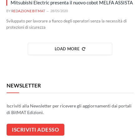
Mitsubishi Electric presenta il nuovo cobot MELFA ASSISTA
BY
REDAZIONE BITMAT
28/05/2020
Sviluppato per lavorare a fianco degli operatori senza la necessità di
protezioni di sicurezza
LOAD MORE
NEWSLETTER
Iscriviti alla Newsletter per ricevere gli aggiornamenti dai portali
di BitMAT Edizioni.