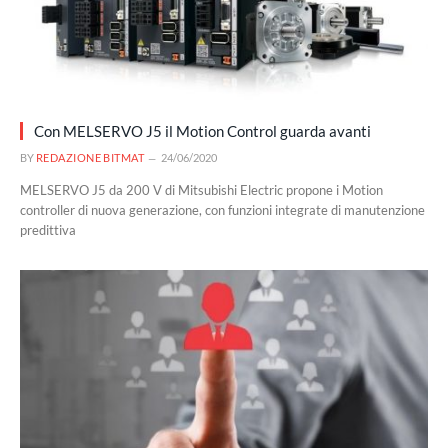
Con MELSERVO J5 il Motion Control guarda avanti
BY
REDAZIONE BITMAT
24/06/2020
MELSERVO J5 da 200 V di Mitsubishi Electric propone i Motion
controller di nuova generazione, con funzioni integrate di manutenzione
predittiva