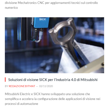
divisione Mechatronics CNC per aggiornamenti tecnici sul controllo
numerico
Soluzioni di visione SICK per l’Industria 4.0 di Mitsubishi
BY
REDAZIONE BITMAT
02/11/2020
Mitsubishi Electric e SICK hanno sviluppato una soluzione che
semplifica e accelera la configurazione delle applicazioni di visione nei
processi di automazione