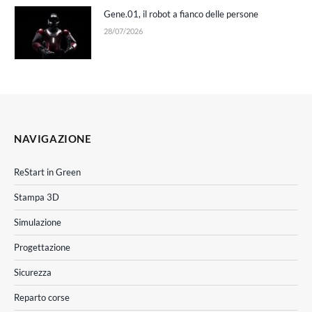
Gene.01, il robot a fianco delle persone
28/07/2026
NAVIGAZIONE
ReStart in Green
Stampa 3D
Simulazione
Progettazione
Sicurezza
Reparto corse