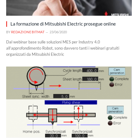
La formazione di Mitsubishi Electric prosegue online
BY
REDAZIONE BITMAT
23/06/2020
Dal webinar base sulle soluzioni MES per Industry 4.0
all’approfondimento Robot, sono davvero tanti i webinari gratuiti
organizzati da Mitsubishi Electric