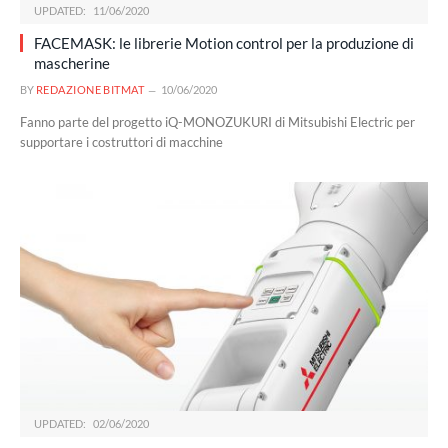
UPDATED:
11/06/2020
FACEMASK: le librerie Motion control per la produzione di
mascherine
BY
REDAZIONE BITMAT
10/06/2020
Fanno parte del progetto iQ-MONOZUKURI di Mitsubishi Electric per
supportare i costruttori di macchine
UPDATED:
02/06/2020