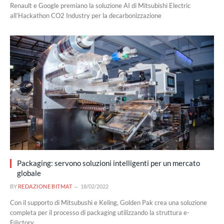
Renault e Google premiano la soluzione AI di Mitsubishi Electric
all’Hackathon CO2 Industry per la decarbonizzazione
Packaging: servono soluzioni intelligenti per un mercato
globale
BY
REDAZIONE BITMAT
18/02/2022
Con il supporto di Mitsubushi e Keling, Golden Pak crea una soluzione
completa per il processo di packaging utilizzando la struttura e-
F@ctory.