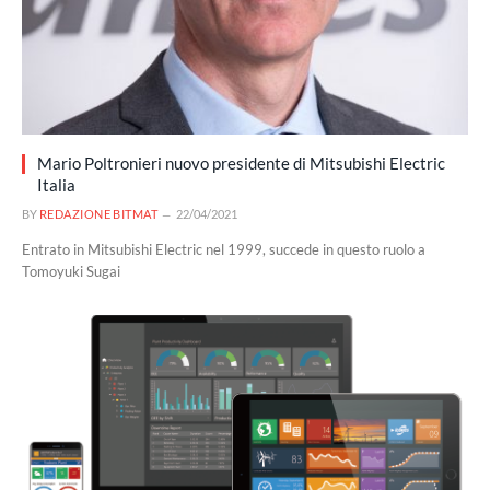
Mario Poltronieri nuovo presidente di Mitsubishi Electric
Italia
BY
REDAZIONE BITMAT
22/04/2021
Entrato in Mitsubishi Electric nel 1999, succede in questo ruolo a
Tomoyuki Sugai