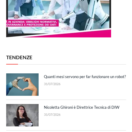
TENDENZE
Quanti mesi servono per far funzionare un robot?
31/07/2026
Nicoletta Ghironi è Direttrice Tecnica di DIW
31/07/2026