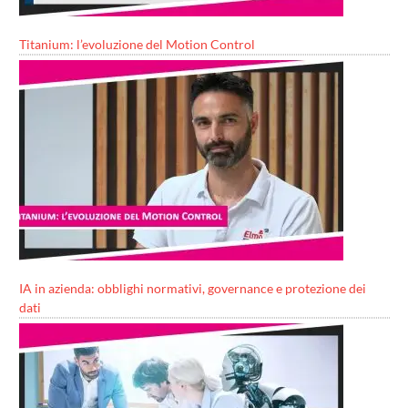
Titanium: l’evoluzione del Motion Control
IA in azienda: obblighi normativi, governance e protezione dei
dati