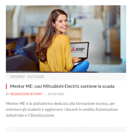
UPDATED:
01/11/2020
Mentor ME: così Mitsubishi Electric sostiene la scuola
BY
REDAZIONE BITMAT
30/10/2020
Mentor ME è la piattaforma dedicata alla formazione tecnica, per
orientare gli studenti e aggiornare i docenti in ambito Automazione
Industriale e Climatizzazione