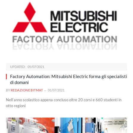
UPDATED:
05/07/2021
Factory Automation: Mitsubishi Electric forma gli specialisti
di domani
BY
REDAZIONE BITMAT
01/07/2021
Nell’anno scolastico appena concluso oltre 20 corsi e 660 studenti in
otto regioni