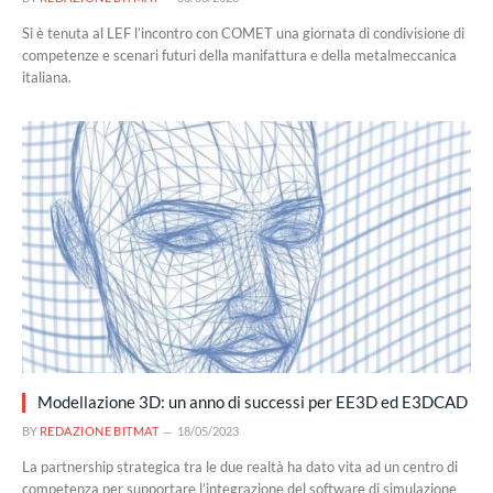
Si è tenuta al LEF l’incontro con COMET una giornata di condivisione di
competenze e scenari futuri della manifattura e della metalmeccanica
italiana.
Modellazione 3D: un anno di successi per EE3D ed E3DCAD
BY
REDAZIONE BITMAT
18/05/2023
La partnership strategica tra le due realtà ha dato vita ad un centro di
competenza per supportare l’integrazione del software di simulazione