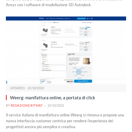
Ansys con i software di modellazione 3D Autodesk.
UPDATED:
25/10/2022
Weerg: manifattura online, a portata di click
BY
REDAZIONE BITMAT
25/10/2022
Il service italiano di manifattura online Weerg si rinnova e propone una
nuova interfaccia customer centrica per rendere l’esperienza dei
progettisti ancora più semplice e creativa.