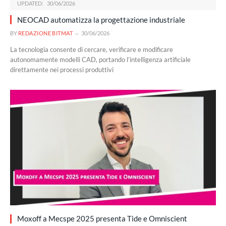
UPDATED:
30/06/2026
NEOCAD automatizza la progettazione industriale
BY
REDAZIONE BITMAT
30/06/2026
La tecnologia consente di cercare, verificare e modificare
autonomamente modelli CAD, portando l’intelligenza artificiale
direttamente nei processi produttivi
Moxoff a Mecspe 2025 presenta Tide e Omniscient