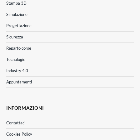
Stampa 3D
Simulazione
Progettazione
Sicurezza
Reparto corse
Tecnologie
Industry 4.0
Appuntamenti
INFORMAZIONI
Contattaci
Cookies Policy