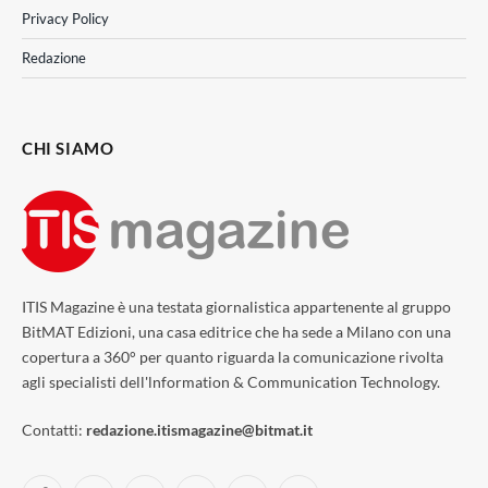
Privacy Policy
Redazione
CHI SIAMO
ITIS Magazine è una testata giornalistica appartenente al gruppo
BitMAT Edizioni, una casa editrice che ha sede a Milano con una
copertura a 360° per quanto riguarda la comunicazione rivolta
agli specialisti dell'lnformation & Communication Technology.
Contatti:
redazione.itismagazine@bitmat.it