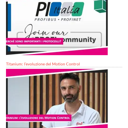
Titanium: l’evoluzione del Motion Control