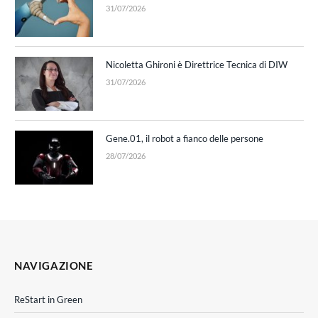
31/07/2026
Nicoletta Ghironi è Direttrice Tecnica di DIW
31/07/2026
Gene.01, il robot a fianco delle persone
28/07/2026
NAVIGAZIONE
ReStart in Green