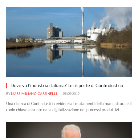
Dove va l’industria italiana? Le risposte di Confindustria
BY
MASSIMILIANO CASSINELLI
15/05/2019
Una ricerca di Confindustria evidenzia i mutamenti della manifattura e il
ruolo chiave assunto dalla digitalizzazione dei processi produttivi