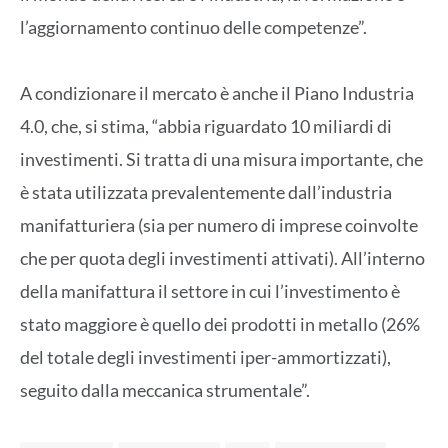
l’aggiornamento continuo delle competenze”.
A condizionare il mercato è anche il Piano Industria
4.0, che, si stima, “abbia riguardato 10 miliardi di
investimenti. Si tratta di una misura importante, che
è stata utilizzata prevalentemente dall’industria
manifatturiera (sia per numero di imprese coinvolte
che per quota degli investimenti attivati). All’interno
della manifattura il settore in cui l’investimento è
stato maggiore è quello dei prodotti in metallo (26%
del totale degli investimenti iper-ammortizzati),
seguito dalla meccanica strumentale”.