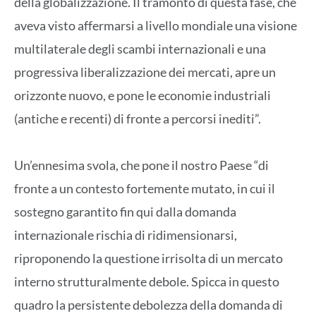
della globalizzazione. Il tramonto di questa fase, che
aveva visto affermarsi a livello mondiale una visione
multilaterale degli scambi internazionali e una
progressiva liberalizzazione dei mercati, apre un
orizzonte nuovo, e pone le economie industriali
(antiche e recenti) di fronte a percorsi inediti”.
Un’ennesima svola, che pone il nostro Paese “di
fronte a un contesto fortemente mutato, in cui il
sostegno garantito fin qui dalla domanda
internazionale rischia di ridimensionarsi,
riproponendo la questione irrisolta di un mercato
interno strutturalmente debole. Spicca in questo
quadro la persistente debolezza della domanda di