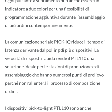
Ogni pulsante a sfioramento può anche essere un
indicatore a due colori per una flessibilità di
programmazione aggiuntiva durante l’assemblaggio
di più ordini contemporaneamente.
La comunicazione seriale PICK-IQ riduce il tempo di
latenza derivante dal polling di più dispositivi. La
velocità di risposta rapida rende il PTL110 una
soluzione ideale per le stazioni di produzione e di
assemblaggio che hanno numerosi punti di prelievo
perché non rallenterà il processo di composizione
ordini.
I dispositivi pick-to-light PTL110 sono anche