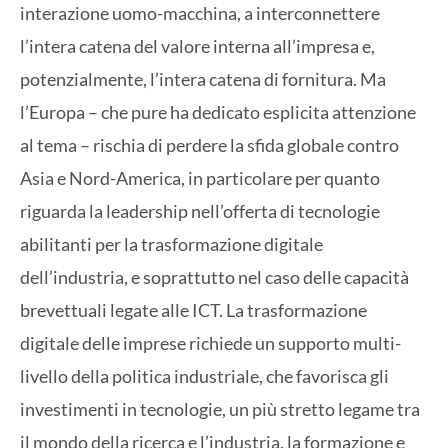
interazione uomo-macchina, a interconnettere
l’intera catena del valore interna all’impresa e,
potenzialmente, l’intera catena di fornitura. Ma
l’Europa – che pure ha dedicato esplicita attenzione
al tema – rischia di perdere la sfida globale contro
Asia e Nord-America, in particolare per quanto
riguarda la leadership nell’offerta di tecnologie
abilitanti per la trasformazione digitale
dell’industria, e soprattutto nel caso delle capacità
brevettuali legate alle ICT. La trasformazione
digitale delle imprese richiede un supporto multi-
livello della politica industriale, che favorisca gli
investimenti in tecnologie, un più stretto legame tra
il mondo della ricerca e l’industria, la formazione e