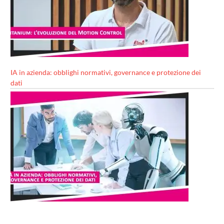
IA in azienda: obblighi normativi, governance e protezione dei
dati