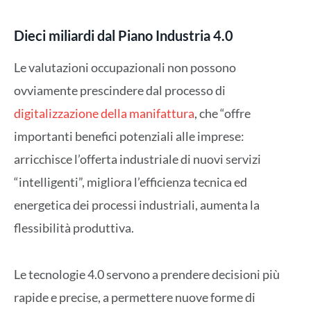
Dieci miliardi dal Piano Industria 4.0
Le valutazioni occupazionali non possono
ovviamente prescindere dal processo di
digitalizzazione della manifattura
, che “offre
importanti benefici potenziali alle imprese:
arricchisce l’offerta industriale di nuovi servizi
“intelligenti”, migliora l’efficienza tecnica ed
energetica dei processi industriali, aumenta la
flessibilità produttiva.
Le tecnologie 4.0 servono a prendere decisioni più
rapide e precise, a permettere nuove forme di