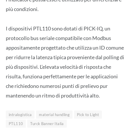
più condizioni.
I dispositivi PTL110 sono dotati di PICK-IQ, un
protocollo bus seriale compatibile con Modbus
appositamente progettato che utilizza un ID comune
per ridurre la latenza tipica proveniente dal polling di
più dispositivi. L’elevata velocità di risposta che
risulta, funziona perfettamente per le applicazioni
che richiedono numerosi punti di prelievo pur
mantenendo un ritmo di produttività alto.
intralogistica
material handling
Pick to Light
PTL110
Turck Banner Italia