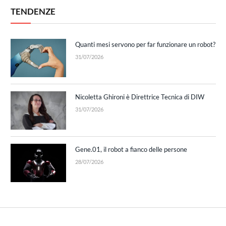
TENDENZE
Quanti mesi servono per far funzionare un robot?
31/07/2026
Nicoletta Ghironi è Direttrice Tecnica di DIW
31/07/2026
Gene.01, il robot a fianco delle persone
28/07/2026