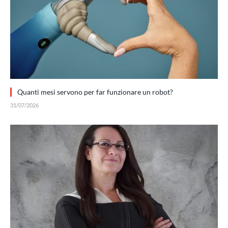
Quanti mesi servono per far funzionare un robot?
31/07/2026