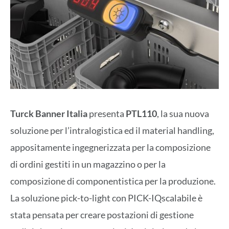
Turck Banner Italia
presenta
PTL110
, la sua nuova
soluzione per l’intralogistica ed il material handling,
appositamente ingegnerizzata per la composizione
di ordini gestiti in un magazzino o per la
composizione di componentistica per la produzione.
La soluzione pick-to-light con PICK-IQscalabile è
stata pensata per creare postazioni di gestione