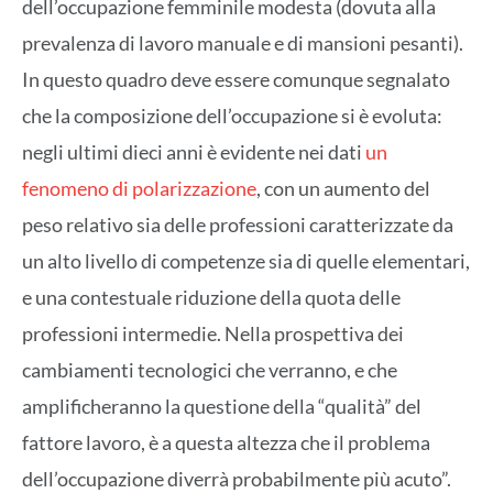
dell’occupazione femminile modesta (dovuta alla
prevalenza di lavoro manuale e di mansioni pesanti).
In questo quadro deve essere comunque segnalato
che la composizione dell’occupazione si è evoluta:
negli ultimi dieci anni è evidente nei dati
un
fenomeno di polarizzazione
, con un aumento del
peso relativo sia delle professioni caratterizzate da
un alto livello di competenze sia di quelle elementari,
e una contestuale riduzione della quota delle
professioni intermedie. Nella prospettiva dei
cambiamenti tecnologici che verranno, e che
amplificheranno la questione della “qualità” del
fattore lavoro, è a questa altezza che il problema
dell’occupazione diverrà probabilmente più acuto”.