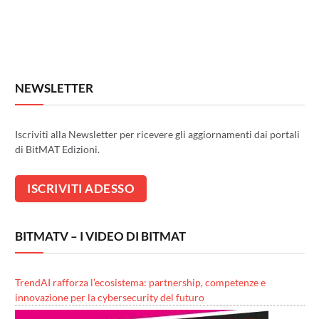
NEWSLETTER
Iscriviti alla Newsletter per ricevere gli aggiornamenti dai portali
di BitMAT Edizioni.
BITMATV – I VIDEO DI BITMAT
TrendAI rafforza l’ecosistema: partnership, competenze e
innovazione per la cybersecurity del futuro