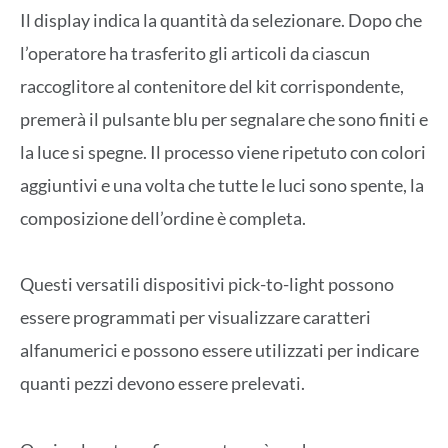
Il display indica la quantità da selezionare. Dopo che
l’operatore ha trasferito gli articoli da ciascun
raccoglitore al contenitore del kit corrispondente,
premerà il pulsante blu per segnalare che sono finiti e
la luce si spegne. Il processo viene ripetuto con colori
aggiuntivi e una volta che tutte le luci sono spente, la
composizione dell’ordine è completa.
Questi versatili dispositivi pick-to-light possono
essere programmati per visualizzare caratteri
alfanumerici e possono essere utilizzati per indicare
quanti pezzi devono essere prelevati.