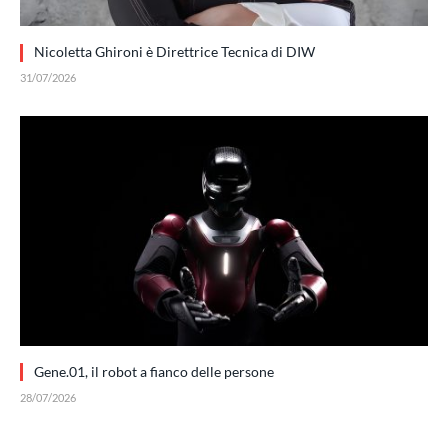
Nicoletta Ghironi è Direttrice Tecnica di DIW
31/07/2026
Gene.01, il robot a fianco delle persone
28/07/2026