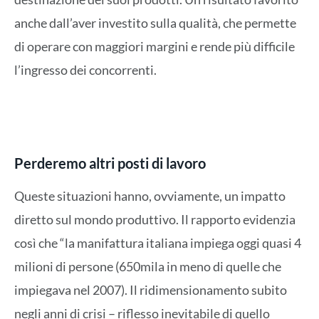
anche dall’aver investito sulla qualità, che permette
di operare con maggiori margini e rende più difficile
l’ingresso dei concorrenti.
Perderemo altri posti di lavoro
Queste situazioni hanno, ovviamente, un impatto
diretto sul mondo produttivo. Il rapporto evidenzia
così che “la manifattura italiana impiega oggi quasi 4
milioni di persone (650mila in meno di quelle che
impiegava nel 2007). Il ridimensionamento subito
negli anni di crisi – riflesso inevitabile di quello