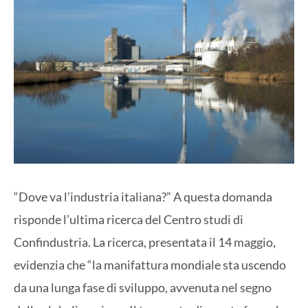
“Dove va l’industria italiana?” A questa domanda
risponde l’ultima ricerca del Centro studi di
Confindustria. La ricerca, presentata il 14 maggio,
evidenzia che “la manifattura mondiale sta uscendo
da una lunga fase di sviluppo, avvenuta nel segno