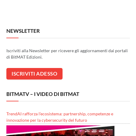
NEWSLETTER
Iscriviti alla Newsletter per ricevere gli aggiornamenti dai portali
di BitMAT Edizioni.
BITMATV – I VIDEO DI BITMAT
TrendAI rafforza l’ecosistema: partnership, competenze e
innovazione per la cybersecurity del futuro