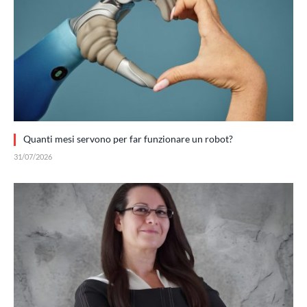
Quanti mesi servono per far funzionare un robot?
31/07/2026