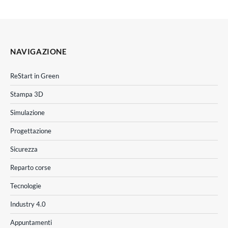
NAVIGAZIONE
ReStart in Green
Stampa 3D
Simulazione
Progettazione
Sicurezza
Reparto corse
Tecnologie
Industry 4.0
Appuntamenti