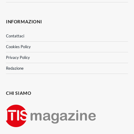
INFORMAZIONI
Contattaci
Cookies Policy
Privacy Policy
Redazione
CHI SIAMO