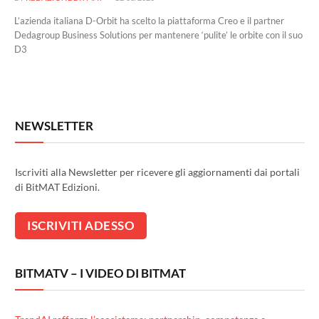
L’azienda italiana D-Orbit ha scelto la piattaforma Creo e il partner
Dedagroup Business Solutions per mantenere ‘pulite’ le orbite con il suo
D3
NEWSLETTER
Iscriviti alla Newsletter per ricevere gli aggiornamenti dai portali
di BitMAT Edizioni.
BITMATV – I VIDEO DI BITMAT