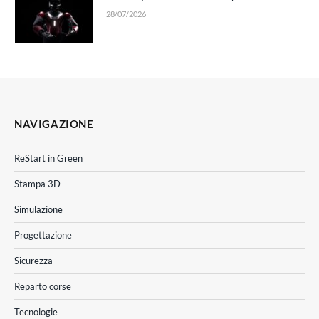
28/07/2026
NAVIGAZIONE
ReStart in Green
Stampa 3D
Simulazione
Progettazione
Sicurezza
Reparto corse
Tecnologie