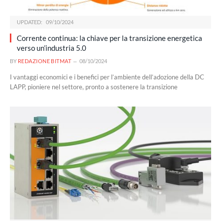
UPDATED:
09/10/2024
Corrente continua: la chiave per la transizione energetica
verso un’industria 5.0
BY
REDAZIONE BITMAT
08/10/2024
I vantaggi economici e i benefici per l’ambiente dell’adozione della DC
LAPP, pioniere nel settore, pronto a sostenere la transizione