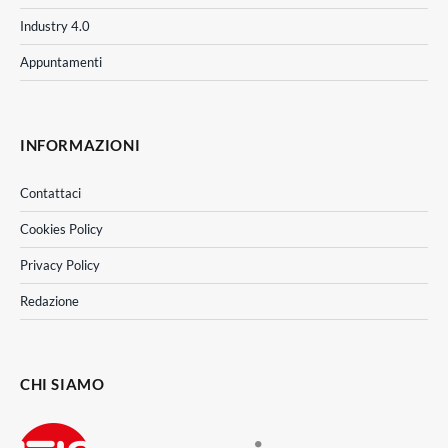
Industry 4.0
Appuntamenti
INFORMAZIONI
Contattaci
Cookies Policy
Privacy Policy
Redazione
CHI SIAMO