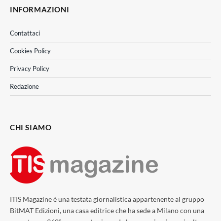
INFORMAZIONI
Contattaci
Cookies Policy
Privacy Policy
Redazione
CHI SIAMO
ITIS Magazine è una testata giornalistica appartenente al gruppo
BitMAT Edizioni, una casa editrice che ha sede a Milano con una