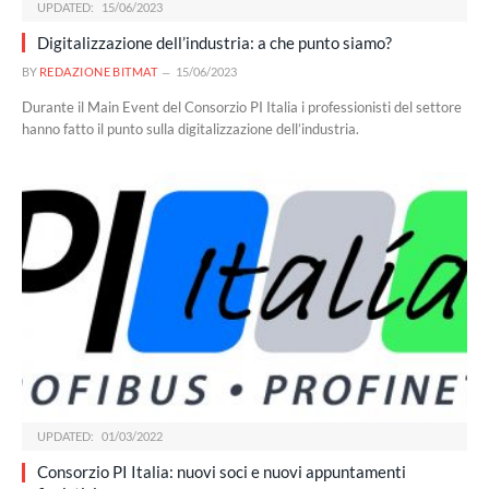
UPDATED:
15/06/2023
Digitalizzazione dell’industria: a che punto siamo?
BY
REDAZIONE BITMAT
15/06/2023
Durante il Main Event del Consorzio PI Italia i professionisti del settore
hanno fatto il punto sulla digitalizzazione dell’industria.
UPDATED:
01/03/2022
Consorzio PI Italia: nuovi soci e nuovi appuntamenti