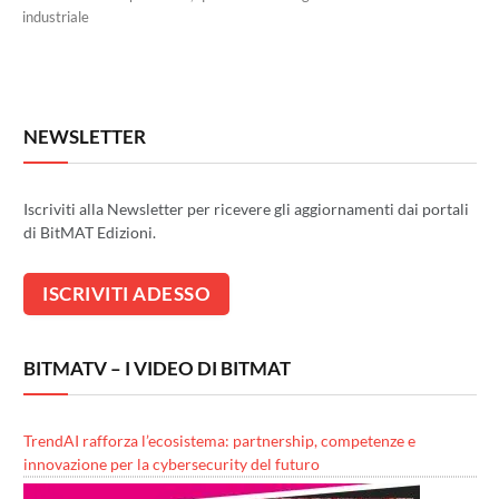
industriale
NEWSLETTER
Iscriviti alla Newsletter per ricevere gli aggiornamenti dai portali
di BitMAT Edizioni.
BITMATV – I VIDEO DI BITMAT
TrendAI rafforza l’ecosistema: partnership, competenze e
innovazione per la cybersecurity del futuro