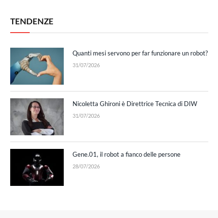
TENDENZE
Quanti mesi servono per far funzionare un robot?
31/07/2026
Nicoletta Ghironi è Direttrice Tecnica di DIW
31/07/2026
Gene.01, il robot a fianco delle persone
28/07/2026