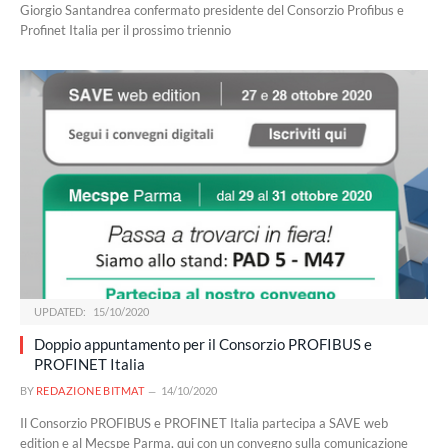
Giorgio Santandrea confermato presidente del Consorzio Profibus e
Profinet Italia per il prossimo triennio
UPDATED:
15/10/2020
Doppio appuntamento per il Consorzio PROFIBUS e
PROFINET Italia
BY
REDAZIONE BITMAT
14/10/2020
Il Consorzio PROFIBUS e PROFINET Italia partecipa a SAVE web
edition e al Mecspe Parma, qui con un convegno sulla comunicazione