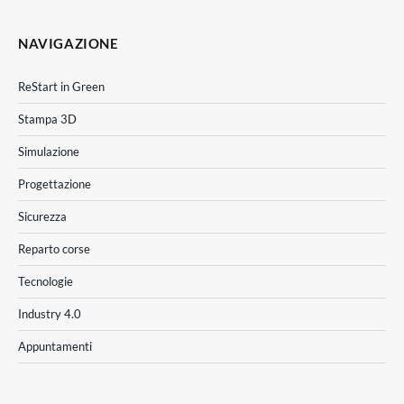
NAVIGAZIONE
ReStart in Green
Stampa 3D
Simulazione
Progettazione
Sicurezza
Reparto corse
Tecnologie
Industry 4.0
Appuntamenti