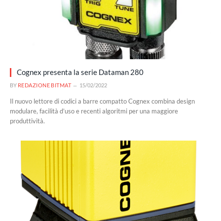
Cognex presenta la serie Dataman 280
BY
REDAZIONE BITMAT
15/02/2022
Il nuovo lettore di codici a barre compatto Cognex combina design
modulare, facilità d’uso e recenti algoritmi per una maggiore
produttività.