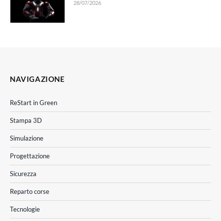
28/07/2026
NAVIGAZIONE
ReStart in Green
Stampa 3D
Simulazione
Progettazione
Sicurezza
Reparto corse
Tecnologie