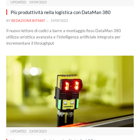
UPDATED:
19/09/2023
Più produttività nella logistica con DataMan 380
BY
REDAZIONE BITMAT
19/09/2023
Il nuovo lettore di codici a barre a montaggio fisso DataMan 380
utilizza un’ottica avanzata e l’intelligenza artificiale integrata per
incrementare il throughput
UPDATED:
13/09/2023