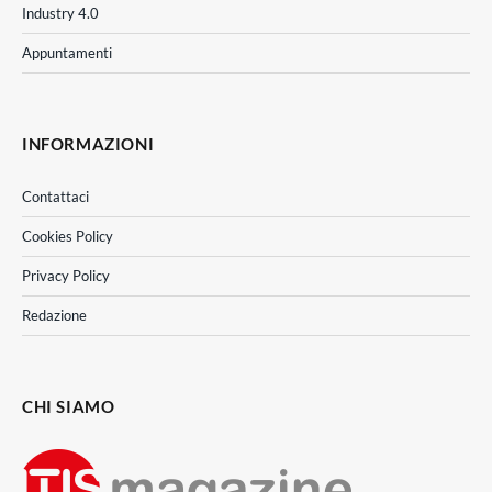
Industry 4.0
Appuntamenti
INFORMAZIONI
Contattaci
Cookies Policy
Privacy Policy
Redazione
CHI SIAMO