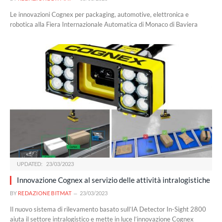
Le innovazioni Cognex per packaging, automotive, elettronica e
robotica alla Fiera Internazionale Automatica di Monaco di Baviera
UPDATED:
23/03/2023
Innovazione Cognex al servizio delle attività intralogistiche
BY
REDAZIONE BITMAT
23/03/2023
Il nuovo sistema di rilevamento basato sull’IA Detector In-Sight 2800
aiuta il settore intralogistico e mette in luce l’innovazione Cognex