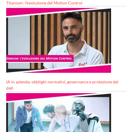
Titanium: l’evoluzione del Motion Control
IA in azienda: obblighi normativi, governance e protezione dei
dati