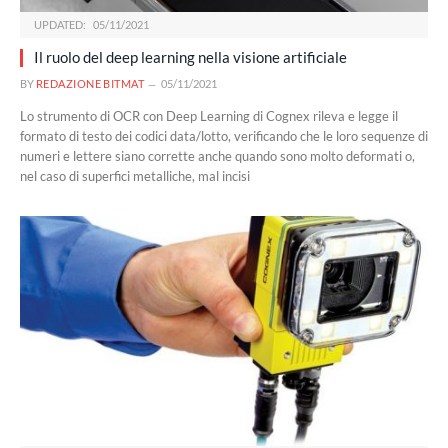
UPDATED:
05/11/2021
Il ruolo del deep learning nella visione artificiale
BY
REDAZIONE BITMAT
05/11/2021
Lo strumento di OCR con Deep Learning di Cognex rileva e legge il
formato di testo dei codici data/lotto, verificando che le loro sequenze di
numeri e lettere siano corrette anche quando sono molto deformati o,
nel caso di superfici metalliche, mal incisi