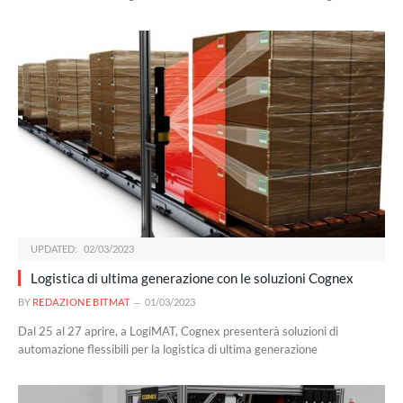
UPDATED:
02/03/2023
Logistica di ultima generazione con le soluzioni Cognex
BY
REDAZIONE BITMAT
01/03/2023
Dal 25 al 27 aprire, a LogiMAT, Cognex presenterà soluzioni di
automazione flessibili per la logistica di ultima generazione