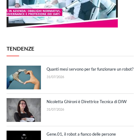
TENDENZE
Quanti mesi servono per far funzionare un robot?
31/07/2026
Nicoletta Ghironi è Direttrice Tecnica di DIW
31/07/2026
Gene.01, il robot a fianco delle persone