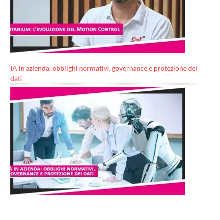
IA in azienda: obblighi normativi, governance e protezione dei
dati