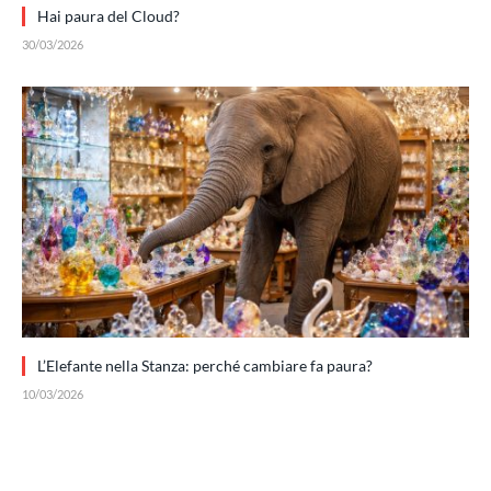
Hai paura del Cloud?
30/03/2026
L’Elefante nella Stanza: perché cambiare fa paura?
10/03/2026