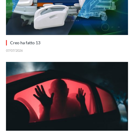
Creo ha fatto 13
07/07/2026