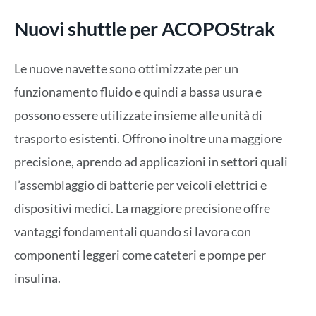
Nuovi shuttle per ACOPOStrak
Le nuove navette sono ottimizzate per un
funzionamento fluido e quindi a bassa usura e
possono essere utilizzate insieme alle unità di
trasporto esistenti. Offrono inoltre una maggiore
precisione, aprendo ad applicazioni in settori quali
l’assemblaggio di batterie per veicoli elettrici e
dispositivi medici. La maggiore precisione offre
vantaggi fondamentali quando si lavora con
componenti leggeri come cateteri e pompe per
insulina.