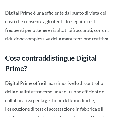
Digital Prime è una efficiente dal punto di vista dei
costi che consente agli utenti di eseguire test
frequenti per ottenere risultati più accurati, con una
riduzione complessiva della manutenzione reattiva.
Cosa contraddistingue Digital
Prime?
Digital Prime offre il massimo livello di controllo
della qualità attraverso una soluzione efficiente e
collaborativa per la gestione delle modifiche,
l’esecuzione di test di accettazione in fabbrica e il