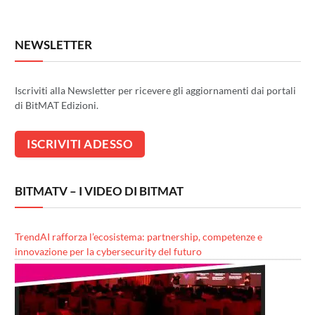
NEWSLETTER
Iscriviti alla Newsletter per ricevere gli aggiornamenti dai portali
di BitMAT Edizioni.
BITMATV – I VIDEO DI BITMAT
TrendAI rafforza l’ecosistema: partnership, competenze e
innovazione per la cybersecurity del futuro