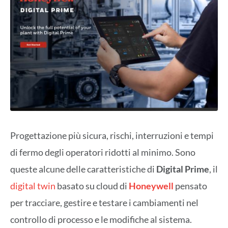
Progettazione più sicura, rischi, interruzioni e tempi
di fermo degli operatori ridotti al minimo. Sono
queste alcune delle caratteristiche di
Digital Prime
, il
digital twin
basato su cloud di
Honeywell
pensato
per tracciare, gestire e testare i cambiamenti nel
controllo di processo e le modifiche al sistema.