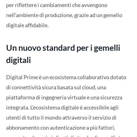
per riflettere i cambiamenti che avvengono
nell’ambiente di produzione, grazie ad un gemello
digitale affidabile.
Un nuovo standard per i gemelli
digitali
Digital Prime è un ecosistema collaborativo dotato
di connettività sicura basata sul cloud, una
piattaforma di ingegneria virtuale e una sicurezza
integrata. L’ecosistema digitale è accessibile agli
utenti di tutto il mondo attraverso il servizio di
abbonamento con autenticazione a più fattori,