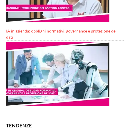
IA in azienda: obblighi normativi, governance e protezione dei
dati
TENDENZE