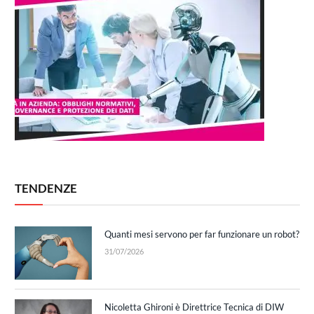
TENDENZE
Quanti mesi servono per far funzionare un robot?
31/07/2026
Nicoletta Ghironi è Direttrice Tecnica di DIW