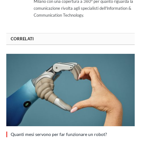
Milano con una copertura a 360° per quanto riguarda la
comunicazione rivolta agli specialisti dell'lnformation &
Communication Technology.
CORRELATI
Quanti mesi servono per far funzionare un robot?