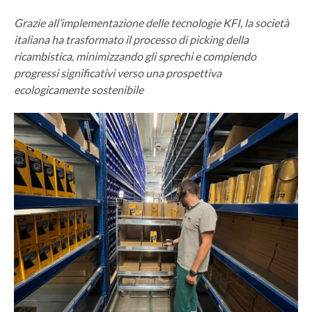
Grazie all’implementazione delle tecnologie KFI, la società
italiana ha trasformato il processo di picking della
ricambistica, minimizzando gli sprechi e compiendo
progressi significativi verso una prospettiva
ecologicamente sostenibile