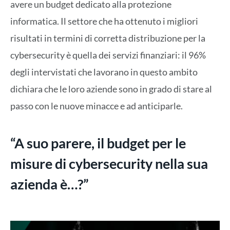
avere un budget dedicato alla protezione
informatica. Il settore che ha ottenuto i migliori
risultati in termini di corretta distribuzione per la
cybersecurity è quella dei servizi finanziari: il 96%
degli intervistati che lavorano in questo ambito
dichiara che le loro aziende sono in grado di stare al
passo con le nuove minacce e ad anticiparle.
“A suo parere, il budget per le
misure di cybersecurity nella sua
azienda è…?”