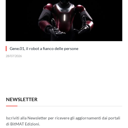
Gene.01, il robot a fianco delle persone
28/07/2026
NEWSLETTER
Iscriviti alla Newsletter per ricevere gli aggiornamenti dai portali
di BitMAT Edizioni.