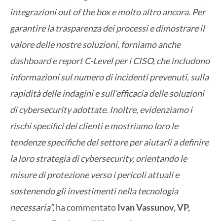
integrazioni out of the box e molto altro ancora. Per
garantire la trasparenza dei processi e dimostrare il
valore delle nostre soluzioni, forniamo anche
dashboard e report C-Level per i CISO, che includono
informazioni sul numero di incidenti prevenuti, sulla
rapidità delle indagini e sull’efficacia delle soluzioni
di cybersecurity adottate. Inoltre, evidenziamo i
rischi specifici dei clienti e mostriamo loro le
tendenze specifiche del settore per aiutarli a definire
la loro strategia di cybersecurity, orientando le
misure di protezione verso i pericoli attuali e
sostenendo gli investimenti nella tecnologia
necessaria”,
ha commentato
Ivan Vassunov, VP,