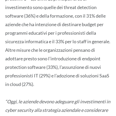
investimento sono quelle dei threat detection
software (36%) e della formazione, con il 31% delle
aziende che ha intenzione di destinare budget per
programmi educativi per i professionisti della
sicurezza informatica e il 33% per lo staff in generale.
Altre misure che le organizzazioni pensano di
adottare presto sono l’introduzione di endpoint
protection software (33%), l’assunzione di nuovi
professionisti IT (29%) e l’adozione di soluzioni SaaS
in cloud (27%).
“Oggi, le aziende devono adeguare gli investimenti in
cyber security alla strategia aziendale e considerare