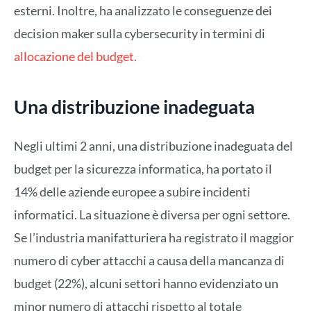
esterni. Inoltre, ha analizzato le conseguenze dei
decision maker sulla cybersecurity in termini di
allocazione del budget.
Una distribuzione inadeguata
Negli ultimi 2 anni, una distribuzione inadeguata del
budget per la sicurezza informatica, ha portato il
14% delle aziende europee a subire incidenti
informatici. La situazione è diversa per ogni settore.
Se l’industria manifatturiera ha registrato il maggior
numero di cyber attacchi a causa della mancanza di
budget (22%), alcuni settori hanno evidenziato un
minor numero di attacchi rispetto al totale