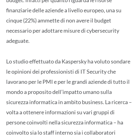
budget. Infatti per quanto riguarda le risorse
finanziarie delle aziende a livello europeo, una su
cinque (22%) ammette di non avere il budget
necessario per adottare misure di cybersecurity
adeguate.
Lo studio effettuato da Kaspersky ha voluto sondare
le opinioni dei professionisti di IT Security che
lavorano per le PMI e per le grandi aziende di tutto il
mondo a proposito dell’impatto umano sulla
sicurezza informatica in ambito business. La ricerca –
volta a ottenere informazioni su vari gruppi di
persone coinvolti nella sicurezza informatica – ha
coinvolto sia lo staff interno sia i collaboratori