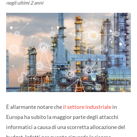
negli ultimi 2 anni
È allarmante notare che
il settore industriale
in
Europa ha subito la maggior parte degli attacchi
informatici a causa di una scorretta allocazione del