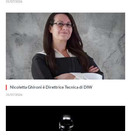
31/07/2026
Nicoletta Ghironi è Direttrice Tecnica di DIW
31/07/2026