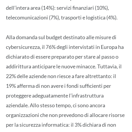
dell’intera area (14%): servizi finanziari (10%),
telecomunicazioni (7%), trasporti e logistica (4%).
Alla domanda sul budget destinato alle misure di
cybersicurezza, il 76% degli intervistati in Europa ha
dichiarato di essere preparato per stare al passo o
addirittura anticipare le nuove minacce. Tuttavia, il
22% delle aziende non riesce a fare altrettanto: il
19% afferma di non avere i fondi sufficienti per
proteggere adeguatamente l’infrastruttura
aziendale. Allo stesso tempo, ci sono ancora
organizzazioni che non prevedono di allocare risorse
per la sicurezza informatica: il 3% dichiara di non