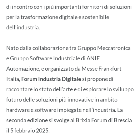
di incontro con i più importanti fornitori di soluzioni
per la trasformazione digitale e sostenibile
dell’industria.
Nato dalla collaborazione tra Gruppo Meccatronica
e Gruppo Software Industriale di ANIE
Automazione, e organizzato da Messe Frankfurt
Italia,
Forum Industria Digitale
si propone di
raccontare lo stato dell’arte e di esplorare lo sviluppo
futuro delle soluzioni più innovative in ambito
hardware e software impiegate nell’industria. La
seconda edizione si svolge al Brixia Forum di Brescia
il 5 febbraio 2025.