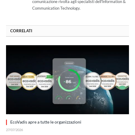
comunicazione rivolta agli specialisti dell'lnformation &
Communication Technology.
CORRELATI
EcoVadis apre a tutte le organizzazioni
27/07/2026