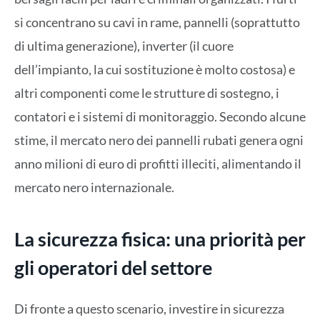
si concentrano su cavi in rame, pannelli (soprattutto
di ultima generazione), inverter (il cuore
dell’impianto, la cui sostituzione è molto costosa) e
altri componenti come le strutture di sostegno, i
contatori e i sistemi di monitoraggio. Secondo alcune
stime, il mercato nero dei pannelli rubati genera ogni
anno milioni di euro di profitti illeciti, alimentando il
mercato nero internazionale.
La sicurezza fisica: una priorità per
gli operatori del settore
Di fronte a questo scenario, investire in sicurezza