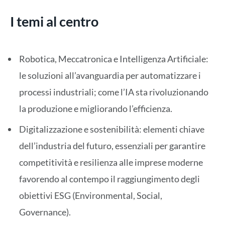
I temi al centro
Robotica, Meccatronica e Intelligenza Artificiale:
le soluzioni all’avanguardia per automatizzare i
processi industriali; come l’IA sta rivoluzionando
la produzione e migliorando l’efficienza.
Digitalizzazione e sostenibilità: elementi chiave
dell’industria del futuro, essenziali per garantire
competitività e resilienza alle imprese moderne
favorendo al contempo il raggiungimento degli
obiettivi ESG (Environmental, Social,
Governance).