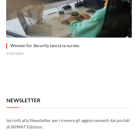
Women for Security lancia la survey
17/07/2026
NEWSLETTER
Iscriviti alla Newsletter per ricevere gli aggiornamenti dai portali
di BitMAT Edizioni.