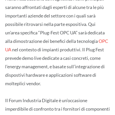
saranno affrontati dagli esperti di alcune tra le più
importanti aziende del settore con i quali sarà
possibile ritrovarsi nella parte espositiva. Qui
un’area specifica “Plug-Fest OPC UA” sarà dedicata
alla dimostrazione dei benefici della tecnologia
OPC
UA
nel contesto di impianti produttivi. Il Plug Fest
prevede demo live dedicate a casi concreti, come
l’energy management, e basate sull’integrazione di
dispostivi hardware e applicazioni software di
molteplici vendor.
Il Forum Industria Digitale è un’occasione
imperdibile di confronto tra i fornitori di componenti