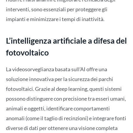
interventi, sono essenziali per proteggere gli
impianti e minimizzare i tempi di inattività.
L’intelligenza artificiale a difesa del
fotovoltaico
La videosorveglianza basata sull’AI offre una
soluzione innovativa per la sicurezza dei parchi
fotovoltaici. Grazie al deep learning, questi sistemi
possono distinguere con precisione tra esseri umani,
animali e oggetti, identificare comportamenti
anomali (come il taglio di recinzioni) e integrare fonti
diverse di dati per ottenere una visione completa