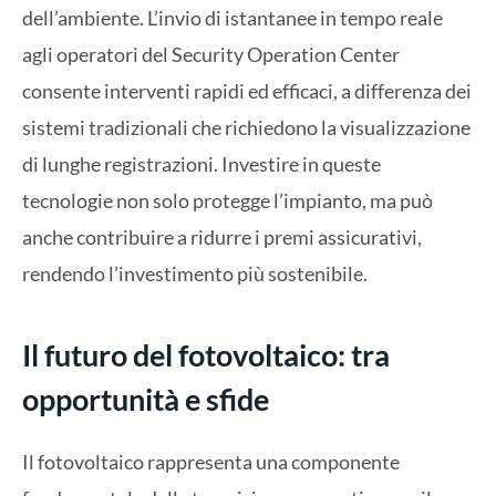
dell’ambiente. L’invio di istantanee in tempo reale
agli operatori del Security Operation Center
consente interventi rapidi ed efficaci, a differenza dei
sistemi tradizionali che richiedono la visualizzazione
di lunghe registrazioni. Investire in queste
tecnologie non solo protegge l’impianto, ma può
anche contribuire a ridurre i premi assicurativi,
rendendo l’investimento più sostenibile.
Il futuro del fotovoltaico: tra
opportunità e sfide
Il fotovoltaico rappresenta una componente