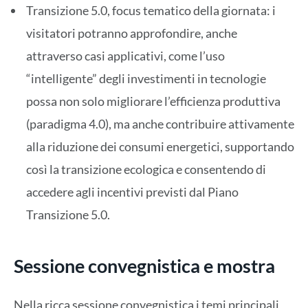
Transizione 5.0, focus tematico della giornata: i
visitatori potranno approfondire, anche
attraverso casi applicativi, come l’uso
“intelligente” degli investimenti in tecnologie
possa non solo migliorare l’efficienza produttiva
(paradigma 4.0), ma anche contribuire attivamente
alla riduzione dei consumi energetici, supportando
così la transizione ecologica e consentendo di
accedere agli incentivi previsti dal Piano
Transizione 5.0.
Sessione convegnistica e mostra
Nella ricca sessione convegnistica i temi principali