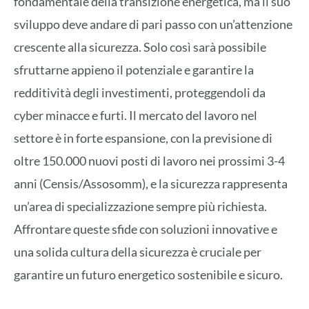
fondamentale della transizione energetica, ma il suo
sviluppo deve andare di pari passo con un’attenzione
crescente alla sicurezza. Solo così sarà possibile
sfruttarne appieno il potenziale e garantire la
redditività degli investimenti, proteggendoli da
cyber minacce e furti. Il mercato del lavoro nel
settore è in forte espansione, con la previsione di
oltre 150.000 nuovi posti di lavoro nei prossimi 3-4
anni (Censis/Assosomm), e la sicurezza rappresenta
un’area di specializzazione sempre più richiesta.
Affrontare queste sfide con soluzioni innovative e
una solida cultura della sicurezza è cruciale per
garantire un futuro energetico sostenibile e sicuro.