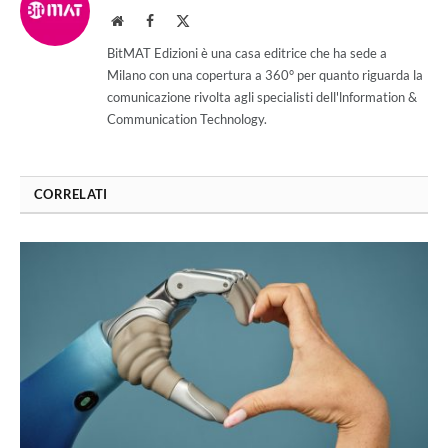
Website
Facebook
X
(Twitter)
BitMAT Edizioni è una casa editrice che ha sede a
Milano con una copertura a 360° per quanto riguarda la
comunicazione rivolta agli specialisti dell'lnformation &
Communication Technology.
CORRELATI