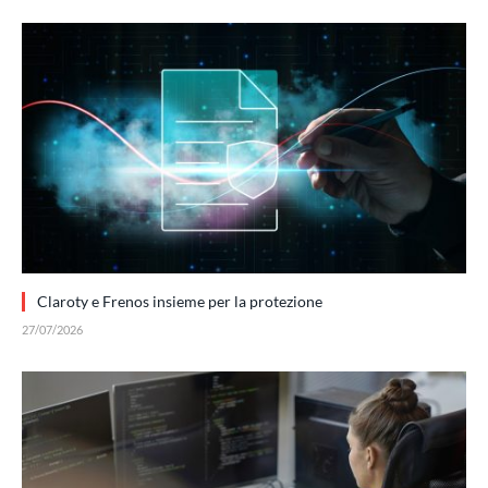
Claroty e Frenos insieme per la protezione
27/07/2026