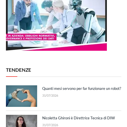
TENDENZE
Quanti mesi servono per far funzionare un robot?
31/07/2026
Nicoletta Ghironi è Direttrice Tecnica di DIW
31/07/2026