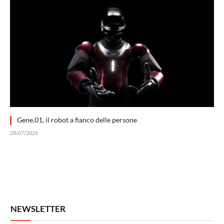
Gene.01, il robot a fianco delle persone
28/07/2026
NEWSLETTER