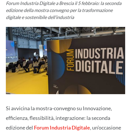
Forum Industria Digitale a Brescia il 5 febbraio: la seconda
edizione della mostra convegno per la trasformazione
digitale e sostenibile dell’industria
Si avvicina la mostra-convegno su Innovazione,
efficienza, flessibilità, integrazione: la seconda
edizione del
Forum Industria Digitale
, un’occasione