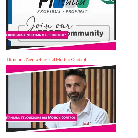
Titanium: l’evoluzione del Motion Control