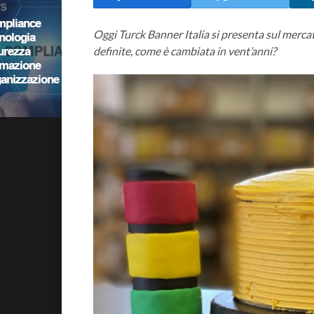
Oggi Turck Banner Italia si presenta sul mercat
definite, come è cambiata in vent’anni?