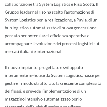
collaborazione tra System Logistics e Riso Scotti. Il
Gruppo leader nel riso ha scelto l’automazione di
System Logistics per la realizzazione, a Pavia, di un
hub logistico automatizzato di nuova generazione,
pensato per potenziare l’efficienza operativa e
accompagnare l’evoluzione dei processi logistici sui
mercati italiani e internazionali.
Il nuovo impianto, progettato e sviluppato
interamente in-house da System Logistics, nasce per
gestire in modo strutturato la crescente complessità
dei flussi, e prevede l’implementazione di un
magazzino intensivo automatizzato per lo
stoccaggio dell’unità di carico e una flotta