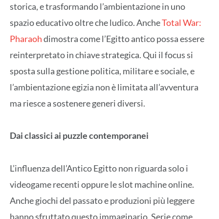
storica, e trasformando l’ambientazione in uno
spazio educativo oltre che ludico. Anche
Total War:
Pharaoh
dimostra come l’Egitto antico possa essere
reinterpretato in chiave strategica. Qui il focus si
sposta sulla gestione politica, militare e sociale, e
l’ambientazione egizia non è limitata all’avventura
ma riesce a sostenere generi diversi.
Dai classici ai puzzle contemporanei
L’influenza dell’Antico Egitto non riguarda solo i
videogame recenti oppure le slot machine online.
Anche giochi del passato e produzioni più leggere
hanno sfruttato questo immaginario. Serie come