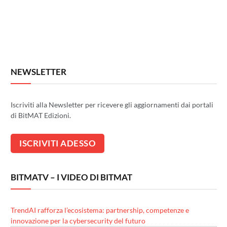
NEWSLETTER
Iscriviti alla Newsletter per ricevere gli aggiornamenti dai portali
di BitMAT Edizioni.
BITMATV – I VIDEO DI BITMAT
TrendAI rafforza l’ecosistema: partnership, competenze e
innovazione per la cybersecurity del futuro