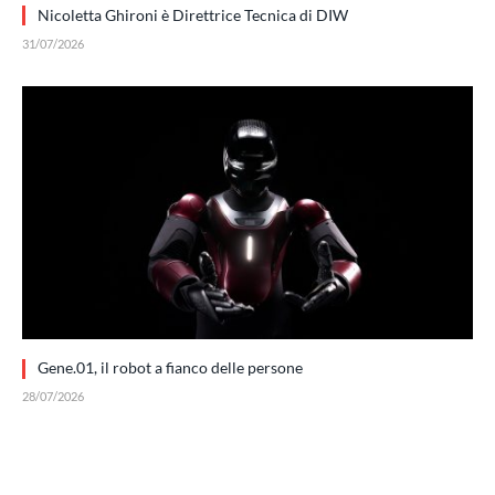
Nicoletta Ghironi è Direttrice Tecnica di DIW
31/07/2026
Gene.01, il robot a fianco delle persone
28/07/2026