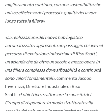
miglioramento continuo, con una sostenibilità che
unisce efficienza dei processi e qualità del lavoro
lungo tutta la filiera».
«La realizzazione del nuovo hub logistico
automatizzato rappresenta un passaggio chiave nel
percorso di evoluzione industriale di Riso Scotti,
un’azienda che da oltre un secolo e mezzo opera in
una filiera complessa dove affidabilità e continuità
sono valori fondamentali»,
commenta Jacopo
Invernizzi, Direttore Industriale di Riso
Scotti.
«L’obiettivo è rafforzare la capacità del
Gruppo di rispondere in modo strutturato alla
crescita dei volumi e alla complessità dei mercati,