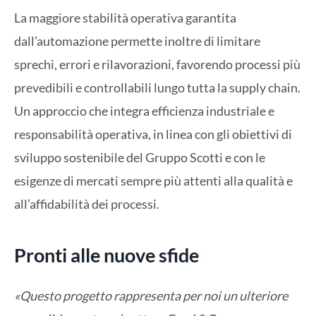
La maggiore stabilità operativa garantita
dall’automazione permette inoltre di limitare
sprechi, errori e rilavorazioni, favorendo processi più
prevedibili e controllabili lungo tutta la supply chain.
Un approccio che integra efficienza industriale e
responsabilità operativa, in linea con gli obiettivi di
sviluppo sostenibile del Gruppo Scotti e con le
esigenze di mercati sempre più attenti alla qualità e
all’affidabilità dei processi.
Pronti alle nuove sfide
«Questo progetto rappresenta per noi un ulteriore