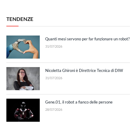
TENDENZE
Quanti mesi servono per far funzionare un robot?
31/07/2026
Nicoletta Ghironi è Direttrice Tecnica di DIW
31/07/2026
Gene.01, il robot a fianco delle persone
28/07/2026