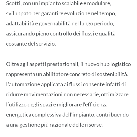
Scotti, con un impianto scalabile e modulare,
sviluppato per garantire evoluzione nel tempo,
adattabilità e governabilità nel lungo periodo,
assicurando pieno controllo dei flussi e qualità
costante del servizio.
Oltre agli aspetti prestazionali, il nuovo hub logistico
rappresenta un abilitatore concreto di sostenibilità.
L’automazione applicata ai flussi consente infatti di
ridurre movimentazioni non necessarie, ottimizzare
l’utilizzo degli spazi e migliorare l’efficienza
energetica complessiva dell’impianto, contribuendo
a una gestione più razionale delle risorse.