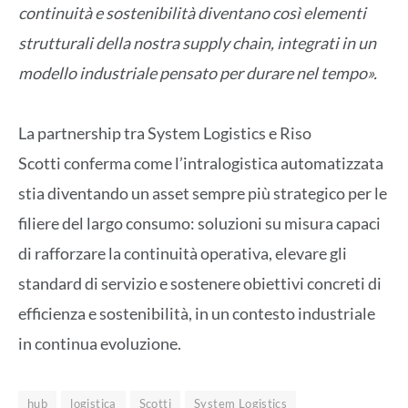
continuità e sostenibilità diventano così elementi
strutturali della nostra supply chain, integrati in un
modello industriale pensato per durare nel tempo».
La partnership tra System Logistics e Riso
Scotti conferma come l’intralogistica automatizzata
stia diventando un asset sempre più strategico per le
filiere del largo consumo: soluzioni su misura capaci
di rafforzare la continuità operativa, elevare gli
standard di servizio e sostenere obiettivi concreti di
efficienza e sostenibilità, in un contesto industriale
in continua evoluzione.
hub
logistica
Scotti
System Logistics