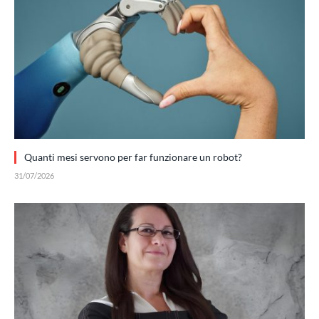
Quanti mesi servono per far funzionare un robot?
31/07/2026