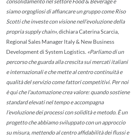
consolidamento nel settore Food & Beverage e
siamo orgogliosi di affiancare un gruppo come Riso
Scotti che investe con visione nell’evoluzione della
propria supply chain»,
dichiara Caterina Scarcia,
Regional Sales Manager Italy & New Business
Development di System Logistics.
«Parliamo di un
percorso che guarda alla crescita sui mercati italiani
e internazionali e che mette al centro continuità e
qualità del servizio come fattori competitivi. Per noi
è qui che l’automazione crea valore: quando sostiene
standard elevati nel tempo e accompagna
l’evoluzione dei processi con solidità e metodo. È un
progetto che abbiamo sviluppato con un approccio
su misura, mettendo al centro affidabilità dei flussi e