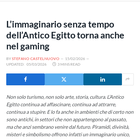
L’immaginario senza tempo
dell’Antico Egitto torna anche
nel gaming
BY
STEFANO CASTELNUOVO
15/02/2026
UPDATED:
05/03/2026
3 MINS READ
Non solo turismo, non solo arte, storia, cultura. L’Antico
Egitto continua ad affascinare, continua ad attrarre,
continua a stupire. E lo fa anche in ambienti che di certo non
sono antichi, in settori che non appartengono al passato,
ma che anzi sembrano venire dal futuro. Piramidi, divinità,
misteri e simbolismo offrono infatti un immaginario unico,