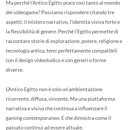
Ma perché l’Antico Egitto piace così tanto al mondo
dei videogame? Possiamo rispondere citando tre
aspetti: il mistero narrativo, l’identità visiva forte e
la flessibilità di genere. Perché l’Egitto permette di
raccontare storie di esplorazione, potere, religione e
tecnologia antica, temi perfettamente compatibili
con il design videoludico e con generi e forme
diverse.
L’Antico Egitto non è solo un’ambientazione
ricorrente, diffusa, vincente. Ma una piattaforma
narrativa e visiva che continua a influenzare il
gaming contemporaneo. E che dimostra come il
passato continui ad essere attuale.