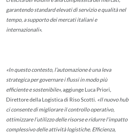
garantendo standard elevati di servizio e qualità nel
tempo, a supporto dei mercati italiani e
internazionali».
«In questo contesto, l’automazione è una leva
strategica per governare i flussi in modo più
efficiente e sostenibile»,
aggiunge Luca Priori,
Direttore della Logistica di Riso Scotti.
«Il nuovo hub
ci consente di migliorare il controllo operativo,
ottimizzare l’utilizzo delle risorse e ridurre l’impatto
complessivo delle attività logistiche. Efficienza,