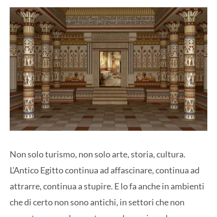
Non solo turismo, non solo arte, storia, cultura.
L’Antico Egitto continua ad affascinare, continua ad
attrarre, continua a stupire. E lo fa anche in ambienti
che di certo non sono antichi, in settori che non