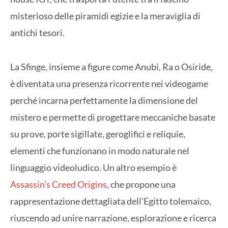
misterioso delle piramidi egizie e la meraviglia di
antichi tesori.
La Sfinge, insieme a figure come Anubi, Ra o Osiride,
è diventata una presenza ricorrente nei videogame
perché incarna perfettamente la dimensione del
mistero e permette di progettare meccaniche basate
su prove, porte sigillate, geroglifici e reliquie,
elementi che funzionano in modo naturale nel
linguaggio videoludico. Un altro esempio è
Assassin’s Creed Origins
, che propone una
rappresentazione dettagliata dell’Egitto tolemaico,
riuscendo ad unire narrazione, esplorazione e ricerca