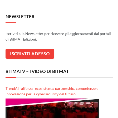
NEWSLETTER
Iscriviti alla Newsletter per ricevere gli aggiornamenti dai portali
di BitMAT Edizioni.
BITMATV – I VIDEO DI BITMAT
TrendAI rafforza l’ecosistema: partnership, competenze e
innovazione per la cybersecurity del futuro