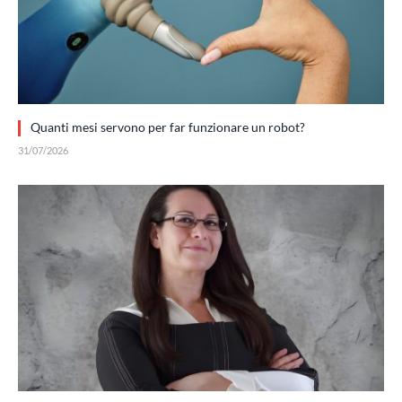
Quanti mesi servono per far funzionare un robot?
31/07/2026