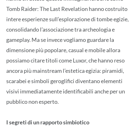
Tomb Raider: The Last Revelation hanno costruito
intere esperienze sull’esplorazione di tombe egizie,
consolidando l’associazione tra archeologia e
gameplay. Ma se invece vogliamo guardare la
dimensione più popolare, casual e mobile allora
possiamo citare titoli come Luxor, che hanno reso
ancora più mainstream l’estetica egizia: piramidi,
scarabei e simboli geroglifici diventano elementi
visivi immediatamente identificabili anche per un
pubblico non esperto.
I segreti di un rapporto simbiotico