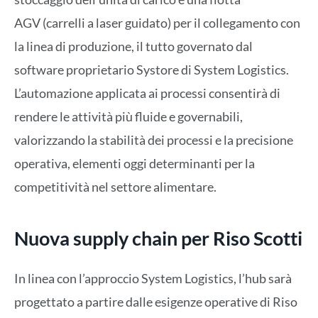
AGV (carrelli a laser guidato) per il collegamento con
la linea di produzione, il tutto governato dal
software proprietario Systore di System Logistics.
L’automazione applicata ai processi consentirà di
rendere le attività più fluide e governabili,
valorizzando la stabilità dei processi e la precisione
operativa, elementi oggi determinanti per la
competitività nel settore alimentare.
Nuova supply chain per Riso Scotti
In linea con l’approccio System Logistics, l’hub sarà
progettato a partire dalle esigenze operative di Riso