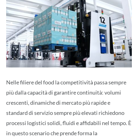
Nelle filiere del food la competitività passa sempre
più dalla capacità di garantire continuità: volumi
crescenti, dinamiche di mercato più rapide e
standard di servizio sempre più elevati richiedono
processi logistici solidi, fluidi e affidabili nel tempo. È
in questo scenario che prende forma la