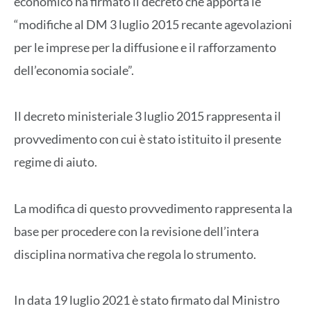
economico ha firmato il decreto che apporta le
“modifiche al DM 3 luglio 2015 recante agevolazioni
per le imprese per la diffusione e il rafforzamento
dell’economia sociale”.
Il decreto ministeriale 3 luglio 2015 rappresenta il
provvedimento con cui è stato istituito il presente
regime di aiuto.
La modifica di questo provvedimento rappresenta la
base per procedere con la revisione dell’intera
disciplina normativa che regola lo strumento.
In data 19 luglio 2021 è stato firmato dal Ministro