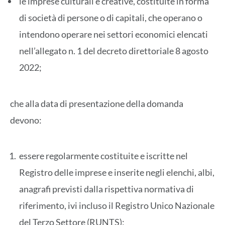
le imprese culturali e creative, costituite in forma
di società di persone o di capitali, che operano o
intendono operare nei settori economici elencati
nell’allegato n. 1 del decreto direttoriale 8 agosto
2022;
che alla data di presentazione della domanda
devono:
essere regolarmente costituite e iscritte nel
Registro delle imprese e inserite negli elenchi, albi,
anagrafi previsti dalla rispettiva normativa di
riferimento, ivi incluso il Registro Unico Nazionale
del Terzo Settore (RUNTS);