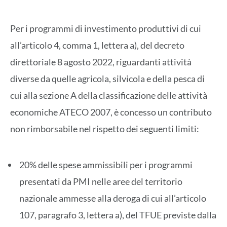
Per i programmi di investimento produttivi di cui
all’articolo 4, comma 1, lettera a), del decreto
direttoriale 8 agosto 2022, riguardanti attività
diverse da quelle agricola, silvicola e della pesca di
cui alla sezione A della classificazione delle attività
economiche ATECO 2007, è concesso un contributo
non rimborsabile nel rispetto dei seguenti limiti:
20% delle spese ammissibili per i programmi
presentati da PMI nelle aree del territorio
nazionale ammesse alla deroga di cui all’articolo
107, paragrafo 3, lettera a), del TFUE previste dalla