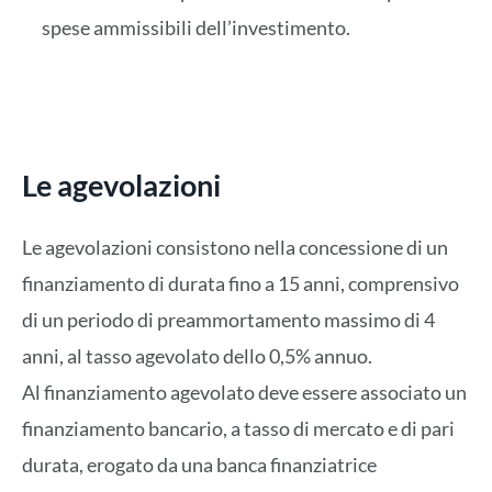
spese ammissibili dell’investimento.
Le agevolazioni
Le agevolazioni consistono nella concessione di un
finanziamento di durata fino a 15 anni, comprensivo
di un periodo di preammortamento massimo di 4
anni, al tasso agevolato dello 0,5% annuo.
Al finanziamento agevolato deve essere associato un
finanziamento bancario, a tasso di mercato e di pari
durata, erogato da una banca finanziatrice