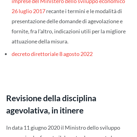
imprese del Ministero dello sviluppo economico
26 luglio 2017
recante i termini e le modalità di
presentazione delle domande di agevolazione e
fornite, fra l’altro, indicazioni utili per la migliore
attuazione della misura.
decreto direttoriale 8 agosto 2022
Revisione della disciplina
agevolativa, in itinere
In data 11 giugno 2020 il Ministro dello sviluppo