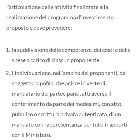
l’articolazione delle attività finalizzate alla
realizzazione del programma d’investimento
proposto e deve prevedere:
la suddivisione delle competenze, dei costi e delle
spese a carico di ciascun proponente;
l’individuazione, nell’ambito dei proponenti, del
soggetto capofila, che agisce in veste di
mandatario dei partecipanti, attraverso il
conferimento da parte dei medesimi, con atto
pubblico o scrittura privata autenticata, di un
mandato con rappresentanza per tutti i rapporti
con il Ministero.