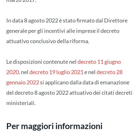
In data 8 agosto 2022 è stato firmato dal Direttore
generale per gli incentivi alle imprese il decreto
attuativo conclusivo della riforma.
Le disposizioni contenute nel
decreto 11 giugno
2020
, nel
decreto 19 luglio 2021
e nel
decreto 28
gennaio 2022
si applicano dalla data di emanazione
del decreto 8 agosto 2022 attuativo dei citati decreti
ministeriali.
Per maggiori informazioni