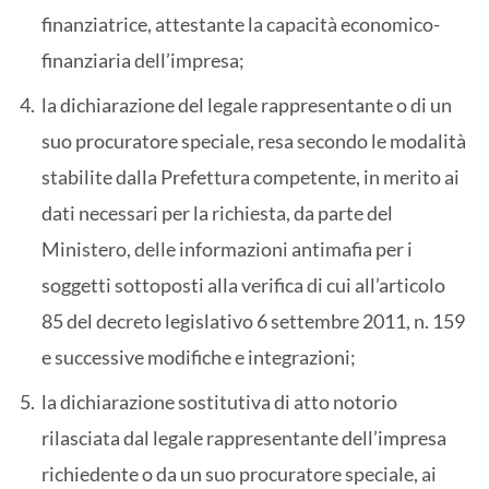
finanziatrice, attestante la capacità economico-
finanziaria dell’impresa;
la dichiarazione del legale rappresentante o di un
suo procuratore speciale, resa secondo le modalità
stabilite dalla Prefettura competente, in merito ai
dati necessari per la richiesta, da parte del
Ministero, delle informazioni antimafia per i
soggetti sottoposti alla verifica di cui all’articolo
85 del decreto legislativo 6 settembre 2011, n. 159
e successive modifiche e integrazioni;
la dichiarazione sostitutiva di atto notorio
rilasciata dal legale rappresentante dell’impresa
richiedente o da un suo procuratore speciale, ai