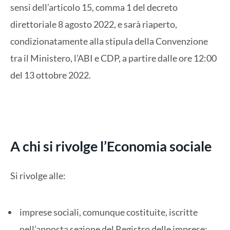
sensi dell’articolo 15, comma 1 del decreto
direttoriale 8 agosto 2022, e sarà riaperto,
condizionatamente alla stipula della Convenzione
tra il Ministero, l’ABI e CDP, a partire dalle ore 12:00
del 13 ottobre 2022.
A chi si rivolge l’Economia sociale
Si rivolge alle:
imprese sociali, comunque costituite, iscritte
nell’apposta sezione del Registro delle imprese;