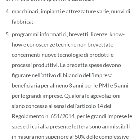
macchinari, impianti e attrezzature varie, nuovi di
fabbrica;
programmi informatici, brevetti, licenze, know-
how e conoscenze tecniche non brevettate
concernenti nuove tecnologie di prodotti e
processi produttivi. Le predette spese devono
figurare nell’attivo di bilancio dell’impresa
beneficiaria per almeno 3 anni per le PMI e 5 anni
per le grandi imprese. Qualora le agevolazioni
siano concesse ai sensi dell’articolo 14 del
Regolamento n. 651/2014, per le grandi imprese le
spese di cui alla presente lettera sono ammissibili
in misura non superiore al 50% delle complessive