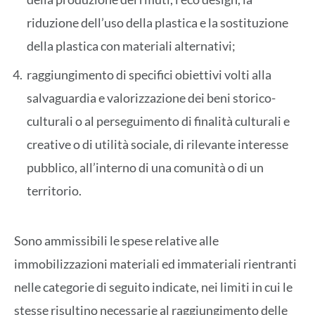
riduzione dell’uso della plastica e la sostituzione
della plastica con materiali alternativi;
raggiungimento di specifici obiettivi volti alla
salvaguardia e valorizzazione dei beni storico-
culturali o al perseguimento di finalità culturali e
creative o di utilità sociale, di rilevante interesse
pubblico, all’interno di una comunità o di un
territorio.
Sono ammissibili le spese relative alle
immobilizzazioni materiali ed immateriali rientranti
nelle categorie di seguito indicate, nei limiti in cui le
stesse risultino necessarie al raggiungimento delle