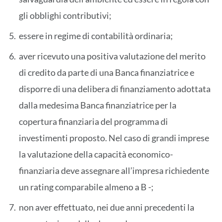
gli obblighi contributivi;
essere in regime di contabilità ordinaria;
aver ricevuto una positiva valutazione del merito
di credito da parte di una Banca finanziatrice e
disporre di una delibera di finanziamento adottata
dalla medesima Banca finanziatrice per la
copertura finanziaria del programma di
investimenti proposto. Nel caso di grandi imprese
la valutazione della capacità economico-
finanziaria deve assegnare all’impresa richiedente
un rating comparabile almeno a B -;
non aver effettuato, nei due anni precedenti la