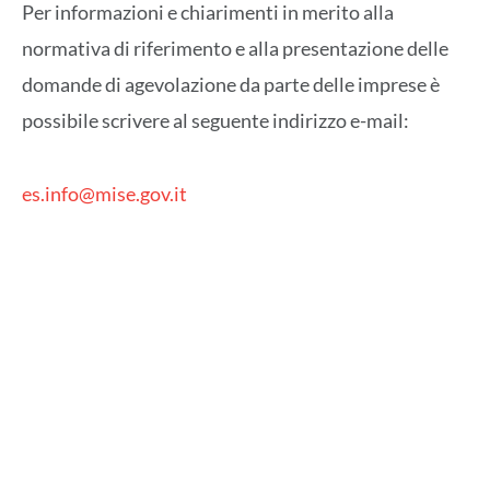
Per informazioni e chiarimenti in merito alla
normativa di riferimento e alla presentazione delle
domande di agevolazione da parte delle imprese è
possibile scrivere al seguente indirizzo e-mail:
es.info@mise.gov.it