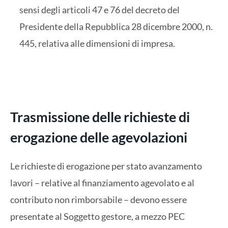
sensi degli articoli 47 e 76 del decreto del
Presidente della Repubblica 28 dicembre 2000, n.
445, relativa alle dimensioni di impresa.
Trasmissione delle richieste di
erogazione delle agevolazioni
Le richieste di erogazione per stato avanzamento
lavori – relative al finanziamento agevolato e al
contributo non rimborsabile – devono essere
presentate al Soggetto gestore, a mezzo PEC