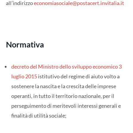
all’indirizzo
economiasociale@postacert.invitalia.it
Normativa
decreto del Ministro dello sviluppo economico 3
luglio 2015
istitutivo del regime di aiuto volto a
sostenere la nascita e la crescita delle imprese
operanti, in tutto il territorio nazionale, per il
perseguimento di meritevoli interessi generali e
finalità di utilità sociale;