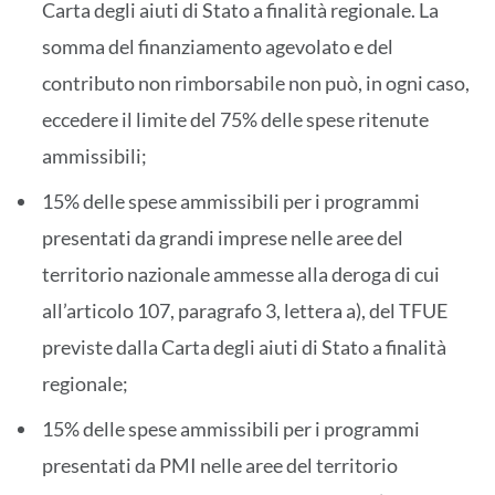
Carta degli aiuti di Stato a finalità regionale. La
somma del finanziamento agevolato e del
contributo non rimborsabile non può, in ogni caso,
eccedere il limite del 75% delle spese ritenute
ammissibili;
15% delle spese ammissibili per i programmi
presentati da grandi imprese nelle aree del
territorio nazionale ammesse alla deroga di cui
all’articolo 107, paragrafo 3, lettera a), del TFUE
previste dalla Carta degli aiuti di Stato a finalità
regionale;
15% delle spese ammissibili per i programmi
presentati da PMI nelle aree del territorio