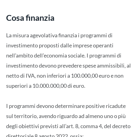
Cosa finanzia
La misura agevolativa finanzia i programmi di
investimento proposti dalle imprese operanti
nell’ambito dell’economia sociale. I programmi di
investimento devono prevedere spese ammissibili, al
netto di IVA, non inferiori a 100.000,00 euro e non
superiori a 10.000.000,00 di euro.
I programmi devono determinare positive ricadute
sul territorio, avendo riguardo ad almeno uno o più
degli obiettivi previsti all’art. 8, comma 4, del decreto
direttoriale 8 agosto 2022, ossia: