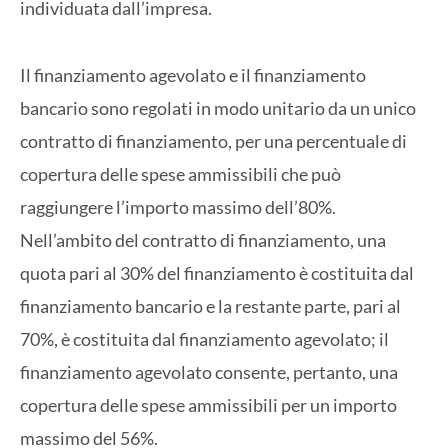
individuata dall’impresa.
Il finanziamento agevolato e il finanziamento
bancario sono regolati in modo unitario da un unico
contratto di finanziamento, per una percentuale di
copertura delle spese ammissibili che può
raggiungere l’importo massimo dell’80%.
Nell’ambito del contratto di finanziamento, una
quota pari al 30% del finanziamento è costituita dal
finanziamento bancario e la restante parte, pari al
70%, è costituita dal finanziamento agevolato; il
finanziamento agevolato consente, pertanto, una
copertura delle spese ammissibili per un importo
massimo del 56%.