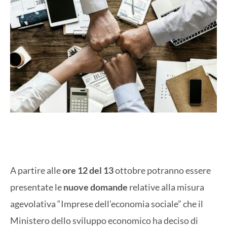
A partire alle
ore 12 del 13
ottobre potranno essere
presentate le
nuove domande
relative alla misura
agevolativa “Imprese dell’economia sociale” che il
Ministero dello sviluppo economico ha deciso di