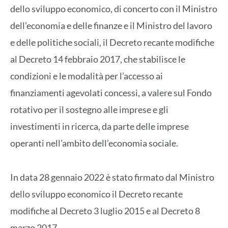
dello sviluppo economico, di concerto con il Ministro
dell’economia e delle finanze e il Ministro del lavoro
e delle politiche sociali, il Decreto recante modifiche
al Decreto 14 febbraio 2017, che stabilisce le
condizioni e le modalità per l’accesso ai
finanziamenti agevolati concessi, a valere sul Fondo
rotativo per il sostegno alle imprese e gli
investimenti in ricerca, da parte delle imprese
operanti nell’ambito dell’economia sociale.
In data 28 gennaio 2022 è stato firmato dal Ministro
dello sviluppo economico il Decreto recante
modifiche al Decreto 3 luglio 2015 e al Decreto 8
marzo 2017.