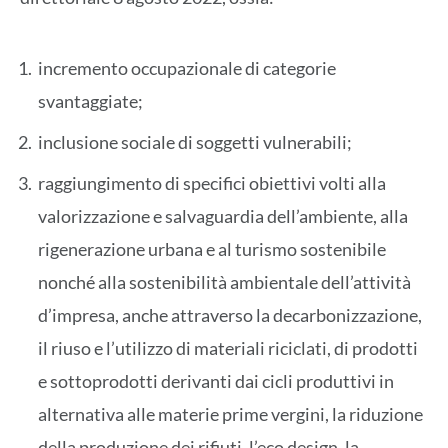
incremento occupazionale di categorie
svantaggiate;
inclusione sociale di soggetti vulnerabili;
raggiungimento di specifici obiettivi volti alla
valorizzazione e salvaguardia dell’ambiente, alla
rigenerazione urbana e al turismo sostenibile
nonché alla sostenibilità ambientale dell’attività
d’impresa, anche attraverso la decarbonizzazione,
il riuso e l’utilizzo di materiali riciclati, di prodotti
e sottoprodotti derivanti dai cicli produttivi in
alternativa alle materie prime vergini, la riduzione
della produzione dei rifiuti, l’eco design, la