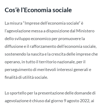
Cos’è l’Economia sociale
La misura “Imprese dell’economia sociale” è
l’agevolazione messa a disposizione dal Ministero
dello sviluppo economico per promuovere la
diffusione e il rafforzamento dell’economia sociale,
sostenendo la nascita e la crescita delle imprese che
operano, in tutto il territorio nazionale, per il
perseguimento di meritevoli interessi generali e
finalità di utilità sociale.
Lo sportello per la presentazione delle domande di
agevolazione è chiuso dal giorno 9 agosto 2022, ai