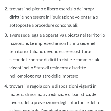
trovarsi nel pieno e libero esercizio dei propri
diritti e non essere in liquidazione volontaria o
sottoposte a procedure concorsuali;
avere sede legale e operativa ubicata nel territorio
nazionale. Le imprese che non hanno sede nel
territorio italiano devono essere costituite
secondo le norme di diritto civile e commerciale
vigenti nello Stato di residenza e iscritte
nell’omologo registro delle imprese;
trovarsi in regola con le disposizioni vigenti in
materia di normativa edilizia e urbanistica, del
lavoro, della prevenzione degli infortuni e della
salvaguardia dell’ambiente ed essere in regola con