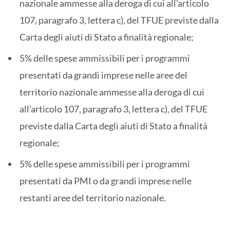
nazionale ammesse alla deroga di cui all’articolo
107, paragrafo 3, lettera c), del TFUE previste dalla
Carta degli aiuti di Stato a finalità regionale;
5% delle spese ammissibili per i programmi
presentati da grandi imprese nelle aree del
territorio nazionale ammesse alla deroga di cui
all’articolo 107, paragrafo 3, lettera c), del TFUE
previste dalla Carta degli aiuti di Stato a finalità
regionale;
5% delle spese ammissibili per i programmi
presentati da PMI o da grandi imprese nelle
restanti aree del territorio nazionale.