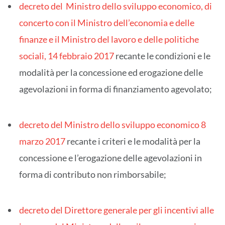
decreto del Ministro dello sviluppo economico, di
concerto con il Ministro dell’economia e delle
finanze e il Ministro del lavoro e delle politiche
sociali, 14 febbraio 2017
recante le condizioni e le
modalità per la concessione ed erogazione delle
agevolazioni in forma di finanziamento agevolato;
decreto del Ministro dello sviluppo economico 8
marzo 2017
recante i criteri e le modalità per la
concessione e l’erogazione delle agevolazioni in
forma di contributo non rimborsabile;
decreto del Direttore generale per gli incentivi alle