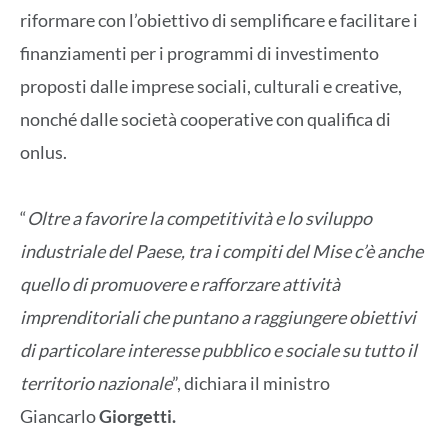
riformare con l’obiettivo di semplificare e facilitare i
finanziamenti per i programmi di investimento
proposti dalle imprese sociali, culturali e creative,
nonché dalle società cooperative con qualifica di
onlus.
“
Oltre a favorire la competitività e lo sviluppo
industriale del Paese, tra i compiti del Mise c’è anche
quello di promuovere e rafforzare attività
imprenditoriali che puntano a raggiungere obiettivi
di particolare interesse pubblico e sociale su tutto il
territorio nazionale
”, dichiara il ministro
Giancarlo
Giorgetti.