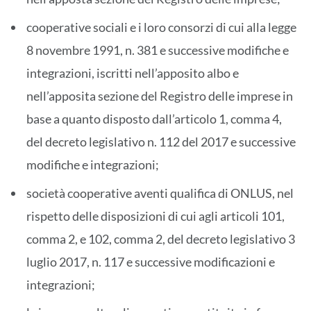
cooperative sociali e i loro consorzi di cui alla legge
8 novembre 1991, n. 381 e successive modifiche e
integrazioni, iscritti nell’apposito albo e
nell’apposita sezione del Registro delle imprese in
base a quanto disposto dall’articolo 1, comma 4,
del decreto legislativo n. 112 del 2017 e successive
modifiche e integrazioni;
società cooperative aventi qualifica di ONLUS, nel
rispetto delle disposizioni di cui agli articoli 101,
comma 2, e 102, comma 2, del decreto legislativo 3
luglio 2017, n. 117 e successive modificazioni e
integrazioni;