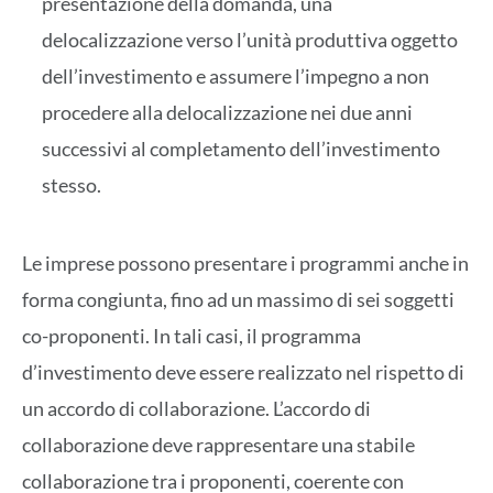
presentazione della domanda, una
delocalizzazione verso l’unità produttiva oggetto
dell’investimento e assumere l’impegno a non
procedere alla delocalizzazione nei due anni
successivi al completamento dell’investimento
stesso.
Le imprese possono presentare i programmi anche in
forma congiunta, fino ad un massimo di sei soggetti
co-proponenti. In tali casi, il programma
d’investimento deve essere realizzato nel rispetto di
un accordo di collaborazione. L’accordo di
collaborazione deve rappresentare una stabile
collaborazione tra i proponenti, coerente con