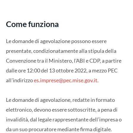
Come funziona
Le domande di agevolazione possono essere
presentate, condizionatamente alla stipula della
Convenzione tra il Ministero, l’ABI e CDP, a partire
dalle ore 12:00 del 13 ottobre 2022, a mezzo PEC
all’indirizzo
es.imprese@pec.mise.gov.it
.
Le domande di agevolazione, redatte in formato
elettronico, devono essere sottoscritte, a pena di
invalidità, dal legale rappresentante dell’impresa o
da un suo procuratore mediante firma digitale.