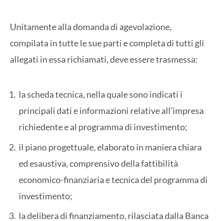
Unitamente alla domanda di agevolazione,
compilata in tutte le sue parti e completa di tutti gli
allegati in essa richiamati, deve essere trasmessa:
la scheda tecnica, nella quale sono indicati i
principali dati e informazioni relative all’impresa
richiedente e al programma di investimento;
il piano progettuale, elaborato in maniera chiara
ed esaustiva, comprensivo della fattibilità
economico-finanziaria e tecnica del programma di
investimento;
la delibera di finanziamento, rilasciata dalla Banca