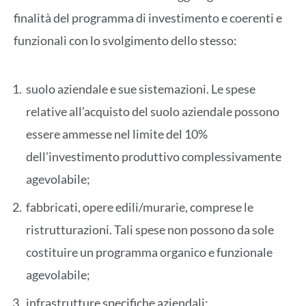
finalità del programma di investimento e coerenti e
funzionali con lo svolgimento dello stesso:
suolo aziendale e sue sistemazioni. Le spese
relative all’acquisto del suolo aziendale possono
essere ammesse nel limite del 10%
dell’investimento produttivo complessivamente
agevolabile;
fabbricati, opere edili/murarie, comprese le
ristrutturazioni. Tali spese non possono da sole
costituire un programma organico e funzionale
agevolabile;
infrastrutture specifiche aziendali;