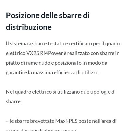
Posizione delle sbarre di
distribuzione
Il sistema a sbarre testato e certificato per il quadro
elettrico VX25 Ri4Power è realizzato con sbarre in
piatto di rame nudo e posizionato in modo da
garantire la massima efficienza di utilizzo.
Nel quadro elettrico si utilizzano due tipologie di
sbarre:
– le sbarre brevettate Maxi-PLS poste nell’area di
arrivo dei cavi di alimentazione.