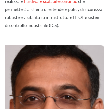
realizzare
hardware scalabile continuo
che
permetterà ai clienti di estendere policy di sicurezza
robuste e visibilità su infrastrutture IT, OT e sistemi
di controllo industriale (ICS).