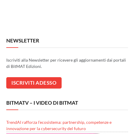
NEWSLETTER
Iscriviti alla Newsletter per ricevere gli aggiornamenti dai portali
di BitMAT Edizioni.
BITMATV – I VIDEO DI BITMAT
TrendAI rafforza l’ecosistema: partnership, competenze e
innovazione per la cybersecurity del futuro