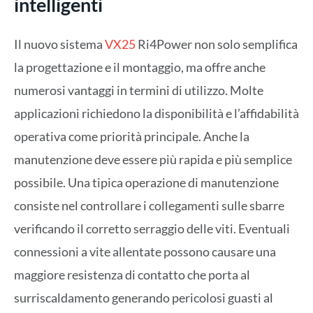
intelligenti
Il nuovo sistema
VX25
Ri4Power non solo semplifica
la progettazione e il montaggio, ma offre anche
numerosi vantaggi in termini di utilizzo. Molte
applicazioni richiedono la disponibilità e l’affidabilità
operativa come priorità principale. Anche la
manutenzione deve essere più rapida e più semplice
possibile. Una tipica operazione di manutenzione
consiste nel controllare i collegamenti sulle sbarre
verificando il corretto serraggio delle viti. Eventuali
connessioni a vite allentate possono causare una
maggiore resistenza di contatto che porta al
surriscaldamento generando pericolosi guasti al