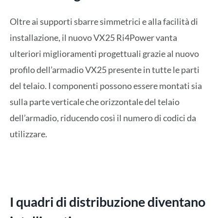
Oltre ai supporti sbarre simmetrici e alla facilità di
installazione, il nuovo VX25 Ri4Power vanta
ulteriori miglioramenti progettuali grazie al nuovo
profilo dell’armadio VX25 presente in tutte le parti
del telaio. I componenti possono essere montati sia
sulla parte verticale che orizzontale del telaio
dell’armadio, riducendo così il numero di codici da
utilizzare.
I quadri di distribuzione diventano