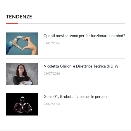
TENDENZE
Quanti mesi servono per far funzionare un robot?
31/07/2026
Nicoletta Ghironi è Direttrice Tecnica di DIW
31/07/2026
Gene.01, il robot a fianco delle persone
28/07/2026