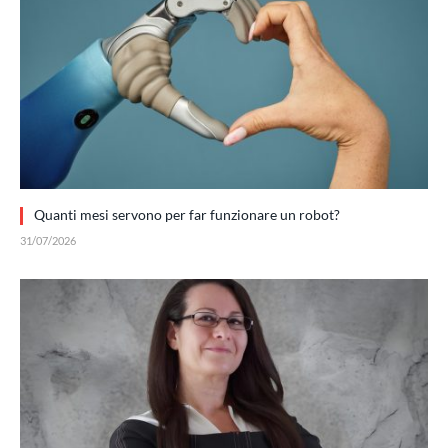
Quanti mesi servono per far funzionare un robot?
31/07/2026