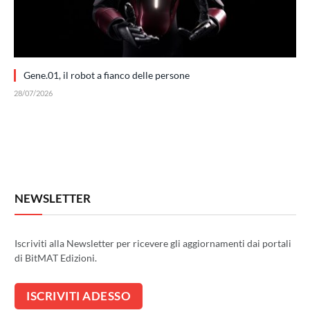
Gene.01, il robot a fianco delle persone
28/07/2026
NEWSLETTER
Iscriviti alla Newsletter per ricevere gli aggiornamenti dai portali
di BitMAT Edizioni.