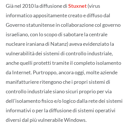
Già nel 2010 la diffusione di
Stuxnet
(virus
informatico appositamente creato e diffuso dal
Governo statunitense in collaborazione col governo
israeliano, con lo scopo di sabotare la centrale
nucleare iraniana di Natanz) aveva evidenziato la
vulnerabilità dei sistemi di controllo industriale,
anche quelli protetti tramite il completo isolamento
da Internet. Purtroppo, ancora oggi, molte aziende
manifatturiere ritengono che i propri sistemi di
controllo industriale siano sicuri proprio per via
dell’isolamento fisico e/o logico dalla rete dei sistemi
informativi o per la diffusione di sistemi operativi
diversi dal più vulnerabile Windows.