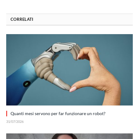
CORRELATI
Quanti mesi servono per far funzionare un robot?
31/07/2026