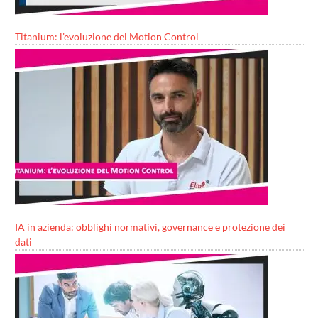
Titanium: l’evoluzione del Motion Control
IA in azienda: obblighi normativi, governance e protezione dei
dati