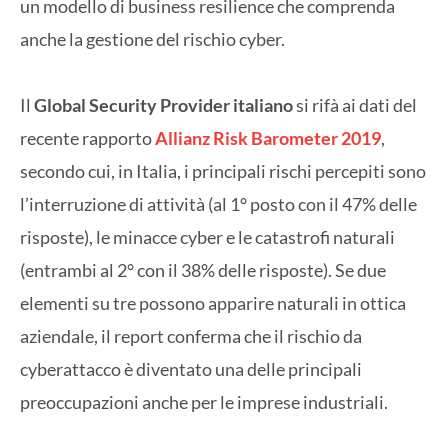
un modello di business resilience che comprenda
anche la gestione del rischio cyber.
Il
Global Security Provider italiano
si rifà ai dati del
recente rapporto
Allianz Risk Barometer 2019
,
secondo cui, in Italia, i principali rischi percepiti sono
l’interruzione di attività (al 1° posto con il 47% delle
risposte), le minacce cyber e le catastrofi naturali
(entrambi al 2° con il 38% delle risposte). Se due
elementi su tre possono apparire naturali in ottica
aziendale, il report conferma che il rischio da
cyberattacco è diventato una delle principali
preoccupazioni anche per le imprese industriali.