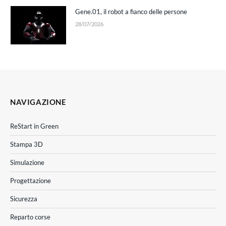
Gene.01, il robot a fianco delle persone
28/07/2026
NAVIGAZIONE
ReStart in Green
Stampa 3D
Simulazione
Progettazione
Sicurezza
Reparto corse