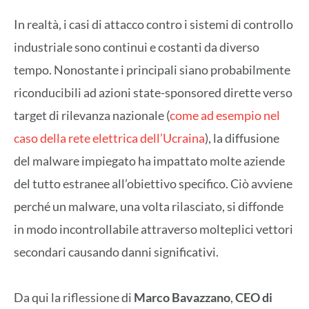
In realtà, i casi di attacco contro i sistemi di controllo
industriale sono continui e costanti da diverso
tempo. Nonostante i principali siano probabilmente
riconducibili ad azioni state-sponsored dirette verso
target di rilevanza nazionale (
come ad esempio nel
caso della rete elettrica dell’Ucraina
), la diffusione
del malware impiegato ha impattato molte aziende
del tutto estranee all’obiettivo specifico. Ciò avviene
perché un malware, una volta rilasciato, si diffonde
in modo incontrollabile attraverso molteplici vettori
secondari causando danni significativi.
Da qui la riflessione di
Marco Bavazzano
,
CEO di