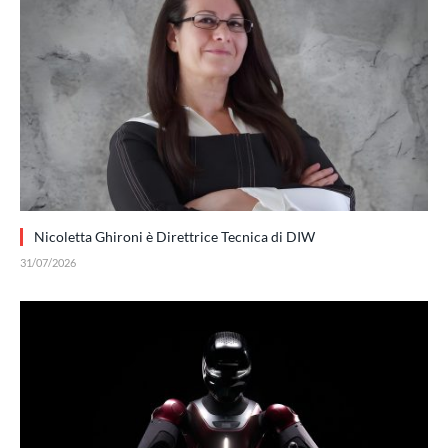
Nicoletta Ghironi è Direttrice Tecnica di DIW
31/07/2026