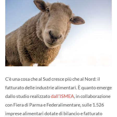
C’è una cosa che al Sud cresce più che al Nord: il
fatturato delle industrie alimentari. È quanto emerge
dallo studio realizzato
dall’
ISMEA
, in collaborazione
con Fiera di Parma e Federalimentare, sulle 1.526
imprese alimentari dotate di bilancio e fatturato