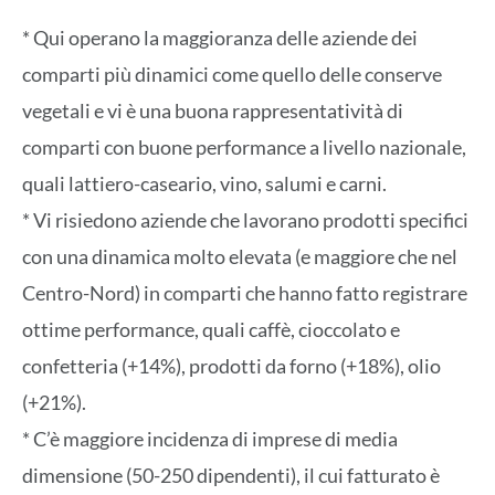
* Qui operano la maggioranza delle aziende dei
comparti più dinamici come quello delle conserve
vegetali e vi è una buona rappresentatività di
comparti con buone performance a livello nazionale,
quali lattiero-caseario, vino, salumi e carni.
* Vi risiedono aziende che lavorano prodotti specifici
con una dinamica molto elevata (e maggiore che nel
Centro-Nord) in comparti che hanno fatto registrare
ottime performance, quali caffè, cioccolato e
confetteria (+14%), prodotti da forno (+18%), olio
(+21%).
* C’è maggiore incidenza di imprese di media
dimensione (50-250 dipendenti), il cui fatturato è