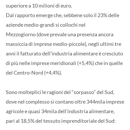
superiore a 10 milioni di euro.
Dal rapporto emerge che, sebbene solo il 23% delle
aziende medio-grandi si collochi nel
Mezzogiorno (dove prevale una presenza ancora
massiccia di imprese medio-piccole), negli ultimi tre
anni il fatturato dell’industria alimentare è cresciuto
di più nelle imprese meridionali (+5,4%) che in quelle
del Centro-Nord (+4,4%).
Sono molteplici le ragioni del “sorpasso” del Sud,
dove nel complesso si contano oltre 344mila imprese
agricole e quasi 34mila dell’industria alimentare,
pari al 18,5% del tessuto imprenditoriale del Sud: