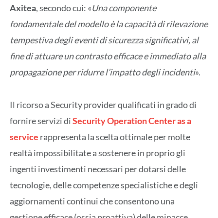
Axitea
, secondo cui: «
Una componente
fondamentale del modello è la capacità di rilevazione
tempestiva degli eventi di sicurezza significativi, al
fine di attuare un contrasto efficace e immediato alla
propagazione per ridurre l’impatto degli incidenti
».
Il ricorso a Security provider qualificati in grado di
fornire servizi di
Security Operation Center as a
service
rappresenta la scelta ottimale per molte
realtà impossibilitate a sostenere in proprio gli
ingenti investimenti necessari per dotarsi delle
tecnologie, delle competenze specialistiche e degli
aggiornamenti continui che consentono una
gestione efficace (ossia proattiva) delle minacce.