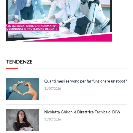
TENDENZE
Quanti mesi servono per far funzionare un robot?
31/07/2026
Nicoletta Ghironi è Direttrice Tecnica di DIW
31/07/2026