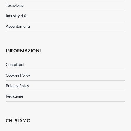
Tecnologie
Industry 4.0
Appuntamenti
INFORMAZIONI
Contattaci
Cookies Policy
Privacy Policy
Redazione
CHI SIAMO