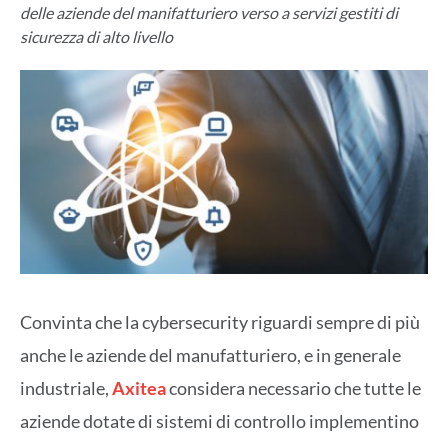
delle aziende del manifatturiero verso a servizi gestiti di
sicurezza di alto livello
Convinta che la cybersecurity riguardi sempre di più
anche le aziende del manufatturiero, e in generale
industriale,
Axitea
considera necessario che tutte le
aziende dotate di sistemi di controllo implementino