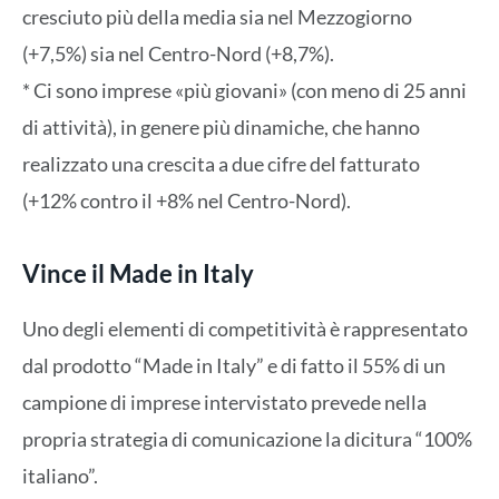
cresciuto più della media sia nel Mezzogiorno
(+7,5%) sia nel Centro-Nord (+8,7%).
* Ci sono imprese «più giovani» (con meno di 25 anni
di attività), in genere più dinamiche, che hanno
realizzato una crescita a due cifre del fatturato
(+12% contro il +8% nel Centro-Nord).
Vince il Made in Italy
Uno degli elementi di competitività è rappresentato
dal prodotto “Made in Italy” e di fatto il 55% di un
campione di imprese intervistato prevede nella
propria strategia di comunicazione la dicitura “100%
italiano”.