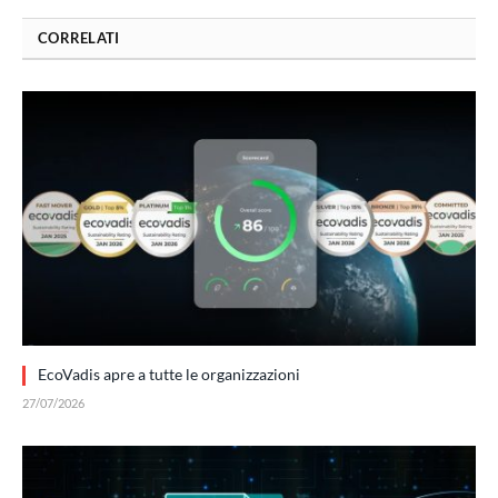
CORRELATI
EcoVadis apre a tutte le organizzazioni
27/07/2026