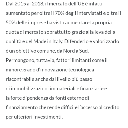
Dal 2015 al 2018, il mercato dell’
UE
è infatti
aumentato per oltre il 70% degli intervistati e oltre il
50% delle imprese ha visto aumentare la propria
quota di mercato soprattutto grazie alla leva della
qualità e del Made in Italy. Difenderlo e valorizzarlo
è un obiettivo comune, da Nord a Sud.
Permangono, tuttavia, fattori limitanti come il
minore grado d’innovazione tecnologica
riscontrabile anche dal livello più basso
di immobilizzazioni immateriali e finanziarie e
la forte dipendenza da fonti esterne di
finanziamento che rende difficile l’accesso al credito
per ulteriori investimenti.