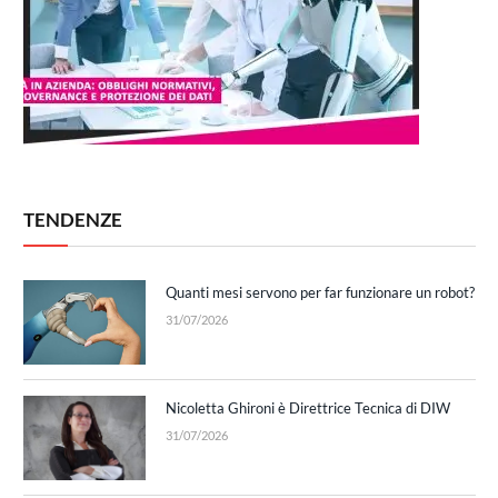
TENDENZE
Quanti mesi servono per far funzionare un robot?
31/07/2026
Nicoletta Ghironi è Direttrice Tecnica di DIW
31/07/2026