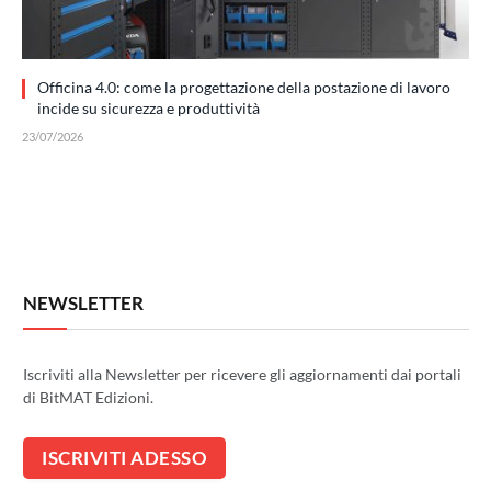
Officina 4.0: come la progettazione della postazione di lavoro
incide su sicurezza e produttività
23/07/2026
NEWSLETTER
Iscriviti alla Newsletter per ricevere gli aggiornamenti dai portali
di BitMAT Edizioni.