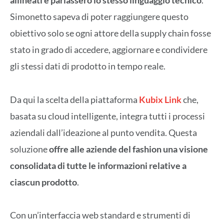
allineati e parlassero lo stesso linguaggio tecnico
.
Simonetto sapeva di poter raggiungere questo
obiettivo solo se ogni attore della supply chain fosse
stato in grado di accedere, aggiornare e condividere
gli stessi dati di prodotto in tempo reale.
Da qui la scelta della piattaforma
Kubix Link
che,
basata su cloud intelligente, integra tutti i processi
aziendali dall’ideazione al punto vendita. Questa
soluzione
offre alle aziende del fashion una visione
consolidata di tutte le informazioni relative a
ciascun prodotto
.
Con un’interfaccia web standard e strumenti di