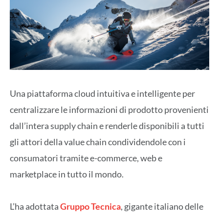
Una piattaforma cloud intuitiva e intelligente per
centralizzare le informazioni di prodotto provenienti
dall’intera supply chain e renderle disponibili a tutti
gli attori della value chain condividendole con i
consumatori tramite e-commerce, web e
marketplace in tutto il mondo.
L’ha adottata
Gruppo Tecnica
, gigante italiano delle