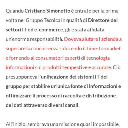
Quando
Cristiano Simonetto
è entrato per la prima
volta nel Gruppo Tecnica in qualità di
Direttore dei
settori IT ed e-commerce
, gli è stata affidata
un’enorme responsabilità.
Doveva aiutare l’azienda a
superare la concorrenza riducendo il time-to-market
e fornendo ai consumatori esperti di tecnologia
informazioni sui prodotti tempestive e accurate
. Ciò
presupponeva l’
unificazione dei sistemi IT del
gruppo per stabilire un’unica fonte di informazioni e
ottimizzare il processo di raccolta e distribuzione
dei dati attraverso diversi canali
.
All’inizio, sembrava una missione quasi impossibile,