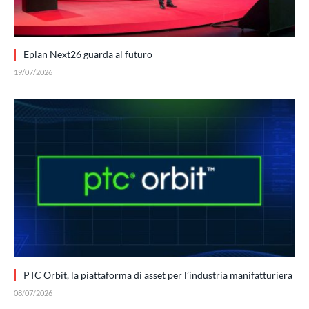
Eplan Next26 guarda al futuro
19/07/2026
PTC Orbit, la piattaforma di asset per l’industria manifatturiera
08/07/2026