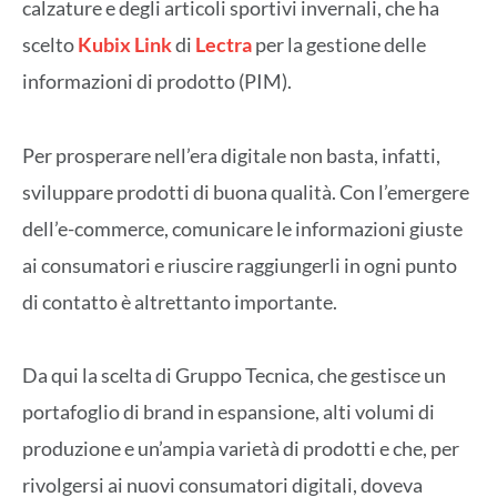
calzature e degli articoli sportivi invernali, che ha
scelto
Kubix Link
di
Lectra
per la gestione delle
informazioni di prodotto (PIM).
Per prosperare nell’era digitale non basta, infatti,
sviluppare prodotti di buona qualità. Con l’emergere
dell’e-commerce, comunicare le informazioni giuste
ai consumatori e riuscire raggiungerli in ogni punto
di contatto è altrettanto importante.
Da qui la scelta di Gruppo Tecnica, che gestisce un
portafoglio di brand in espansione, alti volumi di
produzione e un’ampia varietà di prodotti e che, per
rivolgersi ai nuovi consumatori digitali, doveva