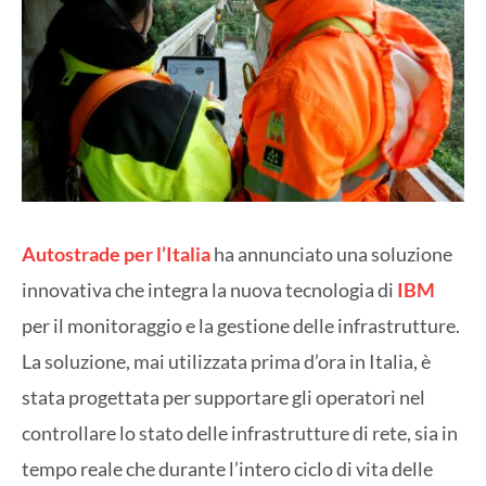
Autostrade per l’Italia
ha annunciato una soluzione
innovativa che integra la nuova tecnologia di
IBM
per il monitoraggio e la gestione delle infrastrutture.
La soluzione, mai utilizzata prima d’ora in Italia, è
stata progettata per supportare gli operatori nel
controllare lo stato delle infrastrutture di rete, sia in
tempo reale che durante l’intero ciclo di vita delle