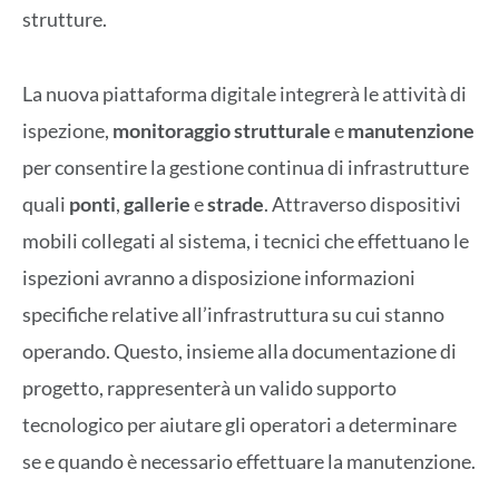
strutture.
La nuova piattaforma digitale integrerà le attività di
ispezione,
monitoraggio
strutturale
e
manutenzione
per consentire la gestione continua di infrastrutture
quali
ponti
,
gallerie
e
strade
. Attraverso dispositivi
mobili collegati al sistema, i tecnici che effettuano le
ispezioni avranno a disposizione informazioni
specifiche relative all’infrastruttura su cui stanno
operando. Questo, insieme alla documentazione di
progetto, rappresenterà un valido supporto
tecnologico per aiutare gli operatori a determinare
se e quando è necessario effettuare la manutenzione.