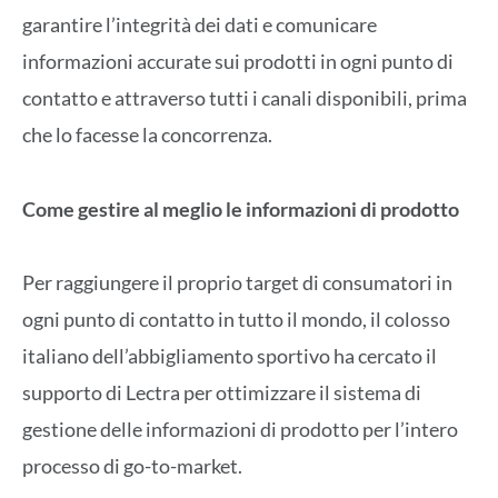
garantire l’integrità dei dati e comunicare
informazioni accurate sui prodotti in ogni punto di
contatto e attraverso tutti i canali disponibili, prima
che lo facesse la concorrenza.
Come gestire al meglio le informazioni di prodotto
Per raggiungere il proprio target di consumatori in
ogni punto di contatto in tutto il mondo, il colosso
italiano dell’abbigliamento sportivo ha cercato il
supporto di Lectra per ottimizzare il sistema di
gestione delle informazioni di prodotto per l’intero
processo di go-to-market.