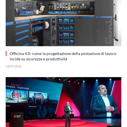
Officina 4.0: come la progettazione della postazione di lavoro
incide su sicurezza e produttività
23/07/2026