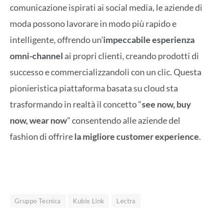
comunicazione ispirati ai social media, le aziende di
moda possono lavorare in modo più rapido e
intelligente, offrendo un’
impeccabile esperienza
omni-channel
ai propri clienti, creando prodotti di
successo e commercializzandoli con un clic. Questa
pionieristica piattaforma basata su cloud sta
trasformando in realtà il concetto “
see now, buy
now, wear now
” consentendo alle aziende del
fashion di offrire
la migliore customer experience
.
Gruppo Tecnica
Kubix Link
Lectra