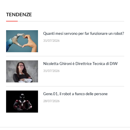
TENDENZE
Quanti mesi servono per far funzionare un robot?
31/07/2026
Nicoletta Ghironi è Direttrice Tecnica di DIW
31/07/2026
Gene.01, il robot a fianco delle persone
28/07/2026