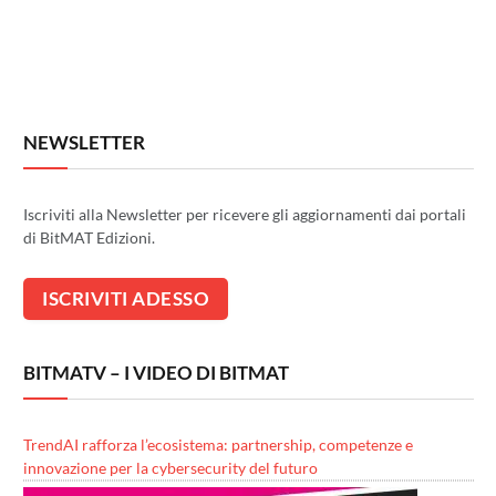
NEWSLETTER
Iscriviti alla Newsletter per ricevere gli aggiornamenti dai portali
di BitMAT Edizioni.
BITMATV – I VIDEO DI BITMAT
TrendAI rafforza l’ecosistema: partnership, competenze e
innovazione per la cybersecurity del futuro